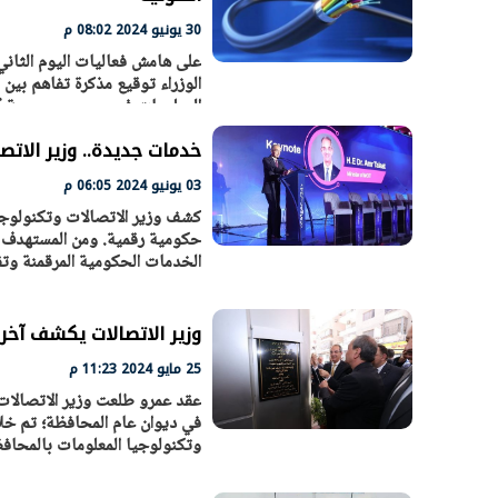
30 يونيو 2024 08:02 م
على هامش فعاليات اليوم الثان
الوزراء توقيع مذكرة تفاهم بين 
ومنطقة
خدمات جديدة.. وزير الات
03 يونيو 2024 06:05 م
الخدمات الحكومية المرقمنة وتق
وزير الاتصالات يكشف آخر
25 مايو 2024 11:23 م
عقد عمرو طلعت وزير الاتصالات 
في ديوان عام المحافظة؛ تم خلا
وتكنولوجيا المعلومات بالمحافظة