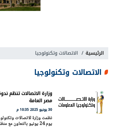
الرئيسية
الاتصالات وتكنولوجيا
الاتصالات وتكنولوجيا
وزارة الاتصالات تنظم ندو
مصر العامة
30 يونيو 2025 10:35 م
نظمت وزارة الاتصالات وتكنولوج
يوم 24 يونيو بالتعاون مع منظمة الأمم المتحدة للطفولة (يونيسيف) مصر ومكتبة مصر العامة فرع بنها.