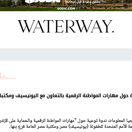
ة حول مهارات المواطنة الرقمية بالتعاون مع اليونيسيف ومكتبة
يا المعلومات ندوة توعية حول "مهارات المواطنة الرقمية والحماية على الإنت