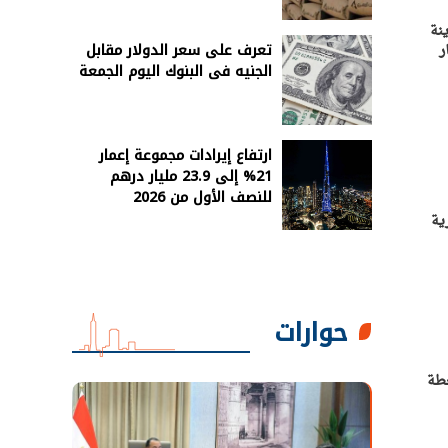
نة
تعرف على سعر الدولار مقابل
ر
الجنيه فى البنوك اليوم الجمعة
ارتفاع إيرادات مجموعة إعمار
21% إلى 23.9 مليار درهم
للنصف الأول من 2026
ية
حوارات
خطة