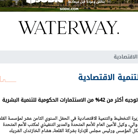
الاقتصادية
تنمية الاقتصادية
مارات الحكومية للتنمية البشرية
زيرة التخطيط والتنمية الاقتصادية في الحفل السنوي الثامن عشر لمؤسسة القلع
الي، وكيل الأمين العام للأمم المتحدة والمدير التنفيذي لمكتب الأمم المتحدة
كل المؤسس ورئيس مجلس الإدارة بشركة القلعة، هشام الخازندار، الشريك