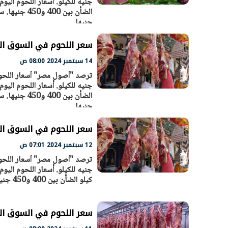
جنيها
سعر اللحوم في السوق المصري الي
14 سبتمبر 2024 08:00 ص
جنيها
سعر اللحوم في السوق المصري ال
12 سبتمبر 2024 07:01 ص
كيلو الضأن بين 400 و450 جنيها. سجل اللحم الجملي 270 و350 جنيه للكيلو. سجل سعر الكبدة بين 400 - 450
سعر اللحوم في السوق المصري اليو