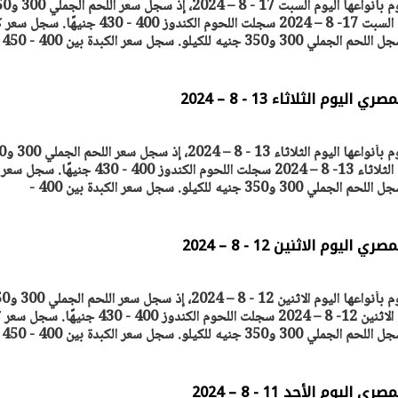
ترصد "أصول مصر" أسعار اللحوم بأنواعها اليوم 
جنيه للكيلو. أسعار اللحوم اليوم السبت 17- 8 – 2024 سجلت اللحوم الكندوز 400 - 430 جني
الضأن بين 400 و350 جنيها. سجل اللحم الجملي 300 و350 جنيه للكيلو. سجل سعر الكبدة بين 400 - 450
افتتاح «إيجبس 2026» بحضور دولي
وزيرة الإسكان تكشف عن تصور 
رول: مصر تعزز مكانتها
لطرح عدد كبير من الوحدات الس
ًا إقليميًّا للطاقة
بنظام الإيجار
30 مارس 2026 06:28 م
م الثلاثاء 13 - 8 – 2024
ترصد "أصول مصر" أسعار اللح
جنيه للكيلو. أسعار اللحوم اليوم الثلاثاء 13- 8 – 2024 سجلت اللحوم الكندوز 400 - 430
وم الاثنين 12 - 8 – 2024
ترصد "أصول مصر" أسعار اللحوم بأنواعها الي
جنيه للكيلو. أسعار اللحوم اليوم الاثنين 12- 8 – 2024 سجلت اللحوم الكندوز 400 - 430 جن
وم الأحد 11 - 8 – 2024