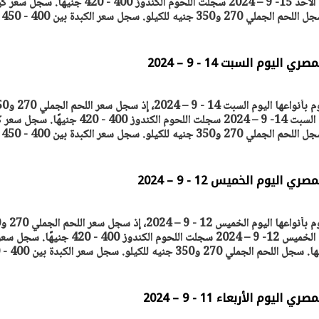
جنيه للكيلو. أسعار اللحوم اليوم الأحد 15- 9 – 2024 سجلت اللحوم الكندوز 400 - 420 جنيهًا. 
الضأن بين 400 و450 جنيها. سجل اللحم الجملي 270 و350 جنيه للكيلو. سجل سعر الكبدة بين 400 - 450
وم السبت 14 - 9 – 2024
ترصد "أصول مصر" أسعار اللحوم بأنواعها اليوم 
جنيه للكيلو. أسعار اللحوم اليوم السبت 14- 9 – 2024 سجلت اللحوم الكندوز 400 - 420 جني
الضأن بين 400 و450 جنيها. سجل اللحم الجملي 270 و350 جنيه للكيلو. سجل سعر الكبدة بين 400 - 450
يوم الخميس 12 - 9 – 2024
ترصد
جنيه للكيلو. أسعار اللحوم اليوم الخميس 12- 9 – 2024 سجلت اللحوم الكندوز 400 - 420 جنيهًا. سجل
م الأربعاء 11 - 9 – 2024