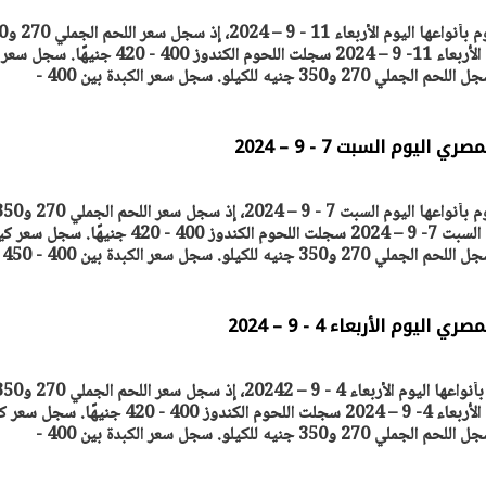
ترصد "أصول مصر" أسعار اللح
جنيه للكيلو. أسعار اللحوم اليوم الأربعاء 11- 9 – 2024 سجلت اللحوم الكندوز 400 - 420
يوم السبت 7 - 9 – 2024
ترصد "أصول مصر" أسعار اللحوم بأنواعها اليوم السبت 7 - 9 – 2024، إذ سجل سعر 
جنيه للكيلو. أسعار اللحوم اليوم السبت 7- 9 – 2024 سجلت اللحوم الكندوز 400 - 420 جنيهًا. سج
الضأن بين 400 و450 جنيها. سجل اللحم الجملي 270 و350 جنيه للكيلو. سجل سعر الكبدة بين 400 - 450
وم الأربعاء 4 - 9 – 2024
ترصد أصول مصر أسعار اللحوم بأنواعها اليوم الأربعاء 4 - 9 – 20242، إذ سجل سعر 
جنيه للكيلو. أسعار اللحوم اليوم الأربعاء 4- 9 – 2024 سجلت اللحوم الكندوز 400 - 420 جنيهًا