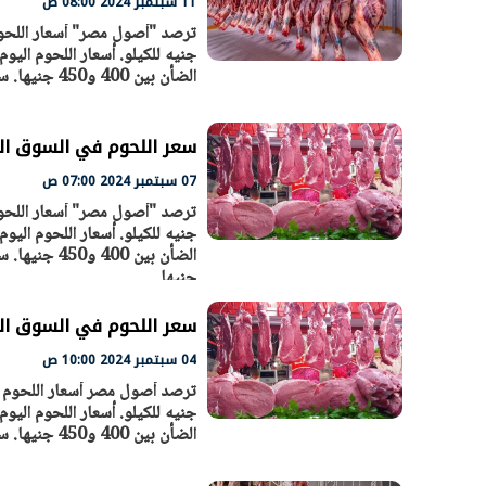
11 سبتمبر 2024 08:00 ص
الضأن بين 400 و450 جنيها. سجل اللحم الجملي 270 و350 جنيه للكيلو. سجل سعر الكبدة بين 400 -
سعر اللحوم في السوق المصري ال
07 سبتمبر 2024 07:00 ص
جنيها
سعر اللحوم في السوق المصري الي
04 سبتمبر 2024 10:00 ص
الضأن بين 400 و450 جنيها. سجل اللحم الجملي 270 و350 جنيه للكيلو. سجل سعر الكبدة بين 400 -