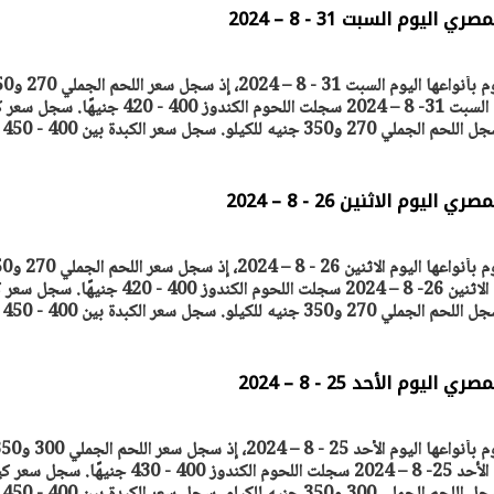
وم السبت 31 - 8 – 2024
ترصد "أصول مصر" أسعار اللحوم بأنواعها اليوم 
جنيه للكيلو. أسعار اللحوم اليوم السبت 31- 8 – 2024 سجلت اللحوم الكندوز 400 - 420 جني
افتتاح «إيجبس 2026» بحضور دولي
وزيرة الإسكان تكشف عن تصور 
الضأن بين 400 و450 جنيها. سجل اللحم الجملي 270 و350 جنيه للكيلو. سجل سعر الكبدة بين 400 - 450
رول: مصر تعزز مكانتها
لطرح عدد كبير من الوحدات الس
ًا إقليميًّا للطاقة
بنظام الإيجار
30 مارس 2026 06:28 م
وم الاثنين 26 - 8 – 2024
ترصد "أصول مصر" أسعار اللحوم بأنواعها الي
جنيه للكيلو. أسعار اللحوم اليوم الاثنين 26- 8 – 2024 سجلت اللحوم الكندوز 400 - 420 جن
وم الأحد 25 - 8 – 2024
ترصد "أصول مصر" أسعار اللحوم بأنواعها اليوم الأحد 25 - 8 – 2024، إذ س
جنيه للكيلو. أسعار اللحوم اليوم الأحد 25- 8 – 2024 سجلت اللحوم الكندوز 400 - 430 جنيهًا. 