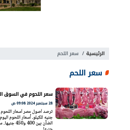
الرئيسية
سعر اللحم
سعر اللحم
سعر اللحوم في السوق المصرية 
28 سبتمبر 2024 09:08 ص
جنيها