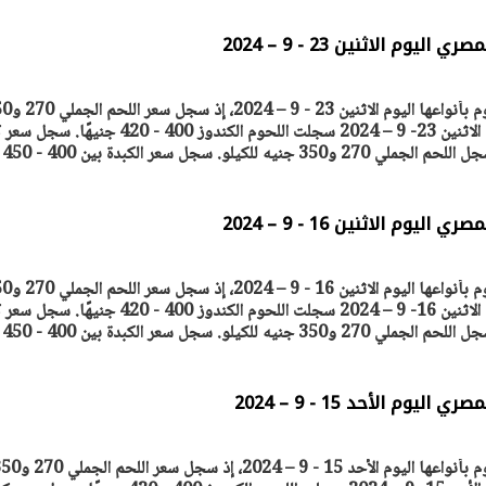
وم الاثنين 23 - 9 – 2024
ترصد "أصول مصر" أسعار اللحوم بأنواعها الي
جنيه للكيلو. أسعار اللحوم اليوم الاثنين 23- 9 – 2024 سجلت اللحوم الكندوز 400 - 420 جن
وم الاثنين 16 - 9 – 2024
ترصد "أصول مصر" أسعار اللحوم بأنواعها الي
افتتاح «إيجبس 2026» بحضور دولي
وزيرة الإسكان تكشف عن تصور 
جنيه للكيلو. أسعار اللحوم اليوم الاثنين 16- 9 – 2024 سجلت اللحوم الكندوز 400 - 420 جن
رول: مصر تعزز مكانتها
لطرح عدد كبير من الوحدات الس
ًا إقليميًّا للطاقة
بنظام الإيجار
30 مارس 2026 06:28 م
وم الأحد 15 - 9 – 2024
ترصد "أصول مصر" أسعار اللحوم بأنواعها اليوم الأحد 15 - 9 – 2024، إذ س