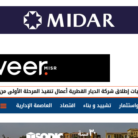
شركة الديار القطرية أعمال تنفيذ المرحلة الأولى من مشروع "
استثمار
تشييد و بناء
اقتصاد
العاصمة الإدارية