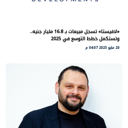
«لافيستا» تسجل مبيعات بـ 16.8 مليار جنيه..
وتستكمل خطط التوسع في 2025
20 مايو 2025 04:07 م