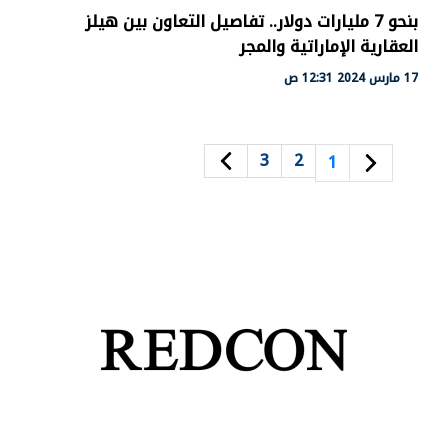
بنحو 7 مليارات دولار.. تفاصيل التعاون بين هيلز
العقارية الإماراتية والمجر
17 مارس 2024 12:31 ص
3
2
1