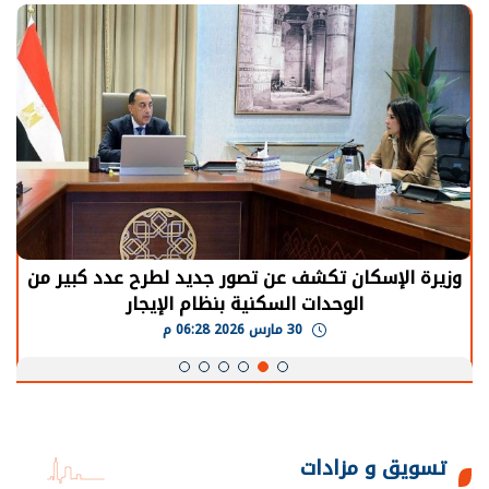
الرئيس السيسي: توقف الأنشطة في قطاع الطاقة
يحتاج إلى سنوات لعودة معدلات الإنتاج الطبيعية
30 مارس 2026 05:08 م
تسويق و مزادات