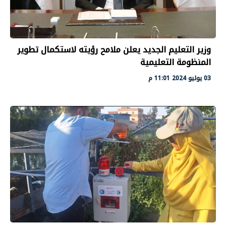
وزير التعليم الجديد يعلن ملامح رؤيته لاستكمال تطوير
المنظومة التعليمية
03 يوليو 2024 11:01 م