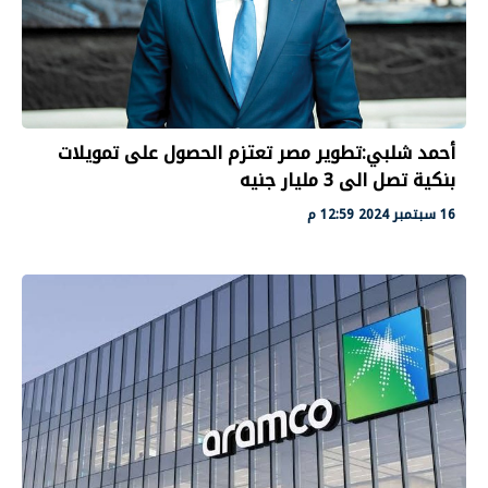
أحمد شلبي:تطوير مصر تعتزم الحصول على تمويلات
بنكية تصل الى 3 مليار جنيه
16 سبتمبر 2024 12:59 م