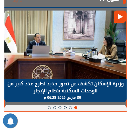
الرئيس السيسي: توقف الأنشطة في قطاع الطاقة
يحتاج إلى سنوات لعودة معدلات الإنتاج الطبيعية
30 مارس 2026 05:08 م