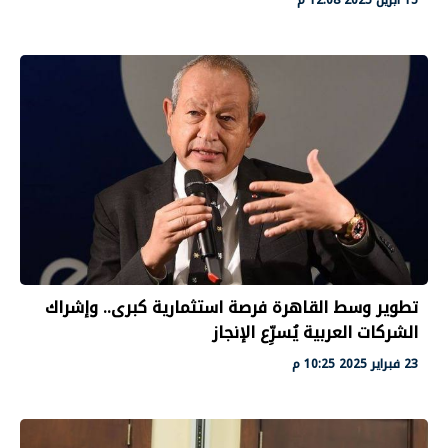
تطوير وسط القاهرة فرصة استثمارية كبرى.. وإشراك
الشركات العربية يُسرِّع الإنجاز
23 فبراير 2025 10:25 م