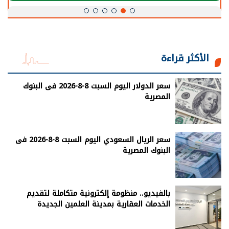
الأكثر قراءة
سعر الدولار اليوم السبت 8-8-2026 فى البنوك
المصرية
سعر الريال السعودي اليوم السبت 8-8-2026 فى
البنوك المصرية
بالفيديو.. منظومة إلكترونية متكاملة لتقديم
الخدمات العقارية بمدينة العلمين الجديدة