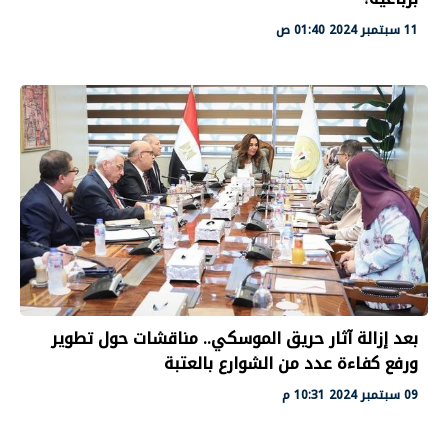
11 سبتمبر 2024 01:40 ص
بعد إزالة آثار حريق الموسكي.. مناقشات حول تطوير
ورفع كفاءة عدد من الشوارع بالعتبة
09 سبتمبر 2024 10:31 م