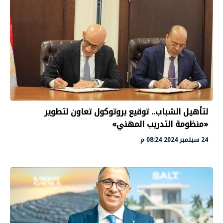
لتأهيل الشباب.. توقيع بروتوكول تعاون لتطوير
«منظومة التدريب المهني»
24 سبتمبر 2024 08:24 م