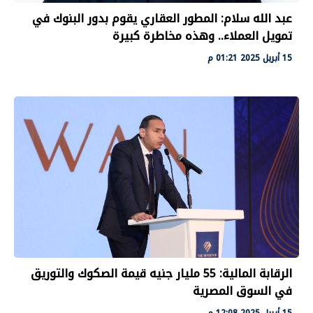
عبد الله سلام: المطور العقاري يقوم بدور البنوك في
تمويل العملاء.. وهذه مخاطرة كبيرة
15 أبريل 2025 01:21 م
الرقابة المالية: 55 مليار جنيه قيمة الصكوك والتوريق
في السوق المصرية
15 أبريل 2025 12:08 م