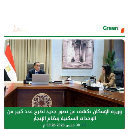
Green
الرئيس السيسي: توقف الأنشطة في قطاع الطاقة
يحتاج إلى سنوات لعودة معدلات الإنتاج الطبيعية
30 مارس 2026 05:08 م