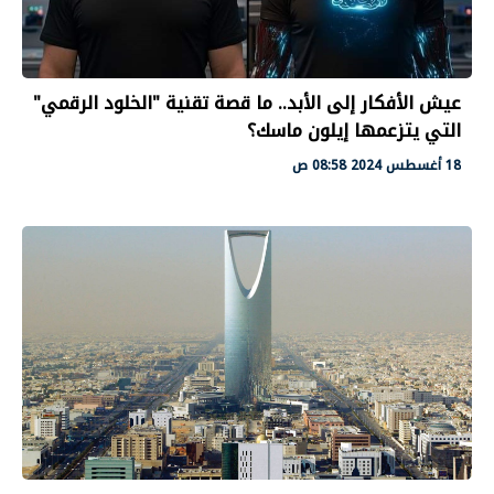
عيش الأفكار إلى الأبد.. ما قصة تقنية "الخلود الرقمي"
التي يتزعمها إيلون ماسك؟
18 أغسطس 2024 08:58 ص