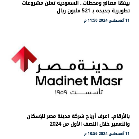
بينها مصانع ومحطات.. السعودية تعلن مشروعات
تطويرية جديدة بـ 521 مليون ريال
11 أغسطس 2024 11:50 م
بالأرقام.. اعرف أرباح شركة مدينة مصر للإسكان
والتعمير خلال النصف الأول من 2024
11 أغسطس 2024 10:56 م