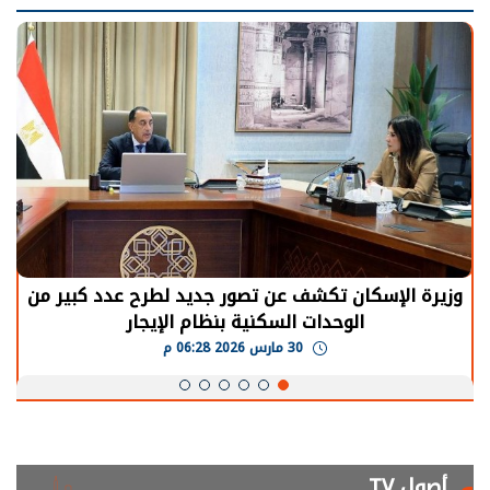
الرئيس السيسي: توقف الأنشطة في قطاع الطاقة
يحتاج إلى سنوات لعودة معدلات الإنتاج الطبيعية
30 مارس 2026 05:08 م
أصول TV