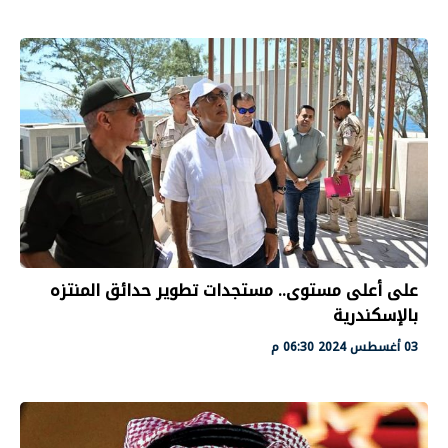
على أعلى مستوى.. مستجدات تطوير حدائق المنتزه
بالإسكندرية
03 أغسطس 2024 06:30 م