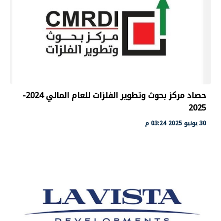
حصاد مركز بحوث وتطوير الفلزات للعام المالي 2024-
2025
30 يونيو 2025 03:24 م