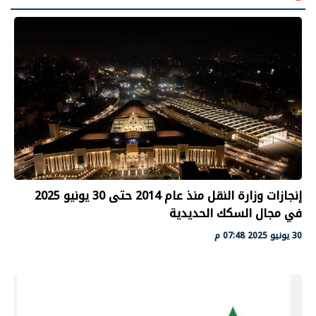
إنجازات وزارة النقل منذ عام 2014 حتى 30 يونيو 2025
في مجال السكك الحديدية
30 يونيو 2025 07:48 م