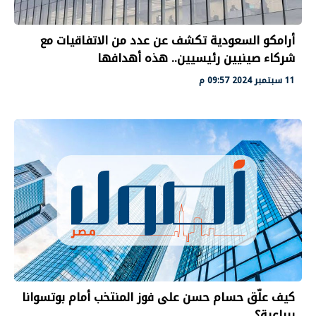
أرامكو السعودية تكشف عن عدد من الاتفاقيات مع
شركاء صينيين رئيسيين.. هذه أهدافها
11 سبتمبر 2024 09:57 م
كيف علّق حسام حسن على فوز المنتخب أمام بوتسوانا
برباعية؟