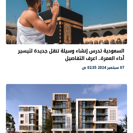
السعودية تدرس إنشاء وسيلة تنقل جديدة لتيسير
أداء العمرة.. اعرف التفاصيل
07 سبتمبر 2024 02:35 ص