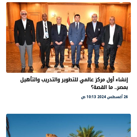
إنشاء أول مركز عالمي للتطوير والتدريب والتأهيل
بمصر.. ما القصة؟
26 أغسطس 2024 10:13 ص