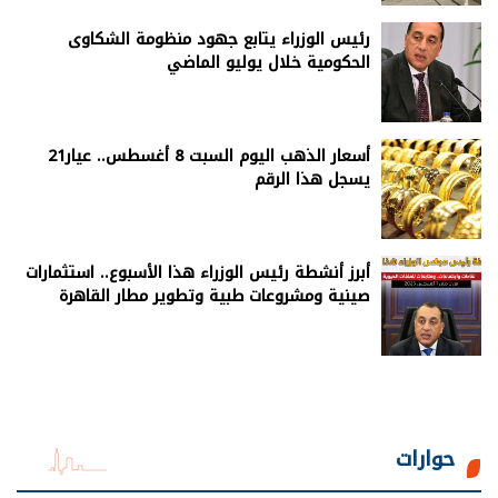
رئيس الوزراء يتابع جهود منظومة الشكاوى
الحكومية خلال يوليو الماضي
أسعار الذهب اليوم السبت 8 أغسطس.. عيار21
يسجل هذا الرقم
أبرز أنشطة رئيس الوزراء هذا الأسبوع.. استثمارات
صينية ومشروعات طبية وتطوير مطار القاهرة
حوارات