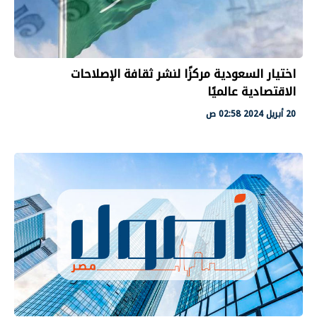
اختيار السعودية مركزًا لنشر ثقافة الإصلاحات
الاقتصادية عالميًا
20 أبريل 2024 02:58 ص