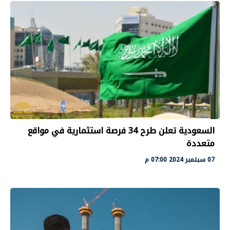
السعودية تعلن طرح 34 فرصة استثمارية في مواقع
متعددة
07 سبتمبر 2024 07:00 م