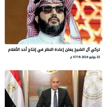
تركي آل الشيخ يعلن إعادة النظر في إنتاج أحد الأفلام
23 يوليو 2024 07:18 م