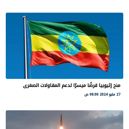
منح إثيوبيا قرضًا ميسرًا لدعم المقاولات الصغرى
27 مايو 2024 06:00 ص