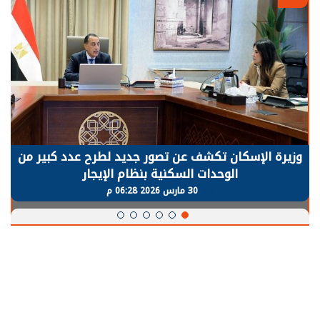
الرئيس السيسي: توقف الأنشطة في قطاع الطاقة
يحتاج إلى سنوات لعودة معدلات الإنتاج الطبيعية
30 مارس 2026 05:08 م