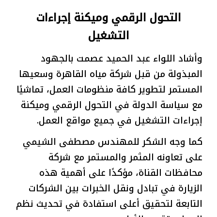
التحول الرقمي وميكنة إجراءات
التشغيل
وأشاد اللواء عبد الحميد عصمت بالجهود
المبذولة من قبل شركة مياه القاهرة وسعيها
المستمر لتطوير كافة منظومات العمل، تماشيًا
مع سياسة الدولة في التحول الرقمي وميكنة
إجراءات التشغيل في جميع مواقع العمل.
كما وجه الشكر للمهندس مصطفى الشيمي
على تعاونه المثمر والمستمر مع شركة
محافظات القناة، مؤكدًا على أهمية هذه
الزيارة في تبادل ونقل الخبرات بين الشركات
التابعة لتحقيق أعلى استفادة في تحديث نظم