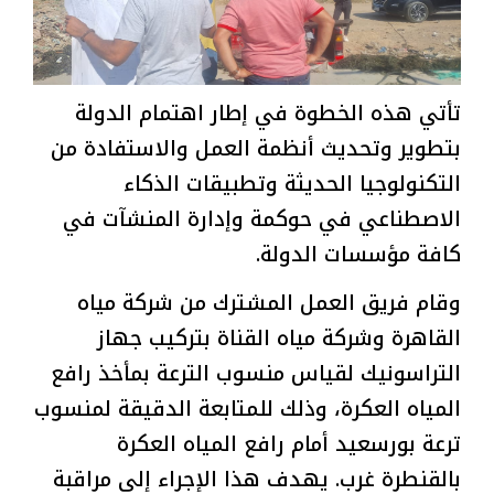
تأتي هذه الخطوة في إطار اهتمام الدولة
بتطوير وتحديث أنظمة العمل والاستفادة من
التكنولوجيا الحديثة وتطبيقات الذكاء
الاصطناعي في حوكمة وإدارة المنشآت في
كافة مؤسسات الدولة.
وقام فريق العمل المشترك من شركة مياه
القاهرة وشركة مياه القناة بتركيب جهاز
التراسونيك لقياس منسوب الترعة بمأخذ رافع
المياه العكرة، وذلك للمتابعة الدقيقة لمنسوب
ترعة بورسعيد أمام رافع المياه العكرة
بالقنطرة غرب. يهدف هذا الإجراء إلى مراقبة