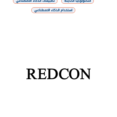
التكنولوجيا الحديثة
تطبيقات الذكاء الاصطناعي
استخدام الذكاء الاصطناعي
شارك