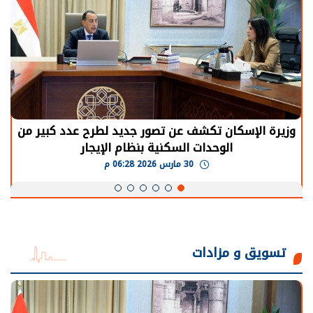
الرئيس السيسي: توقف الأنشطة في قطاع الطاقة
يحتاج إلى سنوات لعودة معدلات الإنتاج الطبيعية
30 مارس 2026 05:08 م
تسويق و مزادات