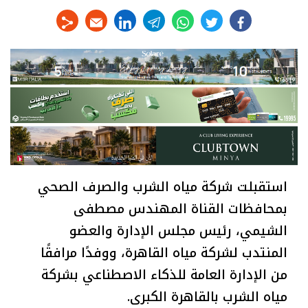
linkedin
telegram
whats
twitter
facebook
استقبلت شركة مياه الشرب والصرف الصحي
بمحافظات القناة المهندس مصطفى
الشيمي، رئيس مجلس الإدارة والعضو
المنتدب لشركة مياه القاهرة، ووفدًا مرافقًا
من الإدارة العامة للذكاء الاصطناعي بشركة
مياه الشرب بالقاهرة الكبرى.