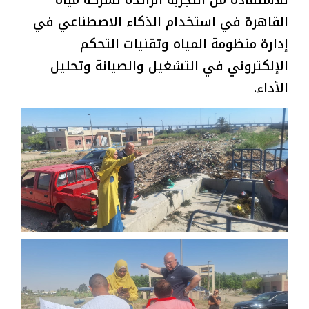
للاستفادة من التجربة الرائدة لشركة مياه
القاهرة في استخدام الذكاء الاصطناعي في
إدارة منظومة المياه وتقنيات التحكم
الإلكتروني في التشغيل والصيانة وتحليل
الأداء.