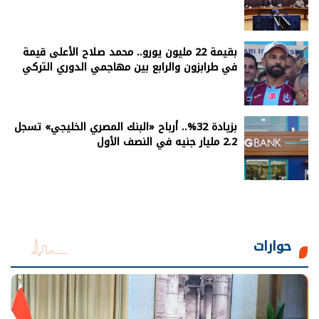
بقيمة 22 مليون يورو.. محمد صلاح الأعلى قيمة
في طرابزون والرابع بين مهاجمي الدوري التركي
بزيادة 32%.. أرباح «البنك المصري الخليجي» تسجل
2.2 مليار جنيه في النصف الأول
حوارات