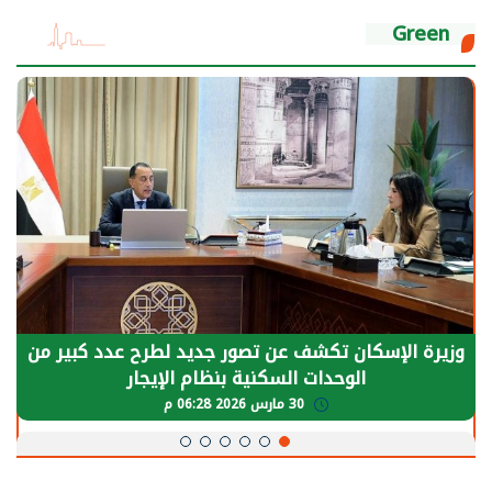
Green
الرئيس السيسي: توقف الأنشطة في قطاع الطاقة
يحتاج إلى سنوات لعودة معدلات الإنتاج الطبيعية
30 مارس 2026 05:08 م