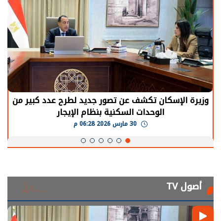
الرئيس السيسي: توقف الأنشطة في قطاع الطاقة
يحتاج إلى سنوات لعودة معدلات الإنتاج الطبيعية
30 مارس 2026 05:08 م
أصول TV