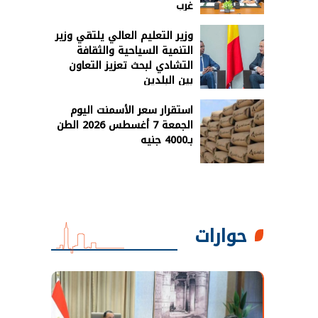
غرب
وزير التعليم العالي يلتقي وزير
التنمية السياحية والثقافة
التشادي لبحث تعزيز التعاون
بين البلدين
استقرار سعر الأسمنت اليوم
الجمعة 7 أغسطس 2026 الطن
بـ4000 جنيه
حوارات