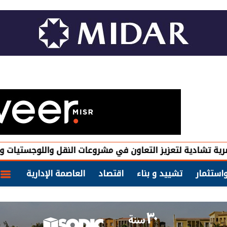
ية لتعزيز التعاون في مشروعات النقل واللوجستيات والطرق و
استثمار
تشييد و بناء
اقتصاد
العاصمة الإدارية