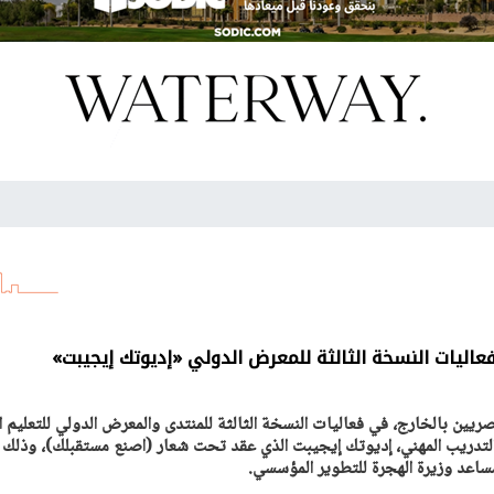
اليات النسخة الثالثة للمعرض الدولي «إديوتك إيجيبت»
ريين بالخارج، في فعاليات النسخة الثالثة للمنتدى والمعرض الدولي للتعليم ا
التدريب المهني، إديوتك إيجيبت الذي عقد تحت شعار (اصنع مستقبلك)، وذلك
ساعد وزيرة الهجرة للتطوير المؤسسي.