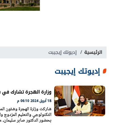
الرئيسية
إديوتك إيجيبت
إديوتك إيجيبت
وزارة الهجرة تشارك في فع
18 أبريل 2024 06:10 م
شاركت وزارة الهجرة وشئون المص
التكنولوجي والتعليم المزدوج و
بحضور الدكتور صابر سليمان، م