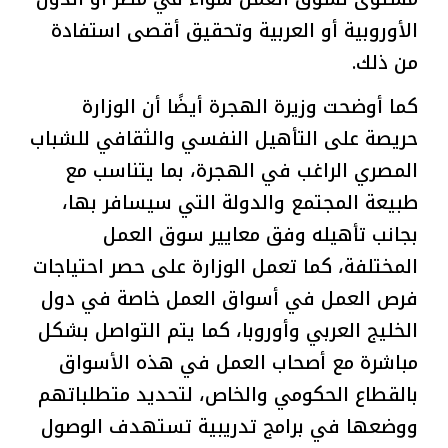
الأوروبية أو العربية وتحقيق أقصى استفادة
من ذلك.
كما أوضحت وزيرة الهجرة أيضًا أن الوزارة
حريصة على التأهيل النفسي والثقافي للشباب
المصري الراغب في الهجرة، بما يتناسب مع
طبيعة المجتمع والدولة التي سيسافر بها،
بجانب تأهيله وفق معايير سوق العمل
المختلفة، كما تعمل الوزارة على حصر احتياجات
فرص العمل في أسواق العمل خاصة في دول
الخليج العربي وأوروبا، كما يتم التواصل بشكل
مباشرة مع أصحاب العمل في هذه الأسواق
بالقطاع الحكومي والخاص، لتحديد متطلباتهم
ووضعها في برامج تدريبية تستهدف الوصول