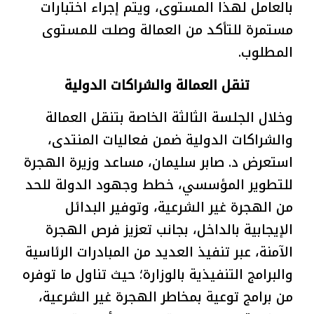
بالعامل لهذا المستوى، ويتم إجراء اختبارات
مستمرة للتأكد من العمالة وصلت للمستوى
المطلوب.
تنقل العمالة والشراكات الدولية
وخلال الجلسة الثالثة الخاصة بتنقل العمالة
والشراكات الدولية ضمن فعاليات المنتدى،
استعرض د. صابر سليمان، مساعد وزيرة الهجرة
للتطوير المؤسسي، خطط وجهود الدولة للحد
من الهجرة غير الشرعية، وتوفير البدائل
الإيجابية بالداخل، بجانب تعزيز فرص الهجرة
الآمنة، عبر تنفيذ العديد من المبادرات الرئاسية
والبرامج التنفيذية بالوزارة؛ حيث تناول ما توفره
من برامج توعية بمخاطر الهجرة غير الشرعية،