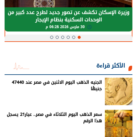
وزيرة الإسكان تكشف عن تصور جديد لطرح عدد كبير من
الوحدات السكنية بنظام الإيجار
30 مارس 2026 06:28 م
الأكثر قراءة
الجنيه الذهب اليوم الاثنين في مصر عند 47440
جنيهًا
سعر الذهب اليوم الثلاثاء في مصر.. عيار21 يسجل
هذا الرقم