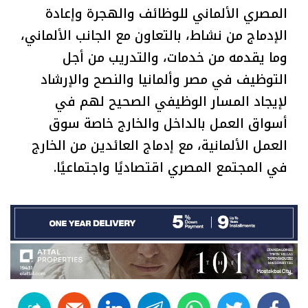
المصري الألماني للوظائف والهجرة وإعادة
الإدماج من نشاط، بالتعاون مع الجانب الألماني،
وما يقدمه من خدمات، والتدريب من أجل
التوظيف في مصر وألمانيا والنصح والإرشاد
لإيجاد المسار الوظيفي الصحيح لهم في
أسواق العمل بالداخل والخارج خاصة سوق
العمل الألمانية، مع إدماج العائدين من الخارج
في المجتمع المصري اقتصاديًا واجتماعيًا.
linkedin
telegram
whats
twitter
facebook