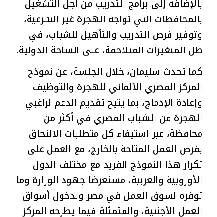
بالإضافة إلى برامج التدريب من أجل التشغيل
بالمحافظات التي تواجه الهجرة غير الشرعية،
وتوفير فرص التدريب والتأهيل للشباب، في
ظل المتغيرات المتلاحقة، على الساحة الدولية.
كما تحدث سليمان، خلال الجلسة، عن نموذج
المركز المصري الألماني للهجرة والتوظيف
وإعادة الإدماج، بما يتيح تقديم الدعم لراغبي
الهجرة من الشباب المصري في أكثر من
محافظة، عبر استيفاء كل متطلبات الالتحاق
بفرص العمل المتاحة بالخارج، مع العمل على
تكرار هذا النموذج الفريد مع مختلف الدول
الأوروبية والعربية، مستعرضا جهود الوزارة وما
توفره لسوق العمل في مصر ولدخول أسواق
العمل الأجنبية، والمتمثلة فيما يطرحه المركز