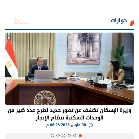
حوارات
وزيرة الإسكان تكشف عن تصور جديد لطرح عدد كبير من
الوحدات السكنية بنظام الإيجار
30 مارس 2026 06:28 م