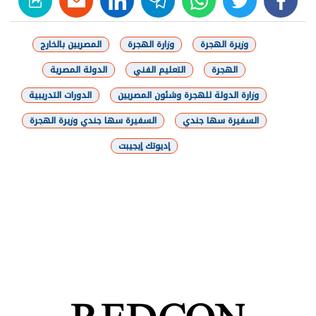
وزيرة الهجرة
وزارة الهجرة
المصريين بالخارج
الهجرة
التعليم الفني
الدولة المصرية
وزارة الدولة للهجرة وشئون المصريين
الدورات التدريبية
السفيرة سها جندي
السفيرة سها جندي وزيرة الهجرة
إديوتك إيجيبت
شارك