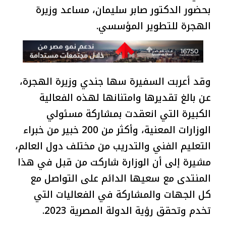
بحضور الدكتور صابر سليمان، مساعد وزيرة
الهجرة للتطوير المؤسسي.
وقد أعربت السفيرة سها جندي وزيرة الهجرة،
عن بالغ تقديرها وامتنانها لهذه الفعالية
الكبيرة التي انعقدت بمشاركة مسئولي
الوزارات المعنية، وأكثر من 200 خبير من خبراء
التعليم الفني والتدريب من مختلف دول العالم،
مشيرة إلى أن الوزارة شاركت من قبل في هذا
المنتدى مع سعيها الدائم على التواصل مع
كل الجهات والمشاركة في الفعاليات التي
تخدم وتحقق رؤية الدولة المصرية 2023.