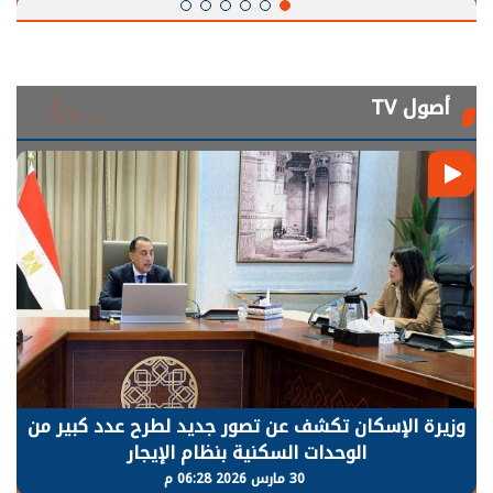
أصول TV
وزيرة الإسكان تكشف عن تصور جديد لطرح عدد كبير من
الوحدات السكنية بنظام الإيجار
30 مارس 2026 06:28 م