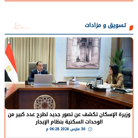
تسويق و مزادات
وزيرة الإسكان تكشف عن تصور جديد لطرح عدد كبير من
الوحدات السكنية بنظام الإيجار
30 مارس 2026 06:28 م