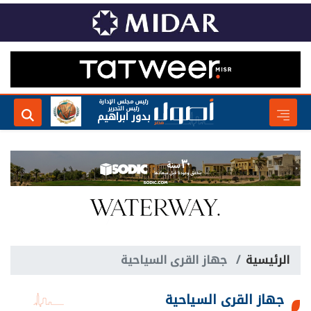
رئيس مجلس الإدارة
رئيس التحرير
بدور ابراهيم
الرئيسية
جهاز القرى السياحية
جهاز القرى السياحية