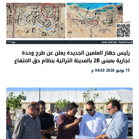
رئيس جهاز العلمين الجديدة يعلن عن طرح وحدة
تجارية بمبنى 2B بالمدينة التراثية بنظام حق الانتفاع
15 يونيو 2026 04:33 م