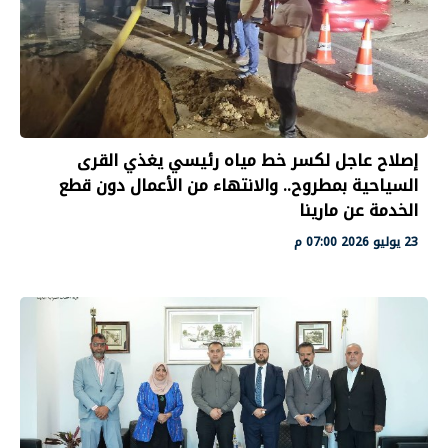
إصلاح عاجل لكسر خط مياه رئيسي يغذي القرى
السياحية بمطروح.. والانتهاء من الأعمال دون قطع
الخدمة عن مارينا
23 يوليو 2026 07:00 م