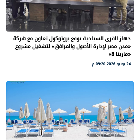
جهاز القرى السياحية يوقع بروتوكول تعاون مع شركة
«مدن مصر لإدارة الأصول والمرافق» لتشغيل مشروع
«مارينا 8»
24 يونيو 2026 09:20 م