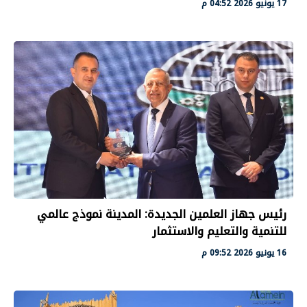
17 يونيو 2026 04:52 م
رئيس جهاز العلمين الجديدة: المدينة نموذج عالمي
للتنمية والتعليم والاستثمار
16 يونيو 2026 09:52 م