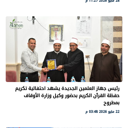
28 مايو 2026 11:27 م
رئيس جهاز العلمين الجديدة يشهد احتفالية تكريم
حفظة القرآن الكريم بحضور وكيل وزارة الأوقاف
بمطروح
22 مايو 2026 03:48 م