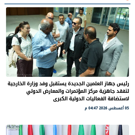
رئيس جهاز العلمين الجديدة يستقبل وفد وزارة الخارجية
لتفقد جاهزية مركز المؤتمرات والمعارض الدولي
لاستضافة الفعاليات الدولية الكبرى
05 أغسطس 2026 04:47 م