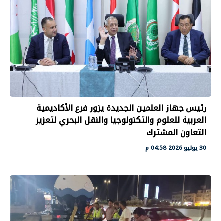
رئيس جهاز العلمين الجديدة يزور فرع الأكاديمية
العربية للعلوم والتكنولوجيا والنقل البحري لتعزيز
التعاون المشترك
30 يوليو 2026 04:58 م