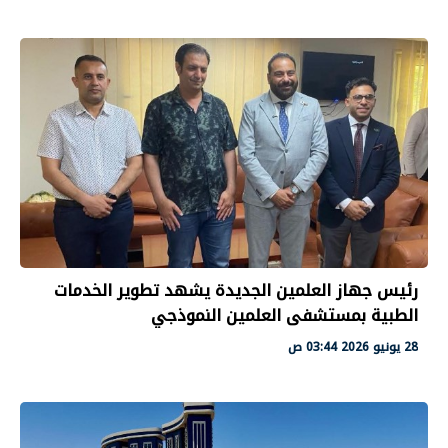
رئيس جهاز العلمين الجديدة يشهد تطوير الخدمات
الطبية بمستشفى العلمين النموذجي
28 يونيو 2026 03:44 ص