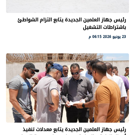
رئيس جهاز العلمين الجديدة يتابع التزام الشواطئ
باشتراطات التشغيل
23 يونيو 2026 06:15 م
رئيس جهاز العلمين الجديدة يتابع معدلات تنفيذ