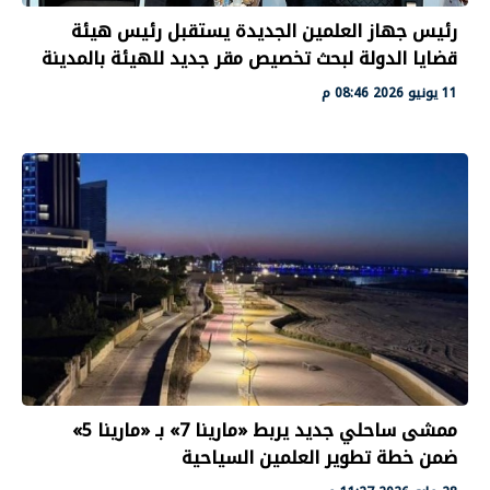
رئيس جهاز العلمين الجديدة يستقبل رئيس هيئة
قضايا الدولة لبحث تخصيص مقر جديد للهيئة بالمدينة
11 يونيو 2026 08:46 م
ممشى ساحلي جديد يربط «مارينا 7» بـ «مارينا 5»
ضمن خطة تطوير العلمين السياحية