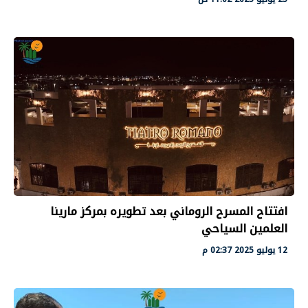
افتتاح المسرح الروماني بعد تطويره بمركز مارينا
العلمين السياحي
12 يوليو 2025 02:37 م