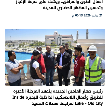
أعمال الطرق والمرافق.. ويشدد على سرعة الإنجاز
وتحسين المظهر الحضاري للمدينة
21 يونيو 2026 05:13 م
رئيس جهاز العلمين الجديدة يتفقد المرحلة الأخيرة
للطريق وأعمال اللاندسكيب الداخلية للبحيرة Inside
Lake - Old City لمراجعة معدلات التنفيذ