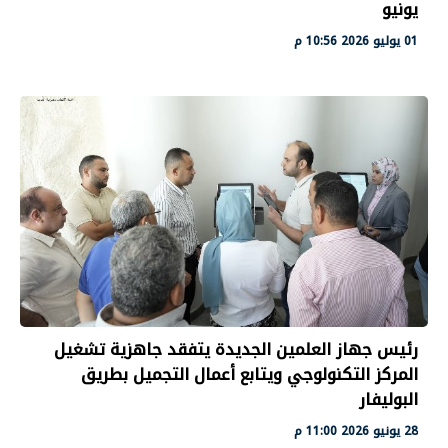
يونيو
01 يوليو 2026 10:56 م
رئيس جهاز العلمين الجديدة يتفقد جاهزية تشغيل
المركز التكنولوجي ويتابع أعمال التجميل بطريق
البوليفار
28 يونيو 2026 11:00 م