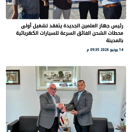
رئيس جهاز العلمين الجديدة يتفقد تشغيل أولى
محطات الشحن الفائق السرعة للسيارات الكهربائية
بالمدينة
14 يونيو 2026 09:35 م