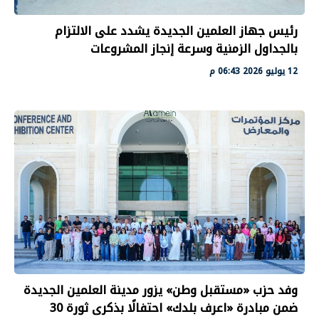
رئيس جهاز العلمين الجديدة يشدد على الالتزام
بالجداول الزمنية وسرعة إنجاز المشروعات
12 يوليو 2026 06:43 م
وفد حزب «مستقبل وطن» يزور مدينة العلمين الجديدة
ضمن مبادرة «اعرف بلدك» احتفالًا بذكرى ثورة 30