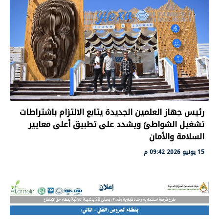
رئيس جهاز العلمين الجديدة يتابع الالتزام باشتراطات
تشغيل الشواطئ ويشدد على تطبيق أعلى معايير
السلامة والأمان
15 يونيو 2026 09:42 م