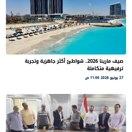
صيف مارينا 2026.. شواطئ أكثر جاهزية وتجربة
ترفيهية متكاملة
27 يونيو 2026 11:00 ص