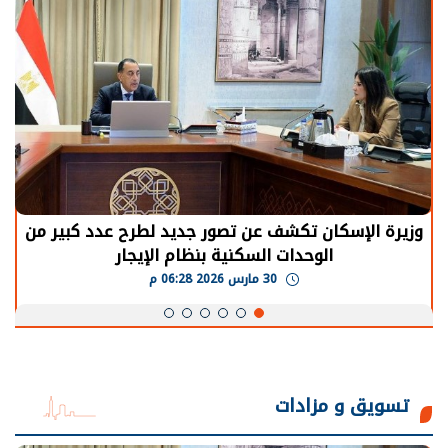
الرئيس السيسي: توقف الأنشطة في قطاع الطاقة
يحتاج إلى سنوات لعودة معدلات الإنتاج الطبيعية
30 مارس 2026 05:08 م
تسويق و مزادات