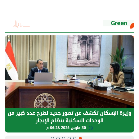
Green
الرئيس السيسي: توقف الأنشطة في قطاع الطاقة
يحتاج إلى سنوات لعودة معدلات الإنتاج الطبيعية
30 مارس 2026 05:08 م