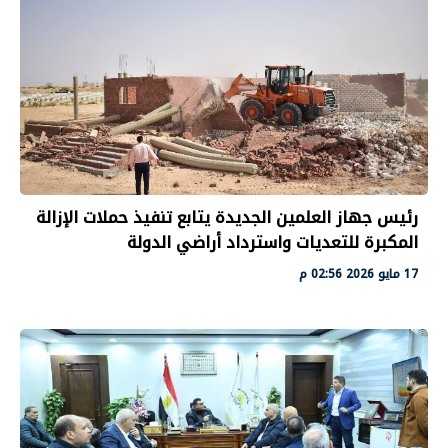
رئيس جهاز العلمين الجديدة يتابع تنفيذ حملات الإزالة
المكبرة للتعديات واسترداد أراضي الدولة
17 مايو 2026 02:56 م