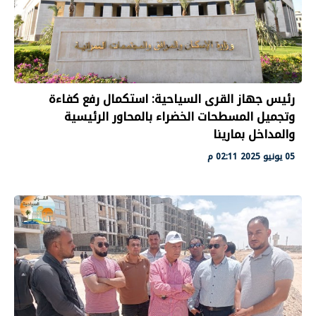
رئيس جهاز القرى السياحية: استكمال رفع كفاءة
وتجميل المسطحات الخضراء بالمحاور الرئيسية
والمداخل بمارينا
05 يونيو 2025 02:11 م