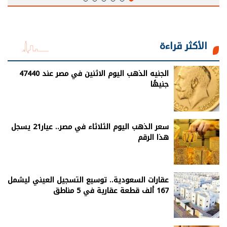
الأكثر قراءة
الجنيه الذهب اليوم الاثنين في مصر عند 47440
جنيهًا
سعر الذهب اليوم الثلاثاء في مصر.. عيار21 يسجل
هذا الرقم
عقارات السعودية.. توسيع التسجيل العيني ليشمل
167 ألف قطعة عقارية في 5 مناطق