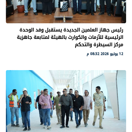
رئيس جهاز العلمين الجديدة يستقبل وفد الوحدة
الرئيسية للأزمات والكوارث بالهيئة لمتابعة جاهزية
مركز السيطرة والتحكم
12 يوليو 2026 08:32 م