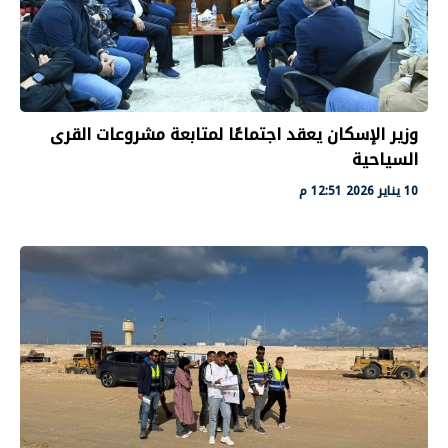
وزير الإسكان يعقد اجتماعًا لمتابعة مشروعات القرى
السياحية
10 يناير 2026 12:51 م