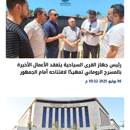
رئيس جهاز القرى السياحية يتفقد الأعمال الأخيرة
بالمسرح الروماني تمهيدًا لافتتاحه أمام الجمهور
06 يوليو 2025 03:22 م