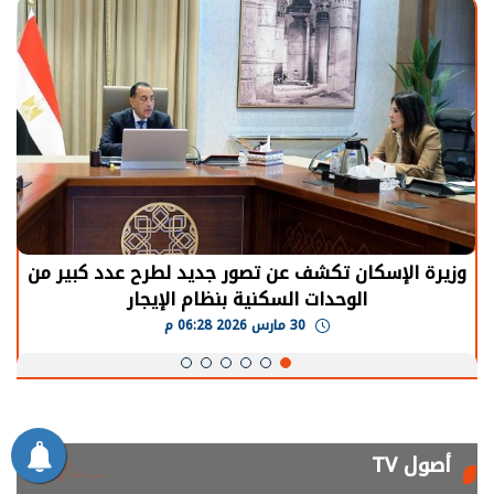
الرئيس السيسي: توقف الأنشطة في قطاع الطاقة
يحتاج إلى سنوات لعودة معدلات الإنتاج الطبيعية
30 مارس 2026 05:08 م
أصول TV