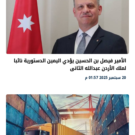
الأمير فيصل بن الحسين يؤدي اليمين الدستورية نائبا
لملك الأردن عبدالله الثانى
20 سبتمبر 2025 01:57 م