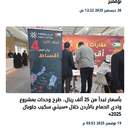
نوفمبر
26 ديسمبر 2025 12:22 ص
بأسعار تبدأ من 25 ألف ريال.. طرح وحدات بمشروع
وادي الحمام بالأردن خلال «سيتي سكيب جلوبال
2025»
19 نوفمبر 2025 03:52 م