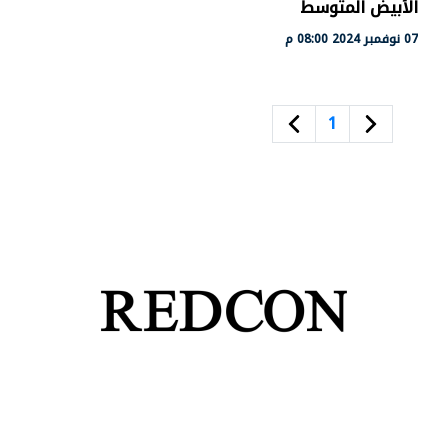
الأبيض المتوسط
07 نوفمبر 2024 08:00 م
1