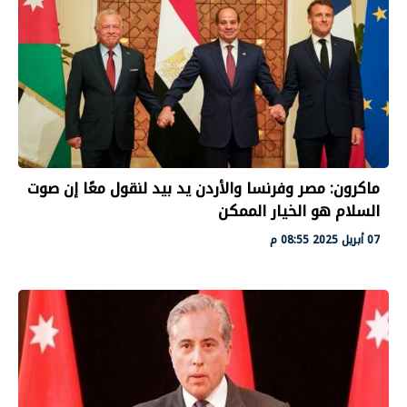
ماكرون: مصر وفرنسا والأردن يد بيد لنقول معًا إن صوت
السلام هو الخيار الممكن
07 أبريل 2025 08:55 م