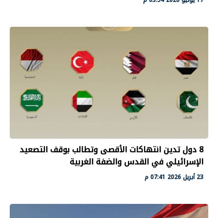
8 دول تدين انتهاكات الأقصى وتطالب بوقف التصعيد
الإسرائيلي في القدس والضفة الغربية
23 أبريل 2026 07:41 م