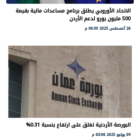
الاتحاد الأوروبي يطلق برنامج مساعدات مالية بقيمة
500 مليون يورو لدعم الأردن
26 أغسطس 2025 06:30 م
البورصة الأردنية تغلق على ارتفاع بنسبة 0.31%
09 يوليو 2025 03:06 م