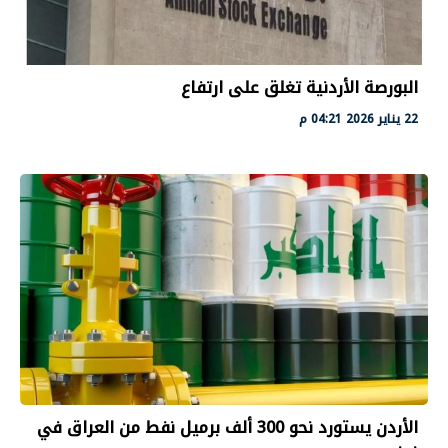
البورصة الأردنية تغلق على ارتفاع
22 يناير 2026 04:21 م
الأردن يستورد نحو 300 ألف برميل نفط من العراق في