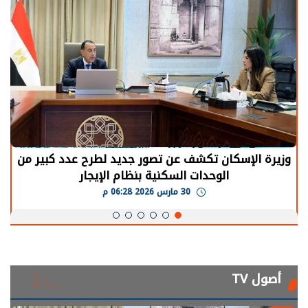
الرئيس السيسي: توقف الأنشطة في قطاع الطاقة
يحتاج إلى سنوات لعودة معدلات الإنتاج الطبيعية
30 مارس 2026 05:08 م
أصول TV