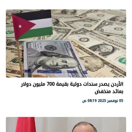
الأردن يصدر سندات دولية بقيمة 700 مليون دولار
بعائد منخفض
05 نوفمبر 2025 08:19 ص