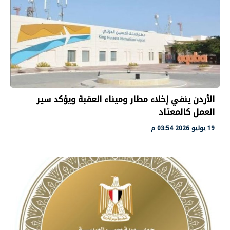
الأردن ينفي إخلاء مطار وميناء العقبة ويؤكد سير
العمل كالمعتاد
19 يوليو 2026 03:54 م