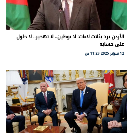
الأردن يرد بثلاث لاءات: لا توطين.. لا تهجير.. لا حلول
على حسابه
12 فبراير 2025 11:29 ص