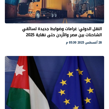
النقل الدولي: غرامات وضوابط جديدة لسائقي
الشاحنات بين مصر والأردن حتى نهاية 2025
28 أغسطس 2025 05:30 م