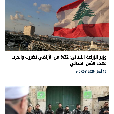
وزير الزراعة اللبناني: 22% من الأراضي تضررت والحرب
تهدد الأمن الغذائي
16 أبريل 2026 07:53 م