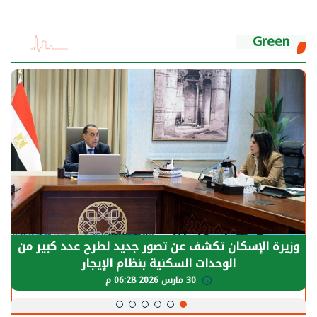
Green
الرئيس السيسي: توقف الأنشطة في قطاع الطاقة
يحتاج إلى سنوات لعودة معدلات الإنتاج الطبيعية
30 مارس 2026 05:08 م