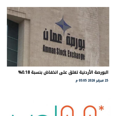
البورصة الأردنية تغلق على انخفاض بنسبة 0.18%
25 فبراير 2026 05:05 م