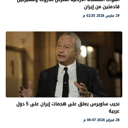
قادمتين من إيران
29 مارس 2026 02:35 م
نجيب ساويرس يعلق على هجمات إيران على 5 دول
عربية
28 فبراير 2026 06:47 م