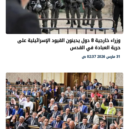
وزراء خارجية 8 دول يدينون القيود الإسرائيلية على
حرية العبادة في القدس
31 مارس 2026 02:37 ص