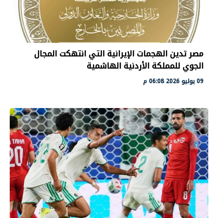
مصر تدين الهجمات الإيرانية التي انتهكت المجال
الجوي للمملكة الأردنية الهاشمية
09 يوليو 2026 06:08 م