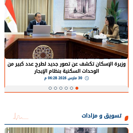
الرئيس السيسي: توقف الأنشطة في قطاع الطاقة
يحتاج إلى سنوات لعودة معدلات الإنتاج الطبيعية
30 مارس 2026 05:08 م
تسويق و مزادات