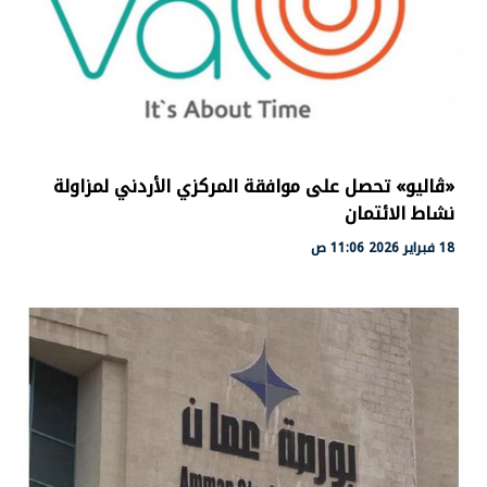
«ڤاليو» تحصل على موافقة المركزي الأردني لمزاولة
نشاط الائتمان
18 فبراير 2026 11:06 ص