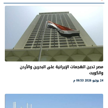
مصر تدين الهجمات الإيرانية على البحرين والأردن
والكويت
24 يوليو 2026 06:53 م