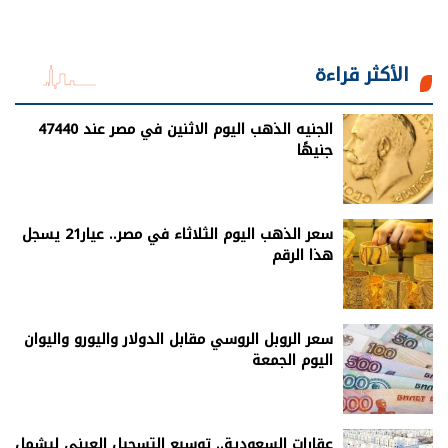
الأكثر قراءة
الجنيه الذهب اليوم الاثنين في مصر عند 47440
جنيهًا
سعر الذهب اليوم الثلاثاء في مصر.. عيار21 يسجل
هذا الرقم
سعر الروبل الروسي مقابل الدولار واليورو واليوان
اليوم الجمعة
عقارات السعودية.. توسيع التسجيل العيني ليشمل