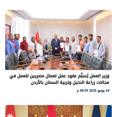
وزير العمل يُسلِّم عقود عمل لعمال مصريين للعمل في
مجالات زراعة النخيل وتربية السمان بالأردن
24 يونيو 2025 06:59 م