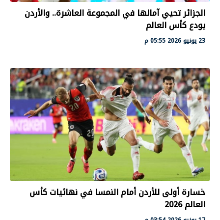
الجزائر تحيي آمالها في المجموعة العاشرة.. والأردن
يودع كأس العالم
23 يونيو 2026 05:55 م
خسارة أولى للأردن أمام النمسا في نهائيات كأس
العالم 2026
17 يونيو 2026 03:54 م