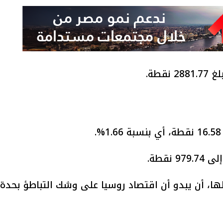
قطة.
نقطة.
لها، أن يبدو أن اقتصاد روسيا على وشك التباطؤ بحدة