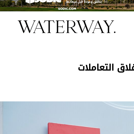
لاق التعاملات