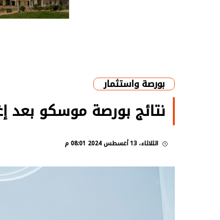
بورصة واستثمار
نتائج بورصة موسكو بعد إغ
الثلاثاء، 13 أغسطس 2024 08:01 م