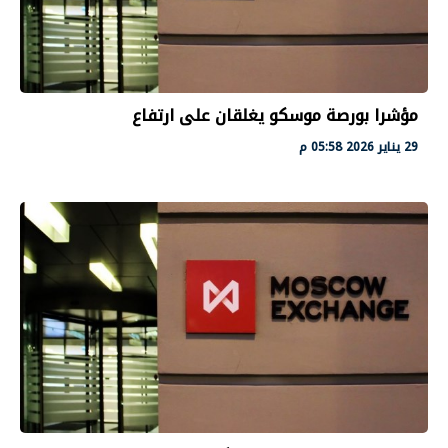
مؤشرا بورصة موسكو يغلقان على ارتفاع
29 يناير 2026 05:58 م