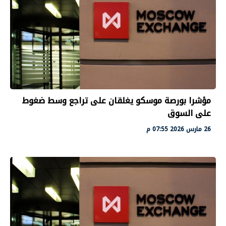
مؤشرا بورصة موسكو يغلقان على تراجع وسط ضغوط
على السوق
26 مارس 2026 07:55 م