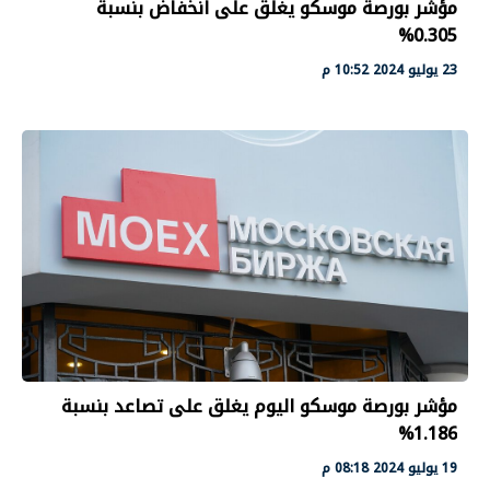
مؤشر بورصة موسكو يغلق على انخفاض بنسبة
0.305%
23 يوليو 2024 10:52 م
مؤشر بورصة موسكو اليوم يغلق على تصاعد بنسبة
1.186%
19 يوليو 2024 08:18 م