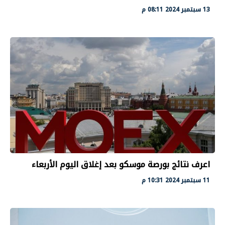
13 سبتمبر 2024 08:11 م
اعرف نتائج بورصة موسكو بعد إغلاق اليوم الأربعاء
11 سبتمبر 2024 10:31 م