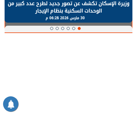
الرئيس السيسي: توقف الأنشطة في قطاع الطاقة
يحتاج إلى سنوات لعودة معدلات الإنتاج الطبيعية
30 مارس 2026 05:08 م