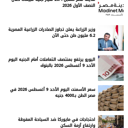
النصف الأول 2026
وزير الزراعة يعلن تجاوز الصادرات الزراعية المصرية
6.2 مليون طن حتى الآن
اليورو يرتفع بمنتصف التعاملات أمام الجنيه اليوم
الأحد 9 أغسطس 2026 بالبنوك
سعر الأسمنت اليوم الأحد 9 أغسطس 2026 في
مصر الطن بـ4000 جنيه
احتجاجات في مايوركا ضد السياحة المفرطة
وارتفاع أزمة السكن