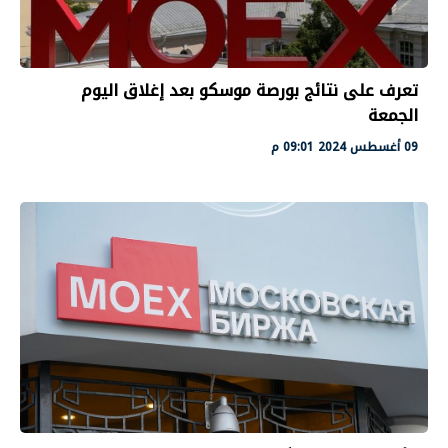
تعرف على نتائج بورصة موسكو بعد إغلاق اليوم
الجمعة
09 أغسطس 2024 09:01 م