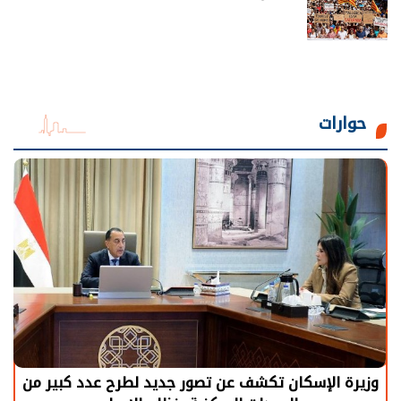
حوارات
الرئيس السيسي: توقف الأنشطة في قطاع الطاقة