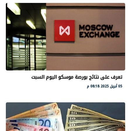
تعرف على نتائج بورصة موسكو اليوم السبت
05 أبريل 2025 08:18 م