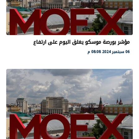
مؤشر بورصة موسكو يغلق اليوم على ارتفاع
06 سبتمبر 2024 08:08 م