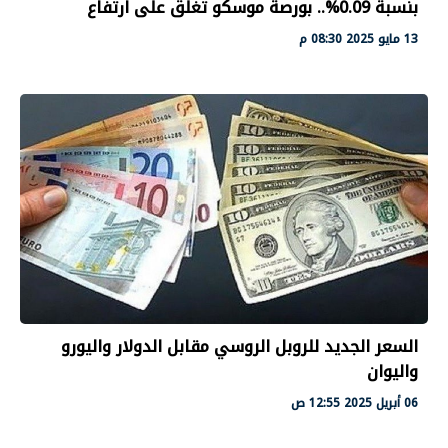
بنسبة 0.09%.. بورصة موسكو تغلق على ارتفاع
13 مايو 2025 08:30 م
السعر الجديد للروبل الروسي مقابل الدولار واليورو
واليوان
06 أبريل 2025 12:55 ص