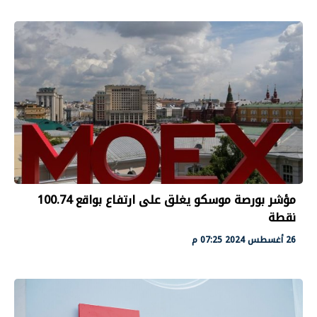
مؤشر بورصة موسكو يغلق على ارتفاع بواقع 100.74
نقطة
26 أغسطس 2024 07:25 م