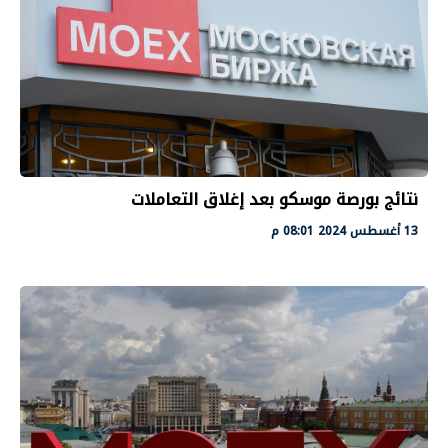
نتائج بورصة موسكو بعد إغلاق التعاملات
13 أغسطس 2024 08:01 م