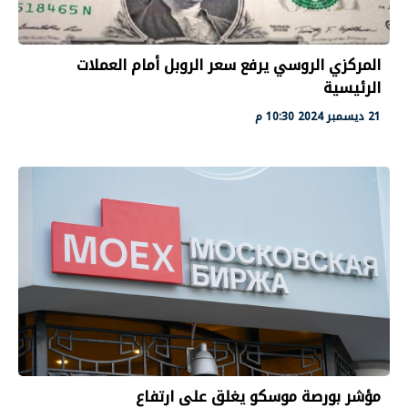
المركزي الروسي يرفع سعر الروبل أمام العملات
الرئيسية
21 ديسمبر 2024 10:30 م
مؤشر بورصة موسكو يغلق على ارتفاع