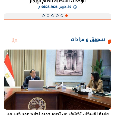
يحتاج إلى سنوات لعودة معدلات الإنتاج الطبيعية
30 مارس 2026 05:08 م
تسويق و مزادات
الرئيس السيسي: توقف الأنشطة في قطاع الطاقة