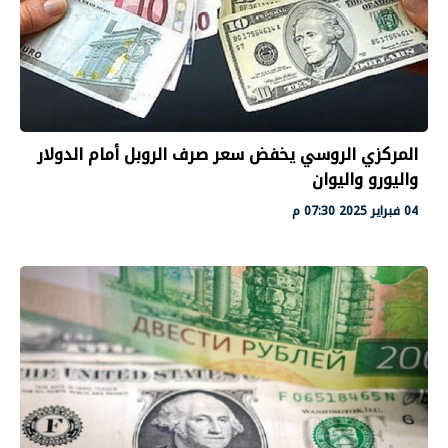
المركزي الروسي يخفض سعر صرف الروبل أمام الدولار
واليورو واليوان
04 فبراير 2025 07:30 م