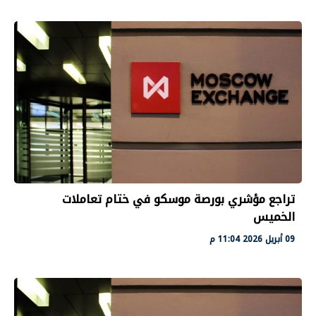
تراجع مؤشري بورصة موسكو في ختام تعاملات
الخميس
09 أبريل 2026 11:04 م