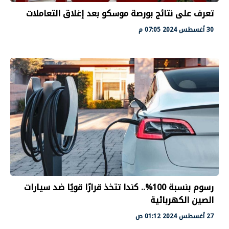
تعرف على نتائج بورصة موسكو بعد إغلاق التعاملات
30 أغسطس 2024 07:05 م
رسوم بنسبة 100%.. كندا تتخذ قرارًا قويًا ضد سيارات
الصين الكهربائية
27 أغسطس 2024 01:12 ص