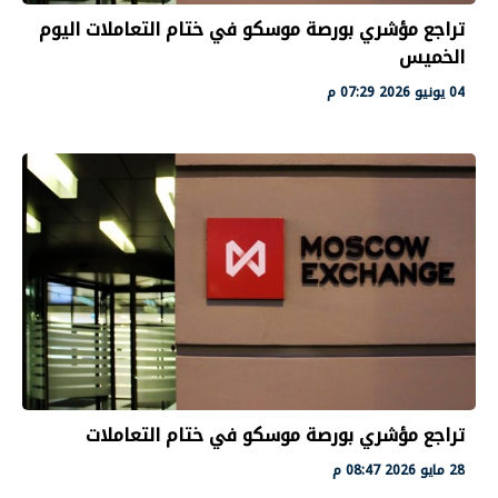
تراجع مؤشري بورصة موسكو في ختام التعاملات اليوم
الخميس
04 يونيو 2026 07:29 م
تراجع مؤشري بورصة موسكو في ختام التعاملات
28 مايو 2026 08:47 م