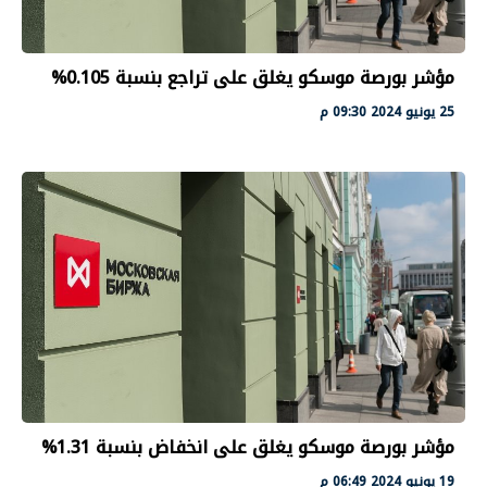
مؤشر بورصة موسكو يغلق على تراجع بنسبة 0.105%
25 يونيو 2024 09:30 م
مؤشر بورصة موسكو يغلق على انخفاض بنسبة 1.31%
19 يونيو 2024 06:49 م