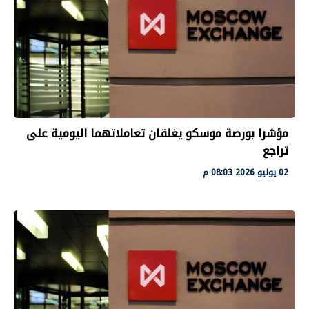
مؤشرا بورصة موسكو يغلقان تعاملاتهما اليومية على
تراجع
02 يوليو 2026 08:03 م