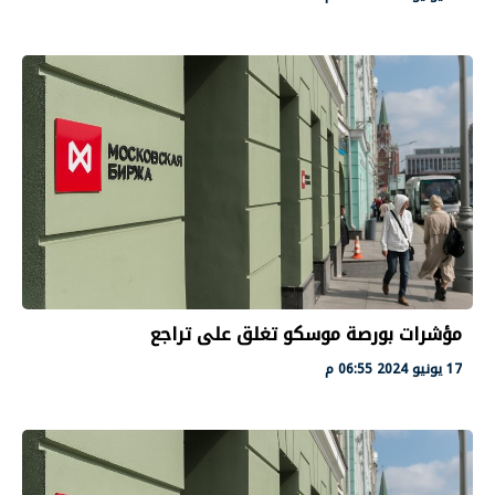
مؤشرات بورصة موسكو تغلق على تراجع
17 يونيو 2024 06:55 م