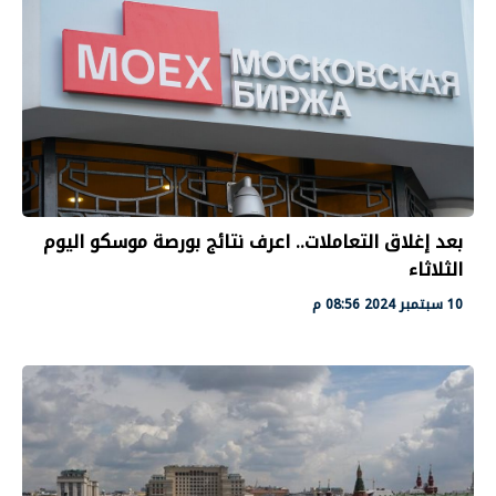
بعد إغلاق التعاملات.. اعرف نتائج بورصة موسكو اليوم
الثلاثاء
10 سبتمبر 2024 08:56 م