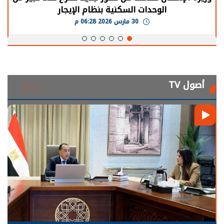
يحتاج إلى سنوات لعودة معدلات الإنتاج الطبيعية
30 مارس 2026 05:08 م
أصول TV