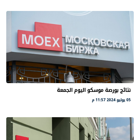
نتائج بورصة موسكو اليوم الجمعة
05 يوليو 2024 11:57 م