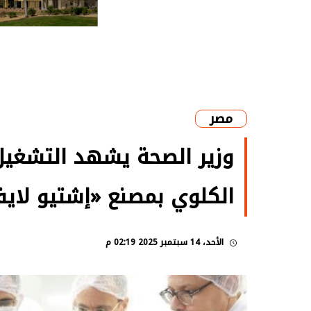
مصر
وزير الصحة يشهد التشغيل 
الكلوي بمصنع «إشتيو لا
الأحد، 14 سبتمبر 2025 02:19 م