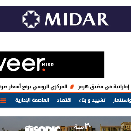
فى مضيق هرمز
المركزي الروسي يرفع أسعار صرف الدولار وال
استثمار
تشييد و بناء
اقتصاد
العاصمة الإدارية