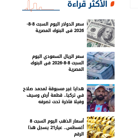
الأكثر قراءة
سعر الدولار اليوم السبت 8-8-
2026 فى البنوك المصرية
سعر الريال السعودي اليوم
السبت 8-8-2026 فى البنوك
المصرية
هدايا غير مسبوقة لمحمد صلاح
في تركيا.. قطعة أرض وسيف
وفيلا فاخرة تحت تصرفه
أسعار الذهب اليوم السبت 8
أغسطس.. عيار21 يسجل هذا
الرقم