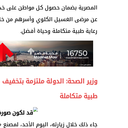
المصرية بضمان حصول كل مواطن على خدمات
عن مرضى الغسيل الكلوي وأسرهم من خلا
رعاية طبية متكاملة وحياة أفضل.
وزير الصحة: الدولة ملتزمة بتخفيف 
طبية متكاملة
جاء ذلك خلال زيارته، اليوم الأحد، لمصنع