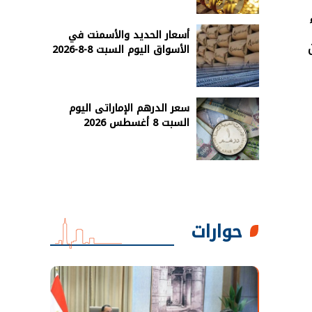
أسعار الحديد والأسمنت في
الأسواق اليوم السبت 8-8-2026
سعر الدرهم الإماراتى اليوم
السبت 8 أغسطس 2026
حوارات