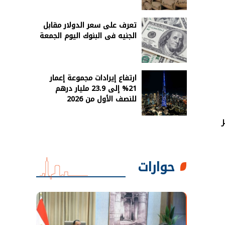
تعرف على سعر الدولار مقابل
الجنيه فى البنوك اليوم الجمعة
ارتفاع إيرادات مجموعة إعمار
21% إلى 23.9 مليار درهم
للنصف الأول من 2026
حوارات