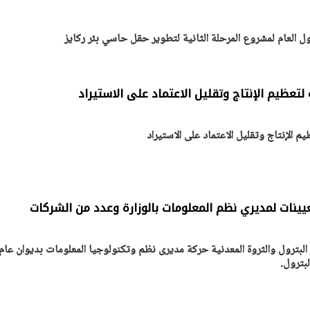
ل العام لمشروع المرحلة الثانية لتطوير حقل حاسي بئر ركايز
لتعظيم الإنتاج وتقليل الاعتماد على الاستيراد
 الإنتاج وتقليل الاعتماد على الاستيراد
عيينات لمديري نظم المعلومات بالوزارة وعدد من الشركات
لبترول والثروة المعدنية حركة مديرى نظم وتكنولوجيا المعلومات بديوان عام
بترول.