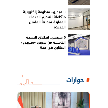
بالفيديو.. منظومة إلكترونية
متكاملة لتقديم الخدمات
العقارية بمدينة العلمين
الجديدة
6 سبتمبر.. انطلاق النسخة
الخامسة من معرض «سيريدو»
العقاري في جدة
حوارات