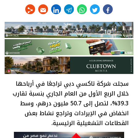
linkedin
telegram
whats
twitter
facebook
سجلت شركة تاكسي دبي تراجعًا في أرباحها
خلال الربع الأول من العام الجاري بنسبة تقارب
39.3%، لتصل إلى 50.7 مليون درهم، وسط
انخفاض في الإيرادات وتراجع نشاط بعض
القطاعات التشغيلية الرئيسية.