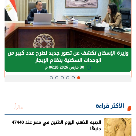
وزيرة الإسكان تكشف عن تصور جديد لطرح عدد كبير من
الوحدات السكنية بنظام الإيجار
30 مارس 2026 06:28 م
الأكثر قراءة
الجنيه الذهب اليوم الاثنين في مصر عند 47440
جنيهًا