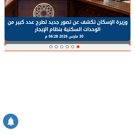
وزيرة الإسكان تكشف عن تصور جديد لطرح عدد كبير من
الوحدات السكنية بنظام الإيجار
30 مارس 2026 06:28 م