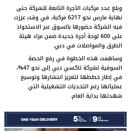
وبلغ عدد مركبات الأجرة التابعة للشركة حتى
نهاية مارس نحو 6217 مركبة، في وقت عززت
فيه الشركة حضورها بالسوق عبر الاستحواذ
على 600 لوحة أجرة جديدة ضمن مزاد هيئة
الطرق والمواصلات في دبي.
وساهمت هذه الخطوة في رفع الحصة
السوقية لشركة تاكسي دبي إلى نحو 47%،
في إطار خططها لتعزيز انتشارها وتوسيع
عملياتها رغم التحديات التشغيلية التي
شهدتها بداية العام.