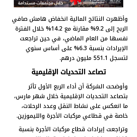
وأظهرت النتائج المالية انخفاض هامش صافي
الربح إلى 9.2% مقارنة مع 14.2% خلال الفترة
نفسها من العام الماضي، في حين تراجعت
الإيرادات بنسبة 6.3% على أساس سنوي
لتسجل 551.1 مليون درهم.
تصاعد التحديات الإقليمية
وأوضحت الشركة أن أداء الربع الأول تأثر
بتصاعد التحديات الإقليمية خلال شهر مارس،
ما انعكس على نشاط النقل وعدد الرحلات،
خاصة في قطاعي مركبات الأجرة والليموزين.
وتراجعت إيرادات قطاع مركبات الأجرة بنسبة