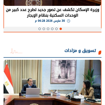
وزيرة الإسكان تكشف عن تصور جديد لطرح عدد كبير من
الوحدات السكنية بنظام الإيجار
30 مارس 2026 06:28 م
تسويق و مزادات