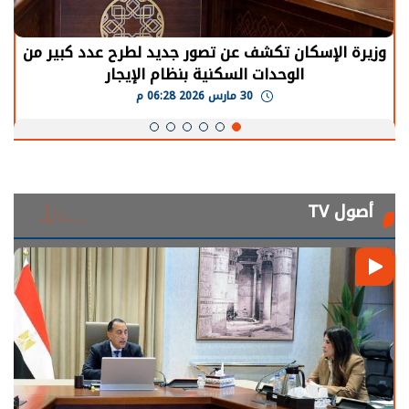
وزيرة الإسكان تكشف عن تصور جديد لطرح عدد كبير من
الوحدات السكنية بنظام الإيجار
30 مارس 2026 06:28 م
أصول TV