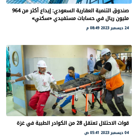
صندوق التنمية العقارية السعودي: إيداع أكثر من 964
مليون ريال في حسابات مستفيدي «سكني»
24 ديسمبر 2023 08:49 م
قوات الاحتلال تعتقل 28 من الكوادر الطبية في غزة
04 ديسمبر 2023 05:41 ص