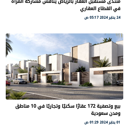
منتدى مستقبل العقار بالرياض يناقش مشاركة المرأة
في القطاع العقاري
24 يناير 2024 05:17 ص
بيع وتصفية 172 عقارًا سكنيًا وتجاريًا في 10 مناطق
ومدن سعودية
01 يناير 2024 01:29 ص