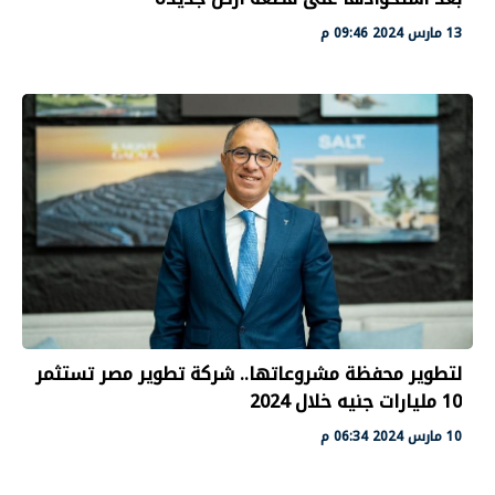
13 مارس 2024 09:46 م
لتطوير محفظة مشروعاتها.. شركة تطوير مصر تستثمر
10 مليارات جنيه خلال 2024
10 مارس 2024 06:34 م