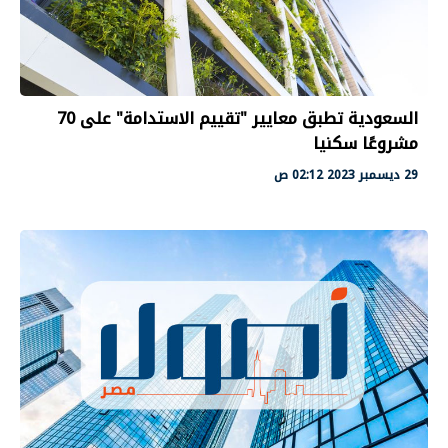
السعودية تطبق معايير "تقييم الاستدامة" على 70
مشروعًا سكنيا
29 ديسمبر 2023 02:12 ص