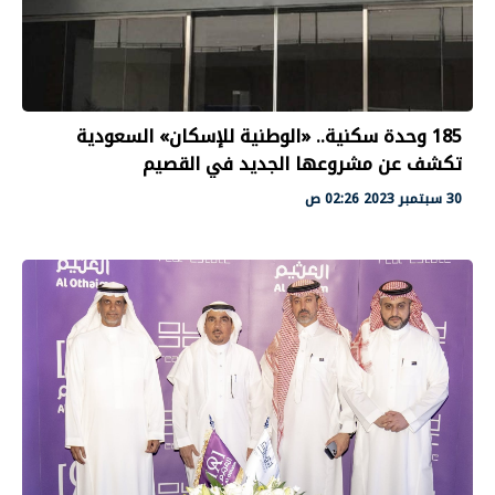
185 وحدة سكنية.. «الوطنية للإسكان» السعودية
تكشف عن مشروعها الجديد في القصيم
30 سبتمبر 2023 02:26 ص