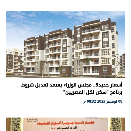
أسعار جديدة.. مجلس الوزراء يعتمد تعديل شروط
برنامج "سكن لكل المصريين"
08 نوفمبر 2023 08:32 م