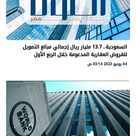
السعودية.. 13.7 مليار ريال إجمالي مبالغ التمويل
للقروض العقارية المدعومة خلال الربع الأول
04 يونيو 2023 03:14 ص