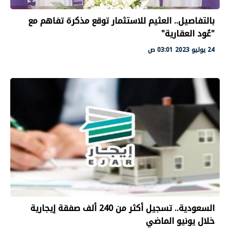
بالتفاصيل.. العثيم للاستثمار توقع مذكرة تفاهم مع
"عُود العقارية"
24 يوليو 2023 03:01 ص
السعودية.. تسجيل أكثر من 240 ألف صفقة إيجارية
خلال يونيو الماضي