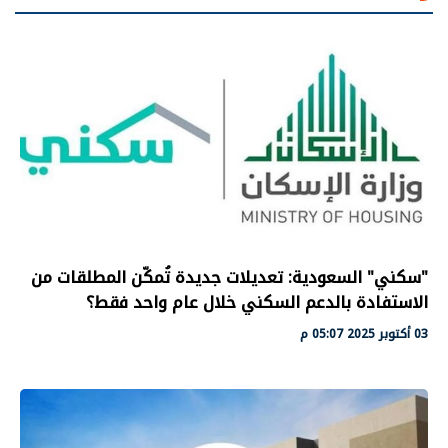
"سكني" السعودية: تعديلات جديدة تُمكّن المطلقات من
الاستفادة بالدعم السكني خلال عام واحد فقط؟
03 أكتوبر 2025 05:07 م