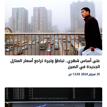
على أساس شهري.. تباطؤ وتيرة تراجع أسعار المنازل
الجديدة في الصين
25 فبراير 2024 12:33 ص