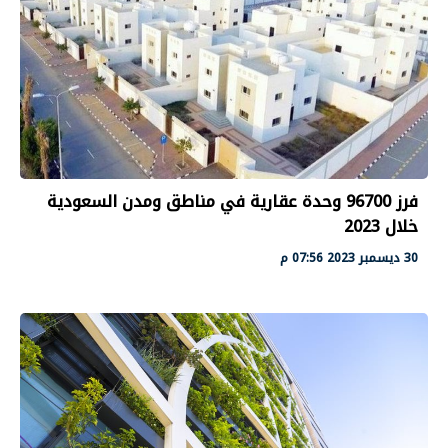
فرز 96700 وحدة عقارية في مناطق ومدن السعودية
خلال 2023
30 ديسمبر 2023 07:56 م