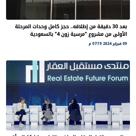
بعد 30 دقيقة من إطلاقه.. حجز كامل وحدات المرحلة
الأولى من مشروع "مرسية زون 4" بالسعودية
09 فبراير 2024 07:19 م