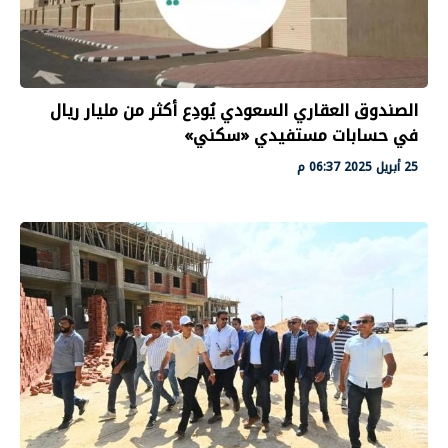
الصندوق العقاري السعودي يُودِع أكثر من مليار ريال
في حسابات مستفيدي «سكني»
25 أبريل 2025 06:37 م