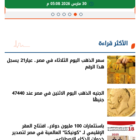
30 مارس 2026 05:08 م
الأكثر قراءة
سعر الذهب اليوم الثلاثاء في مصر.. عيار21 يسجل
هذا الرقم
الجنيه الذهب اليوم الاثنين في مصر عند 47440
جنيهًا
باستثمارات 100 مليون دولار.. افتتاح المقر
الإقليمي لـ "كونيكتا" العالمية في مصر لتصدير
خدمات الذكاء الاصطناعي