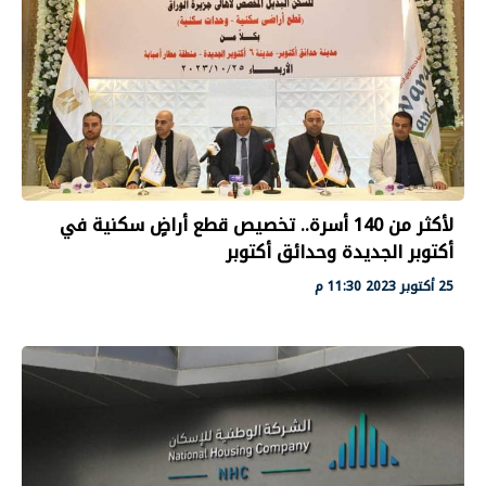
لأكثر من 140 أسرة.. تخصيص قطع أراضٍ سكنية في
أكتوبر الجديدة وحدائق أكتوبر
25 أكتوبر 2023 11:30 م