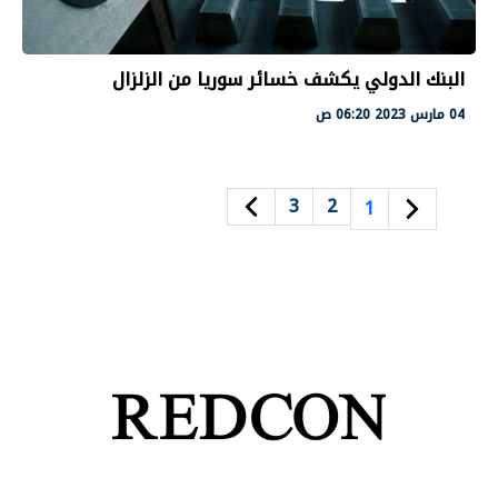
البنك الدولي يكشف خسائر سوريا من الزلزال
04 مارس 2023 06:20 ص
3
2
1