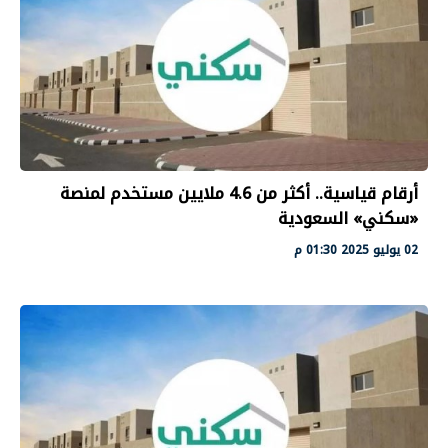
أرقام قياسية.. أكثر من 4.6 ملايين مستخدم لمنصة
«سكني» السعودية
02 يوليو 2025 01:30 م