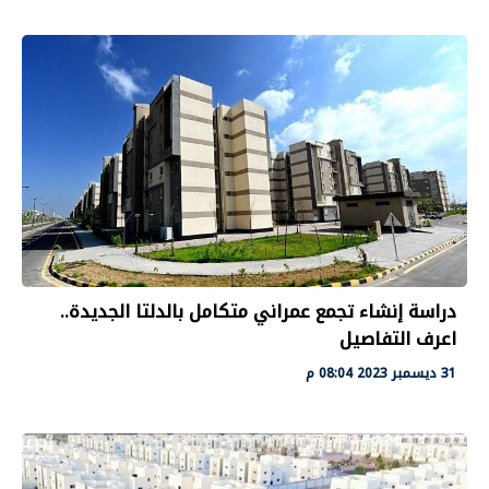
دراسة إنشاء تجمع عمراني متكامل بالدلتا الجديدة..
اعرف التفاصيل
31 ديسمبر 2023 08:04 م