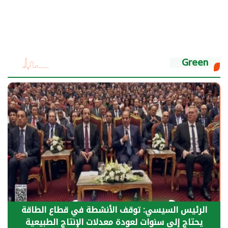
Green
الرئيس السيسي: توقف الأنشطة في قطاع الطاقة
يحتاج إلى سنوات لعودة معدلات الإنتاج الطبيعية