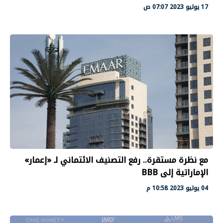
17 يوليو 2023 07:07 ص
مع نظرة مستقرة.. رفع التصنيف الائتماني لـ «إعمار»
الإماراتية إلى BBB
04 يوليو 2023 10:58 م