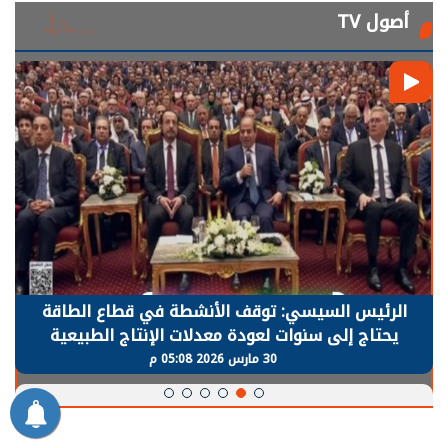
أصول TV
الرئيس السيسي: توقف الأنشطة في قطاع الطاقة
يحتاج إلى سنوات لعودة معدلات الإنتاج الطبيعية
30 مارس 2026 05:08 م