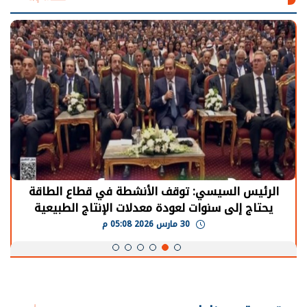
الرئيس السيسي: توقف الأنشطة في قطاع الطاقة
يحتاج إلى سنوات لعودة معدلات الإنتاج الطبيعية
30 مارس 2026 05:08 م