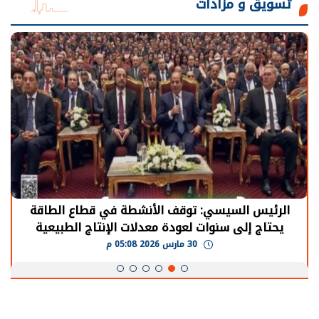
تسويق و مزادات
الرئيس السيسي: توقف الأنشطة في قطاع الطاقة
يحتاج إلى سنوات لعودة معدلات الإنتاج الطبيعية
30 مارس 2026 05:08 م