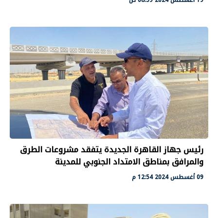
رئيس جهاز القاهرة الجديدة يتفقد مشروعات الطرق
والمرافق بمناطق الامتداد الجنوبي للمدينة
09 أغسطس 2024 12:54 م