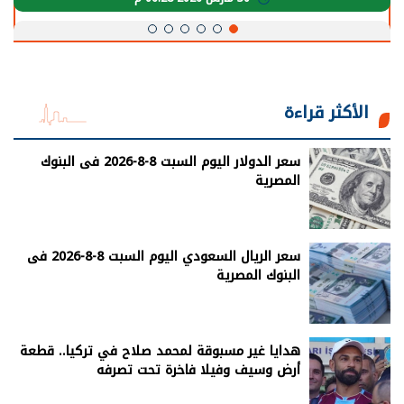
الأكثر قراءة
سعر الدولار اليوم السبت 8-8-2026 فى البنوك
المصرية
سعر الريال السعودي اليوم السبت 8-8-2026 فى
البنوك المصرية
هدايا غير مسبوقة لمحمد صلاح في تركيا.. قطعة
أرض وسيف وفيلا فاخرة تحت تصرفه