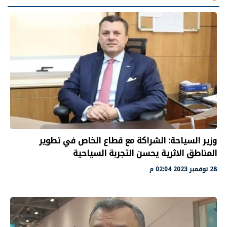
وزير السياحة: الشراكة مع قطاع الخاص في تطوير
المناطق الاثرية يحسن التجربة السياحية
28 نوفمبر 2023 02:04 م