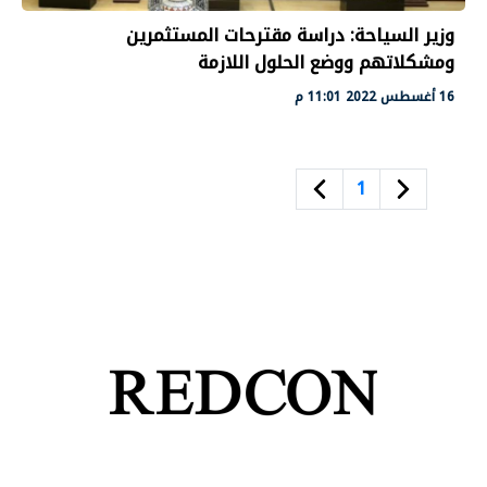
وزير السياحة: دراسة مقترحات المستثمرين
ومشكلاتهم ووضع الحلول اللازمة
16 أغسطس 2022 11:01 م
1