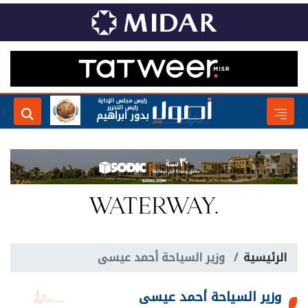
رئيس مجلس الإدارة
رئيس التحرير
بدور ابراهيم
الرئيسية
وزير السياحة أحمد عيسى
وزير السياحة أحمد عيسى