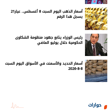
أسعار الذهب اليوم السبت 8 أغسطس.. عيار21
يسجل هذا الرقم
رئيس الوزراء يتابع جهود منظومة الشكاوى
الحكومية خلال يوليو الماضي
أسعار الحديد والأسمنت في الأسواق اليوم السبت
8-8-2026
حوارات