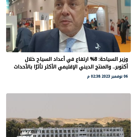
وزير السياحة: 8% ارتفاع في أعداد السياح خلال
أكتوبر.. والمنتج الديني الإقليمي الأكثر تأثرًا بالأحداث
06 نوفمبر 2023 02:38 م