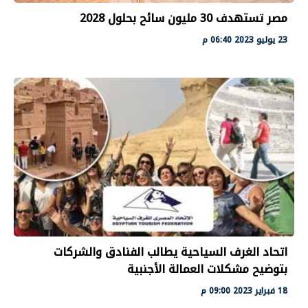
مصر تستهدف 30 مليون سائح بحلول 2028
23 يوليو 2023 06:40 م
اتحاد الغرف السياحية يطالب الفنادق والشركات
بتوضيح مشكلات العمالة الأجنبية
18 فبراير 2023 09:00 م