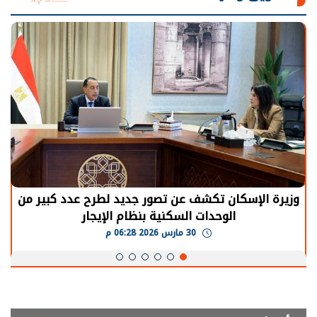
وزيرة الإسكان تكشف عن تصور جديد لطرح عدد كبير من
الوحدات السكنية بنظام الإيجار
30 مارس 2026 06:28 م