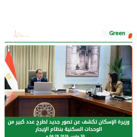
Green
وزيرة الإسكان تكشف عن تصور جديد لطرح عدد كبير من
الوحدات السكنية بنظام الإيجار
30 مارس 2026 06:28 م