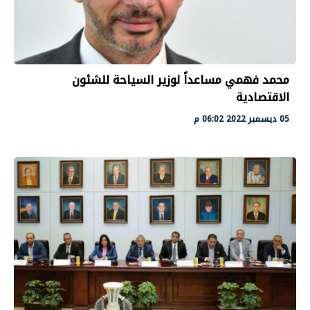
محمد فهمي مساعداً لوزير السياحة للشئون
الاقتصادية
05 ديسمبر 2022 06:02 م