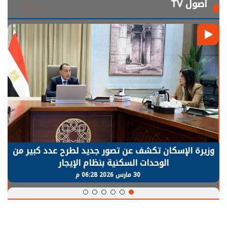
أصول TV
وزيرة الإسكان تكشف عن تصور جديد لطرح عدد كبير من
الوحدات السكنية بنظام الإيجار
30 مارس 2026 06:28 م