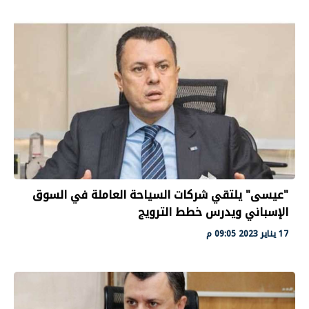
"عيسى" يلتقي شركات السياحة العاملة في السوق
الإسباني ويدرس خطط الترويج
17 يناير 2023 09:05 م