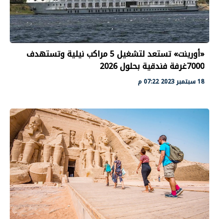
«أورينت» تستعد لتشغيل 5 مراكب نيلية وتستهدف
7000غرفة فندقية بحلول 2026
18 سبتمبر 2023 07:22 م