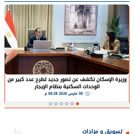
وزيرة الإسكان تكشف عن تصور جديد لطرح عدد كبير من
الوحدات السكنية بنظام الإيجار
30 مارس 2026 06:28 م
تسويق و مزادات