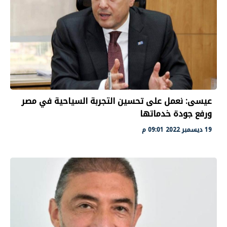
عيسى: نعمل على تحسين التجربة السياحية في مصر
ورفع جودة خدماتها
19 ديسمبر 2022 09:01 م