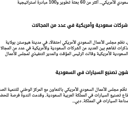
شركات سعودية وأمريكية في عدد من المجالات
ن، نظم مجلس الأعمال السعودي الأمريكي احتفالًا، في مدينة هيوستن بولاية
رات تفاهم بين العديد من الشركات السعودية والأمريكية في عدد من المجالا
 السعودية الأمريكية وقالت الرئيس المؤقت والمدير التنفيذي لمجلس الأعمال
ر من 100 من خبير، نظّم مجلس الأعمال السعودي الأمريكي بالتعاون مع المركز الوطني للتنمية الص
ع تصنيع السيارات في المملكة العربية السعودية. وقدمت الندوة فرصة للحض
عة السيارات في المملكة. دبي..