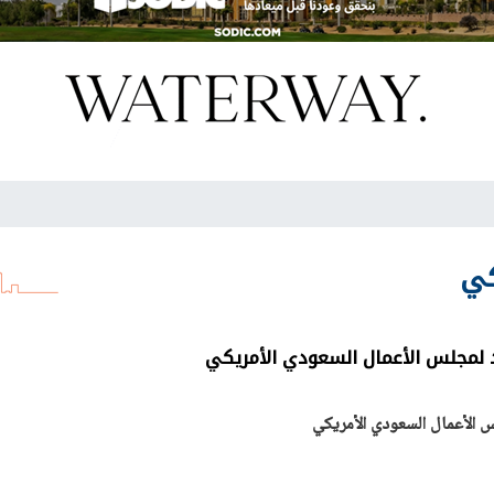
كي
لمجلس الأعمال السعودي الأمريكي
الأعمال السعودي الأمريكي