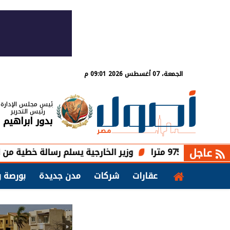
الجمعة، 07 أغسطس 2026 09:01 م
رئيس مجلس الإدارة
رئيس التحرير
بدور ابراهيم
عاجل
مترا
وزير الخارجية يسلم رسالة خطية من الرئيس 
عقارات
شركات
مدن جديدة
بورصة و