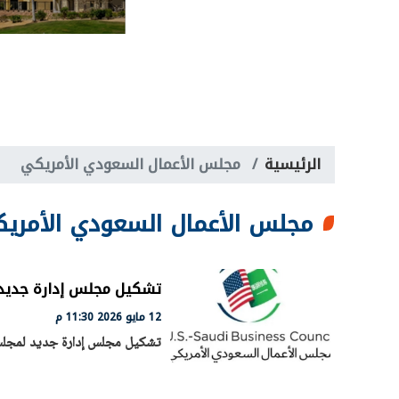
الرئيسية
مجلس الأعمال السعودي الأمريكي
مجلس الأعمال السعودي الأمري
تشكيل مجلس إدارة جديد 
12 مايو 2026 11:30 م
تشكيل مجلس إدارة جديد لمجلس 