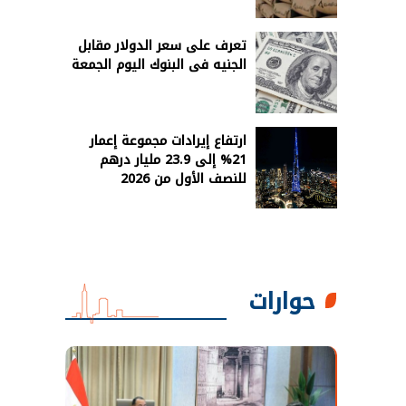
تعرف على سعر الدولار مقابل
الجنيه فى البنوك اليوم الجمعة
ارتفاع إيرادات مجموعة إعمار
21% إلى 23.9 مليار درهم
للنصف الأول من 2026
حوارات