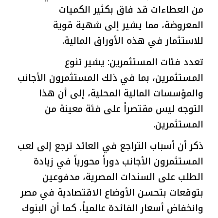
من العطاءات قد فاق بكثير الكميات
المعروضة، مما يشير إلى شهية قوية
للاستثمار في هذه الأوراق المالية.
تعدد فئات المستثمرين: يشير تنوع
المستثمرين، بما في ذلك المستثمرون الأجانب
والمؤسسات المالية المحلية، إلى أن هذا
التوجه ليس مقتصراً على فئة معينة من
المستثمرين.
ذكر أن أسباب التراجع في العائد ترجع إلى لعب
المستثمرون الأجانب دوراً محورياً في زيادة
الطلب على السندات المصرية، مدفوعين
بتوقعات بتحسن الأوضاع الاقتصادية في مصر
وانخفاض أسعار الفائدة عالمياً، كما أن البنوك