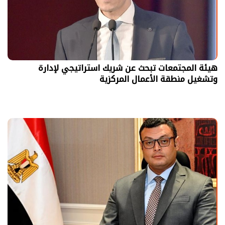
هيئة المجتمعات تبحث عن شريك استراتيجي لإدارة
وتشغيل منطقة الأعمال المركزية