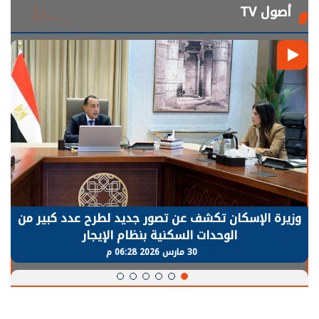
أصول TV
الرئيس السيسي: توقف الأنشطة في قطاع الطاقة
يحتاج إلى سنوات لعودة معدلات الإنتاج الطبيعية
30 مارس 2026 05:08 م