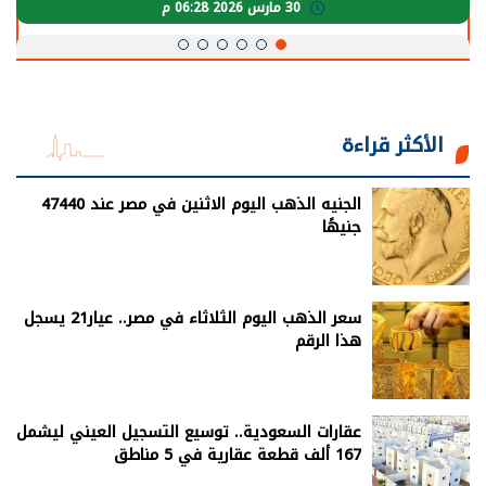
30 مارس 2026 05:08 م
الأكثر قراءة
الجنيه الذهب اليوم الاثنين في مصر عند 47440
جنيهًا
سعر الذهب اليوم الثلاثاء في مصر.. عيار21 يسجل
هذا الرقم
عقارات السعودية.. توسيع التسجيل العيني ليشمل
167 ألف قطعة عقارية في 5 مناطق