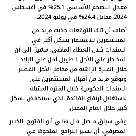
معدل التضخم الأساسي 25.1% في أغسطس
2024 مقابل 24.4% في يوليو 2024.
أضاف أن تلك التوقعات جذبت مزيد من
المستثمرين للاستثمار بشكل أكبر في
السندات خلال العطاء الماضي، مشيرًا إلى أن
المخاطر علي الأجل الطويل أقل علي البلاد
خلال الفترة الراهنة من مخاطر الأجل القصير.
وتوقع مزيد من أقبال المستثمرين علي
السندات الحكومية خلال الفترة المقبلة
لاستغلال ارتفاع الفائدة الذي سينخفض بشكل
كبير خلال العام المقبل.
وفي سياق متصل قال هاني أبو الفتوح، الخبير
المصرفي، أن يشير التراجع الملحوظ في