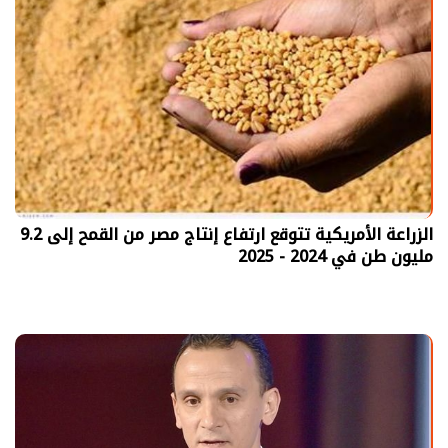
الزراعة الأمريكية تتوقع ارتفاع إنتاج مصر من القمح إلى 9.2
مليون طن في 2024 - 2025