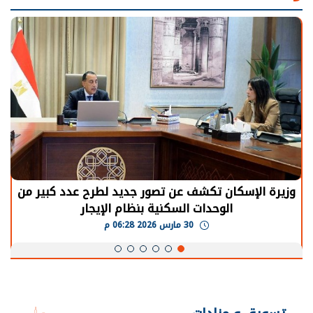
الرئيس السيسي: توقف الأنشطة في قطاع الطاقة
يحتاج إلى سنوات لعودة معدلات الإنتاج الطبيعية
30 مارس 2026 05:08 م