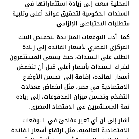
المحلية سعت إلى زيادة استثماراتها في
السندات الحكومية لتحقيق عوائد أعلى وتلبية
متطلبات الاحتياطي الإلزامي.
كما أدت التوقعات المتزايدة بتخفيض البنك
المركزي المصري لأسعار الفائدة إلى زيادة
الطلب على السندات، حيث يسعى المستثمرون
لشراء السندات بأسعار أعلى قبل أن تنخفض
أسعار الفائدة، إضافة إلى تحسن الأوضاع
الاقتصادية في مصر، مثل انخفاض معدلات
التضخم وتحسن ميزان المدفوعات، إلى زيادة
ثقة المستثمرين في الاقتصاد المصري.
أشار إلى أن أي تغير مفاجئ في التوقعات
الاقتصادية العالمية، مثل ارتفاع أسعار الفائدة