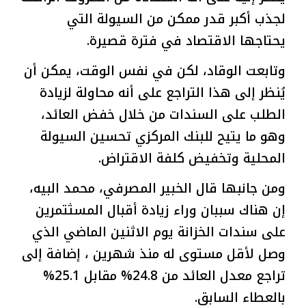
لجذب أكبر قدر ممكن من السيولة التي
يحتاجها الاقتصاد في فترة قصيرة.
وتابعت الوقاد، لكن في نفس الوقت، يمكن أن
يُنظر إلى هذا التراجع على أنه محاولة لزيادة
الطلب على السندات من خلال خفض العائد،
وهو ما يتيح للبنك المركزي تحسين السيولة
المحلية وتخفيض كلفة الاقتراض.
ومن جانبها قال الخبير المصرفي، محمد البيه،
إن هناك سببان وراء زيادة أقبال المسثتمرين
على سندات الخزانة يوم الاثنين الماضي الذي
وصل لأقل مستوى له منذ شهرين ، إضافة إلى
تراجع معدل العائد من 24.8% مقابل 25.1%
بالعطاء السابق.