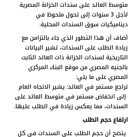
متوسط العائد على سندات الخزانة المصرية
لأجل 3 سنوات إلى تحول ملحوظ في
ديناميكيات سوق السندات المحلية.
أضاف أن هذا التطور الذي جاء بالتزامن مع
زيادة الطلب على السندات، تشير البيانات
التاريخية لسندات الخزانة ذات العائد الثابت
بالجنيه المصري من موقع البنك المركزي
المصري على ما يلي:
تراجع مستمر في العائد: يشير الاتجاه العام
إلى انخفاض مستمر في متوسط العائد على
السندات، مما يعكس زيادة في الطلب عليها.
ارتفاع حجم الطلب
يتضح أن حجم الطلب على السندات في كل