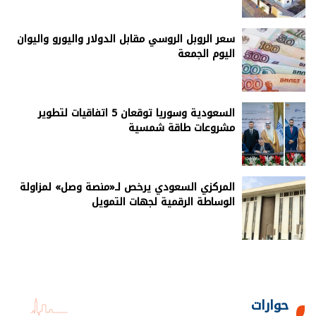
سعر الروبل الروسي مقابل الدولار واليورو واليوان
اليوم الجمعة
السعودية وسوريا توقعان 5 اتفاقيات لتطوير
مشروعات طاقة شمسية
المركزي السعودي يرخص لـ«منصة وصل» لمزاولة
الوساطة الرقمية لجهات التمويل
حوارات