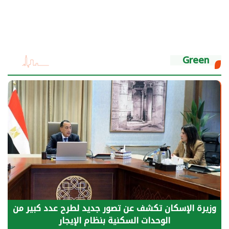
Green
الرئيس السيسي: توقف الأنشطة في قطاع الطاقة
يحتاج إلى سنوات لعودة معدلات الإنتاج الطبيعية