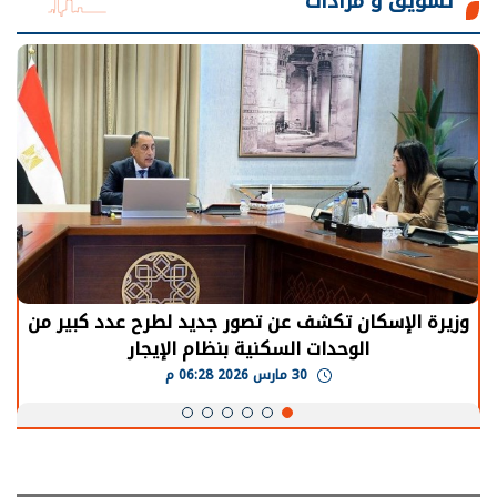
تسويق و مزادات
الرئيس السيسي: توقف الأنشطة في قطاع الطاقة
يحتاج إلى سنوات لعودة معدلات الإنتاج الطبيعية
30 مارس 2026 05:08 م