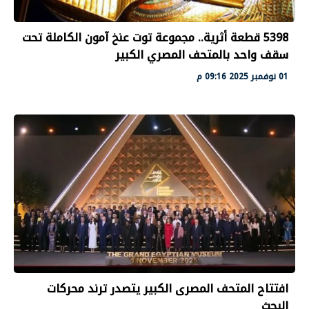
5398 قطعة أثرية.. مجموعة توت عنخ آمون الكاملة تحت
سقف واحد بالمتحف المصري الكبير
01 نوفمبر 2025 09:16 م
افتتاح المتحف المصرى الكبير يتصدر ترند محركات
البحث