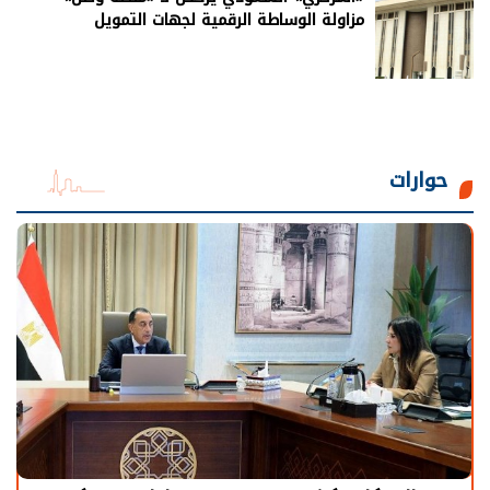
مزاولة الوساطة الرقمية لجهات التمويل
حوارات