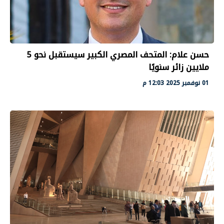
حسن علام: المتحف المصري الكبير سيستقبل نحو 5
ملايين زائر سنويًا
01 نوفمبر 2025 12:03 م