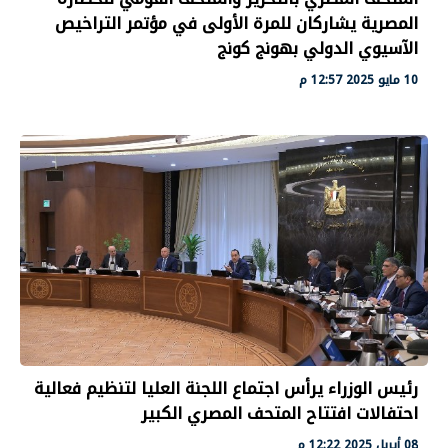
المصرية يشاركان للمرة الأولى في مؤتمر التراخيص
الآسيوي الدولي بهونج كونج
10 مايو 2025 12:57 م
رئيس الوزراء يرأس اجتماع اللجنة العليا لتنظيم فعالية
احتفالات افتتاح المتحف المصري الكبير
08 أبريل 2025 12:22 م