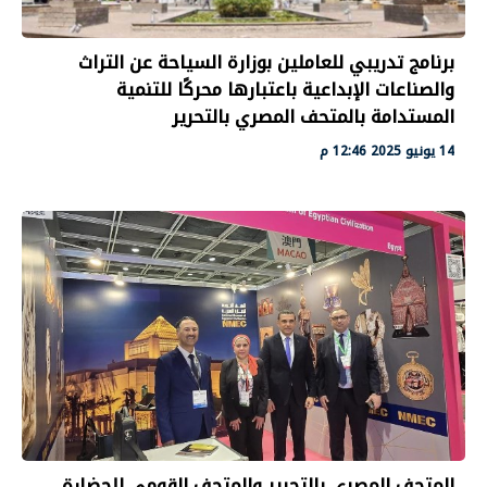
برنامج تدريبي للعاملين بوزارة السياحة عن التراث
والصناعات الإبداعية باعتبارها محركًا للتنمية
المستدامة بالمتحف المصري بالتحرير
14 يونيو 2025 12:46 م
المتحف المصري بالتحرير والمتحف القومي للحضارة