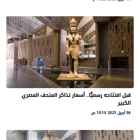
قبل افتتاحه رسميًّا.. أسعار تذاكر المتحف المصري
الكبير
06 أبريل 2025 10:10 ص