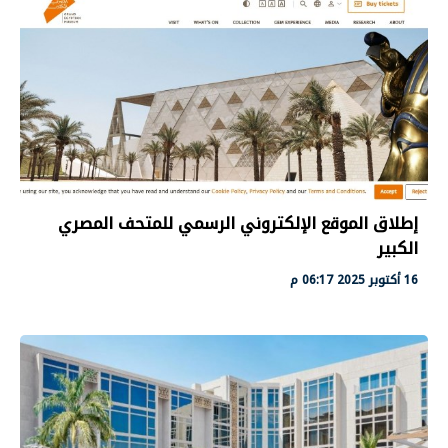
إطلاق الموقع الإلكتروني الرسمي للمتحف المصري
الكبير
16 أكتوبر 2025 06:17 م