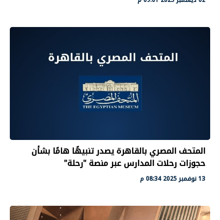
المتحف المصري بالقاهرة يصدر تنبيهًا هامًا بشأن
حجوزات رحلات المدارس عبر منصة "رحلة"
13 نوفمبر 2025 08:34 م