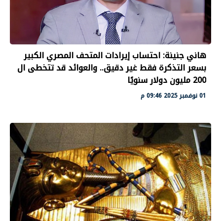
هاني جنينة: احتساب إيرادات المتحف المصري الكبير
بسعر التذكرة فقط غير دقيق.. والعوائد قد تتخطى ال
200 مليون دولار سنويًا
01 نوفمبر 2025 09:46 م