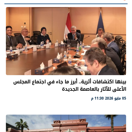
بينها اكتشافات أثرية.. أبرز ما جاء في اجتماع المجلس
الأعلى للآثار بالعاصمة الجديدة
05 مايو 2026 11:30 م