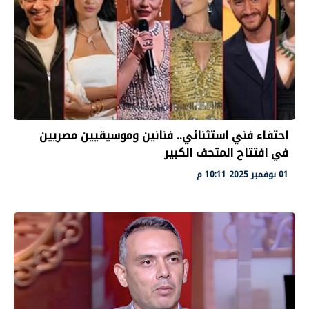
احتفاء فني استثنائي.. فنانين وموسيقيين مصريين
في افتتاح المتحف الكبير
01 نوفمبر 2025 10:11 م