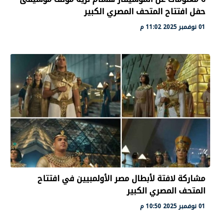
حفل افتتاح المتحف المصري الكبير
01 نوفمبر 2025 11:02 م
مشاركة لافتة لأبطال مصر الأولمبيين في افتتاح
المتحف المصري الكبير
01 نوفمبر 2025 10:50 م