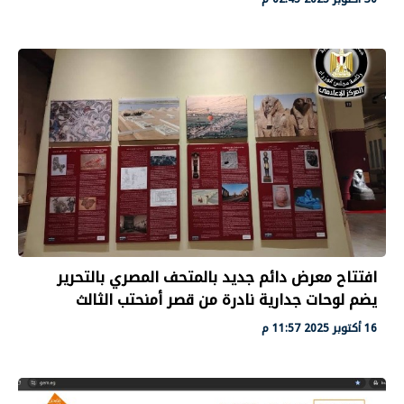
افتتاح معرض دائم جديد بالمتحف المصري بالتحرير
يضم لوحات جدارية نادرة من قصر أمنحتب الثالث
16 أكتوبر 2025 11:57 م