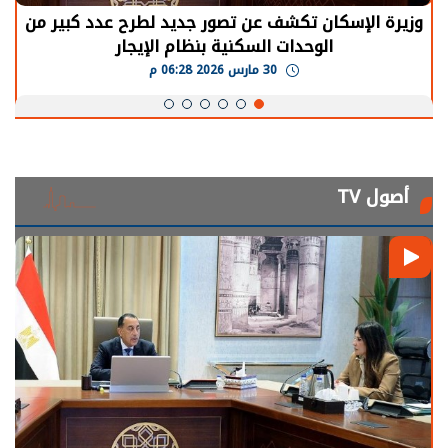
الرئيس السيسي: توقف الأنشطة في قطاع الطاقة
يحتاج إلى سنوات لعودة معدلات الإنتاج الطبيعية
30 مارس 2026 05:08 م
أصول TV