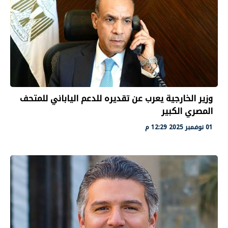
وزير الخارجية يعرب عن تقديره للدعم الياباني للمتحف
المصري الكبير
01 نوفمبر 2025 12:29 م