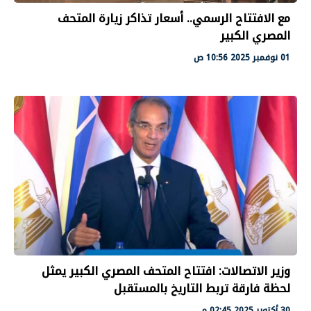
مع الافتتاح الرسمي.. أسعار تذاكر زيارة المتحف
المصري الكبير
01 نوفمبر 2025 10:56 ص
وزير الاتصالات: افتتاح المتحف المصري الكبير يمثل
لحظة فارقة تربط التاريخ بالمستقبل
30 أكتوبر 2025 02:45 م