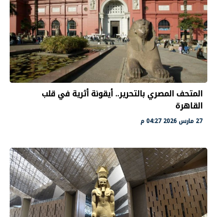
المتحف المصري بالتحرير.. أيقونة أثرية في قلب
القاهرة
27 مارس 2026 04:27 م