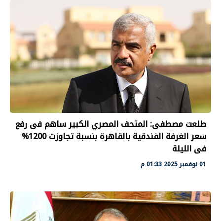
طلعت مصطفى: المتحف المصري الكبير ساهم فى رفع
سعر الغرفة الفندقية بالقاهرة بنسبة تجاوزت 1200%
فى الليلة
01 نوفمبر 2025 01:33 م