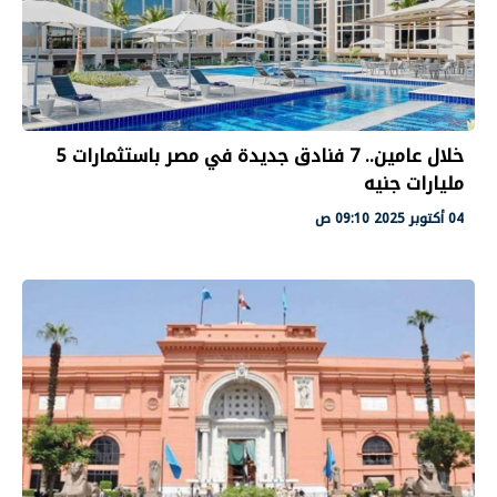
خلال عامين.. 7 فنادق جديدة في مصر باستثمارات 5
مليارات جنيه
04 أكتوبر 2025 09:10 ص