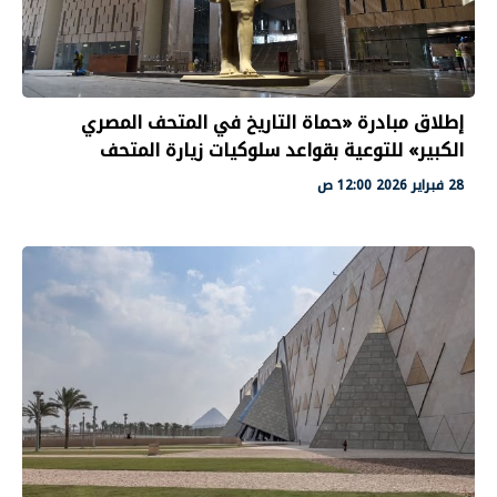
إطلاق مبادرة «حماة التاريخ في المتحف المصري
الكبير» للتوعية بقواعد سلوكيات زيارة المتحف
28 فبراير 2026 12:00 ص