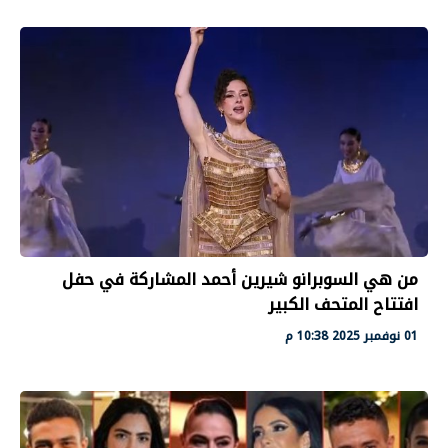
من هي السوبرانو شيرين أحمد المشاركة في حفل
افتتاح المتحف الكبير
01 نوفمبر 2025 10:38 م