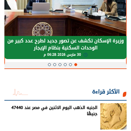
الرئيس السيسي: توقف الأنشطة في قطاع الطاقة
يحتاج إلى سنوات لعودة معدلات الإنتاج الطبيعية
30 مارس 2026 05:08 م
الأكثر قراءة
الجنيه الذهب اليوم الاثنين في مصر عند 47440
جنيهًا