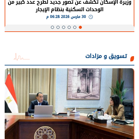
الرئيس السيسي: توقف الأنشطة في قطاع الطاقة
يحتاج إلى سنوات لعودة معدلات الإنتاج الطبيعية
30 مارس 2026 05:08 م
تسويق و مزادات