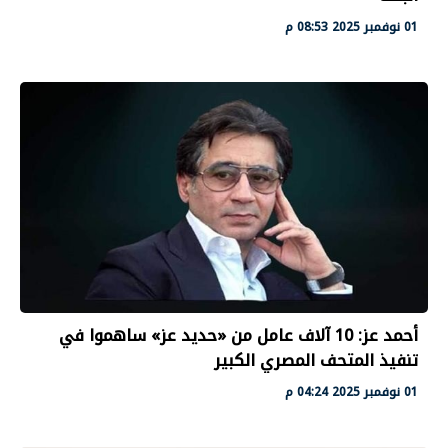
01 نوفمبر 2025 08:53 م
أحمد عز: 10 آلاف عامل من «حديد عز» ساهموا في
تنفيذ المتحف المصري الكبير
01 نوفمبر 2025 04:24 م