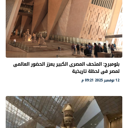
بلومبرج: المتحف المصرى الكبير يعزز الحضور العالمى
لمصر فى لحظة تاريخية
12 نوفمبر 2025 09:21 م