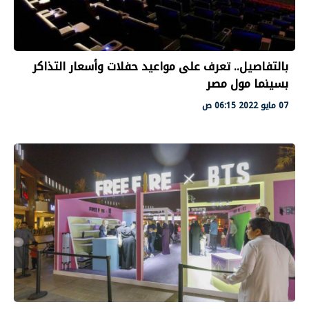
بالتفاصيل.. تعرف على مواعيد حفلات وأسعار التذاكر
بسينما مول مصر
07 مايو 2022 06:15 ص