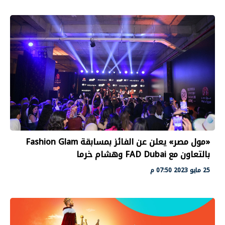
«مول مصر» يعلن عن الفائز بمسابقة Fashion Glam
بالتعاون مع FAD Dubai وهشام خرما‎
25 مايو 2023 07:50 م