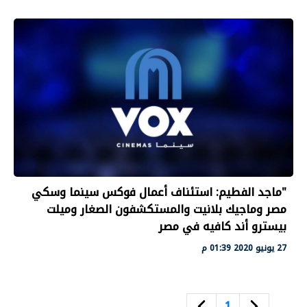
"ماجد الفطيم: استئناف أعمال فوكس سينما وسكي
مصر وماجيك بلانيت والمستكشفون الصغار وميلت
بيسترو أند كافيه في مصر
27 يونيو 2020 01:39 م
1