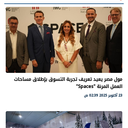
مول مصر يعيد تعريف تجربة التسوق بإطلاق مساحات
العمل المرنة "Spaces"
23 أكتوبر 2025 02:39 ص