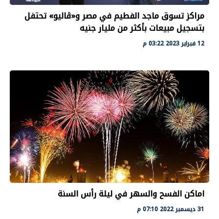
مراكز تسوق ماجد الفطيم في مصر و«ڤاليو» تحتفل
بتسجيل مبيعات بأكثر من مليار جنيه
12 فبراير 2023 03:22 م
اماكن الفسح والسهر في ليلة رأس السنة
31 ديسمبر 2022 07:10 م