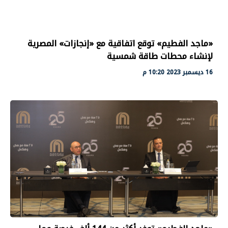
«ماجد الفطيم» توقع اتفاقية مع «إنجازات» المصرية
لإنشاء محطات طاقة شمسية
16 ديسمبر 2023 10:20 م