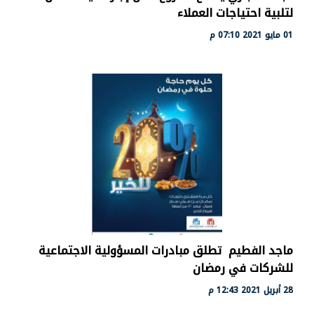
لتلبية احتياجات العملاء
01 مايو 2021 07:10 م
ماجد الفطيم تطلق مبادرات المسؤولية الاجتماعية
للشركات في رمضان
28 أبريل 2021 12:43 م