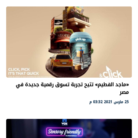
«ماجد الفطيم» تتيح تجربة تسوق رقمية جديدة في
مصر
25 مارس 2021 03:32 م