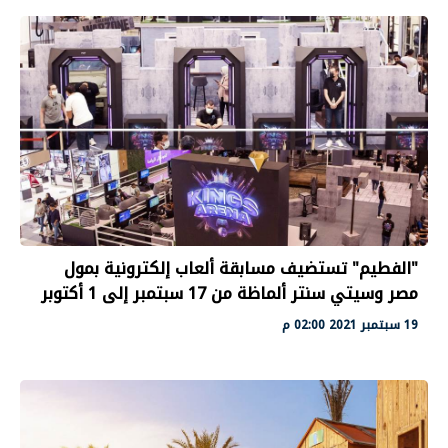
"الفطيم" تستضيف مسابقة ألعاب إلكترونية بمول
مصر وسيتي سنتر ألماظة من 17 سبتمبر إلى 1 أكتوبر
19 سبتمبر 2021 02:00 م