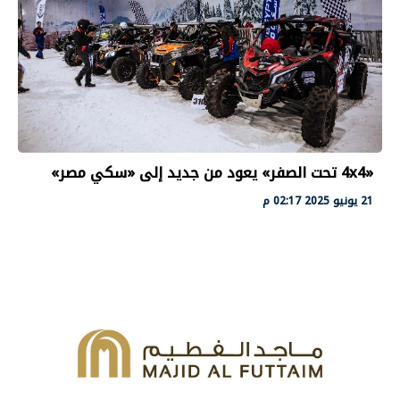
«4x4 تحت الصفر» يعود من جديد إلى «سكي مصر»
21 يونيو 2025 02:17 م