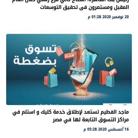
المقبل ومستمرون فى تحقيق التوسعات
20 نوفمبر 2020 01:28 م
ماجد الفطيم تستعد لإطلاق خدمة كليك و استلم في
مراكز التسوق التابعة لها في مصر
16 أغسطس 2020 05:28 م