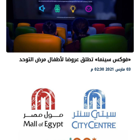
«فوكس سينما» تطلق عروضا لأطفال مرض التوحد
03 مارس 2021 02:30 م