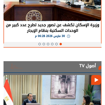
الرئيس السيسي: توقف الأنشطة في قطاع الطاقة
يحتاج إلى سنوات لعودة معدلات الإنتاج الطبيعية
30 مارس 2026 05:08 م
أصول TV