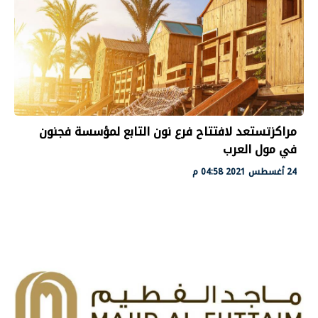
مراكزتستعد لافتتاح فرع نون التابع لمؤسسة فجنون
في مول العرب
24 أغسطس 2021 04:58 م