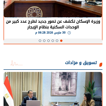
الرئيس السيسي: توقف الأنشطة في قطاع الطاقة
يحتاج إلى سنوات لعودة معدلات الإنتاج الطبيعية
30 مارس 2026 05:08 م
تسويق و مزادات