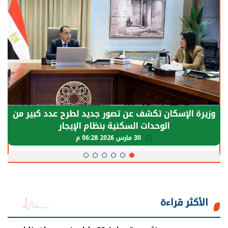
الرئيس السيسي: توقف الأنشطة في قطاع الطاقة
يحتاج إلى سنوات لعودة معدلات الإنتاج الطبيعية
30 مارس 2026 05:08 م
الأكثر قراءة