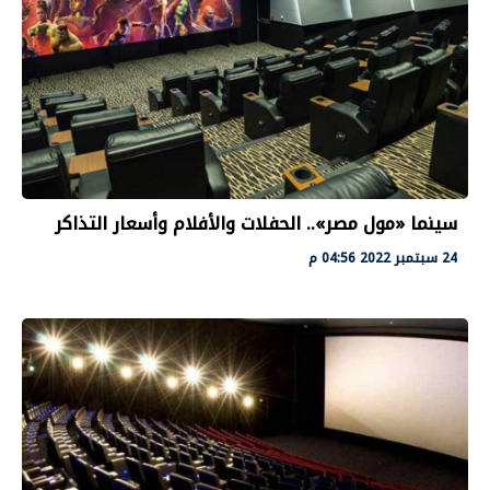
سينما «مول مصر».. الحفلات والأفلام وأسعار التذاكر
24 سبتمبر 2022 04:56 م