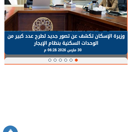
الرئيس السيسي: توقف الأنشطة في قطاع الطاقة
يحتاج إلى سنوات لعودة معدلات الإنتاج الطبيعية
30 مارس 2026 05:08 م