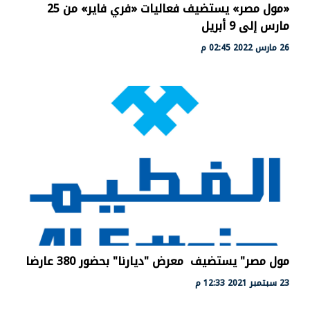
«مول مصر» يستضيف فعاليات «فري فاير» من 25
مارس إلى 9 أبريل
26 مارس 2022 02:45 م
مول مصر" يستضيف معرض "ديارنا" بحضور 380 عارضا
23 سبتمبر 2021 12:33 م