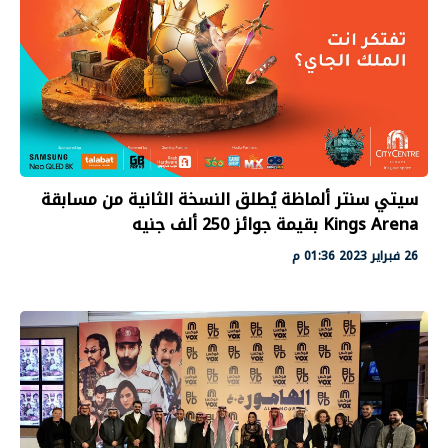
سيتي سنتر ألماظة يُطلق النسخة الثانية من مسابقة
Kings Arena بقيمة جوائز 250 ألف جنيه
26 فبراير 2023 01:36 م