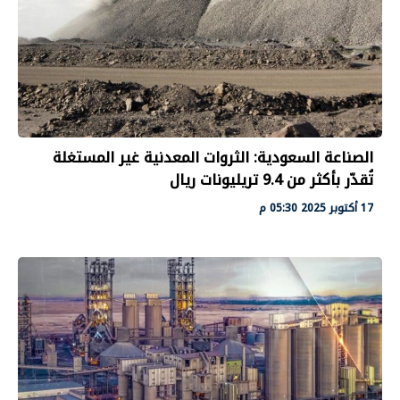
الصناعة السعودية: الثروات المعدنية غير المستغلة
تُقدّر بأكثر من 9.4 تريليونات ريال
17 أكتوبر 2025 05:30 م