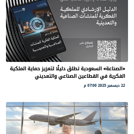
«الصناعة» السعودية تطلق دليلًا لتعزيز حماية الملكية
الفكرية في القطاعين الصناعي والتعديني
22 ديسمبر 2025 07:00 م