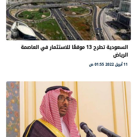
السعودية تطرح 13 موقعًا للاستثمار في العاصمة
الرياض
11 أبريل 2022 01:55 ص