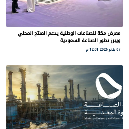
معرض مكة للصناعات الوطنية يدعم المنتج المحلي
ويبرز تطور الصناعة السعودية
07 يناير 2026 12:01 م