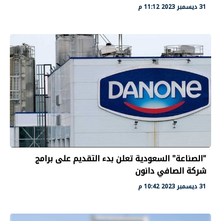
31 ديسمبر 2023 11:12 م
"الصناعة" السعودية تعلن بدء التقديم على برامج
شركة الصافي دانون
31 ديسمبر 2023 10:42 م