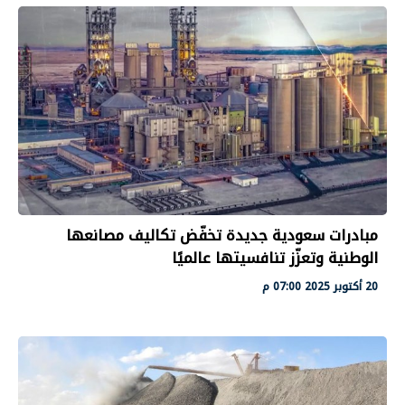
مبادرات سعودية جديدة تخفّض تكاليف مصانعها
الوطنية وتعزّز تنافسيتها عالميًا
20 أكتوبر 2025 07:00 م