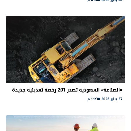
«الصناعة» السعودية تصدر 201 رخصة تعدينية جديدة
27 يناير 2026 11:30 م