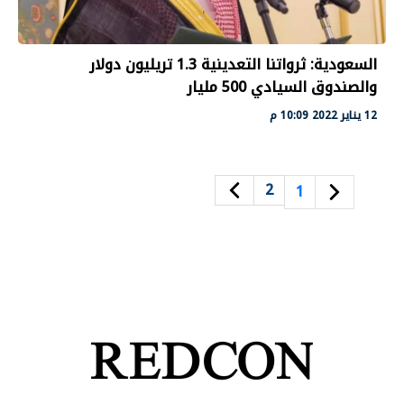
السعودية: ثرواتنا التعدينية 1.3 تريليون دولار
والصندوق السيادي 500 مليار
12 يناير 2022 10:09 م
2
1