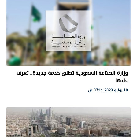
وزارة الصناعة السعودية تطلق خدمة جديدة.. تعرف
عليها
10 يوليو 2023 07:11 ص