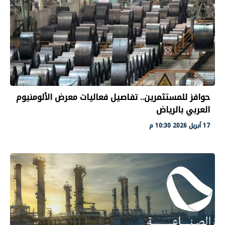
حوافز للمستثمرين.. تفاصيل فعاليات معرض الألومنيوم
العربي بالرياض
17 أبريل 2026 10:30 م