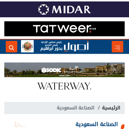
رئيس مجلس الإدارة
رئيس التحرير
بدور ابراهيم
الرئيسية
الصناعة السعودية
الصناعة السعودية