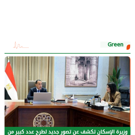
Green
الرئيس السيسي: توقف الأنشطة في قطاع الطاقة