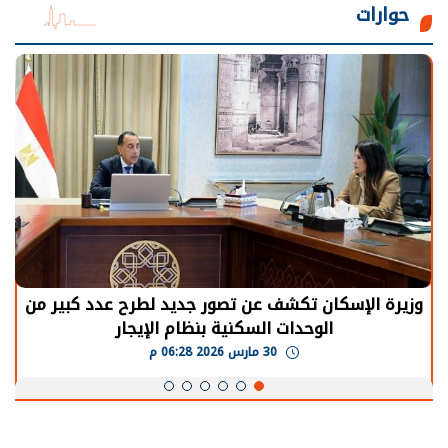
حوارات
الرئيس السيسي: توقف الأنشطة في قطاع الطاقة
يحتاج إلى سنوات لعودة معدلات الإنتاج الطبيعية
30 مارس 2026 05:08 م