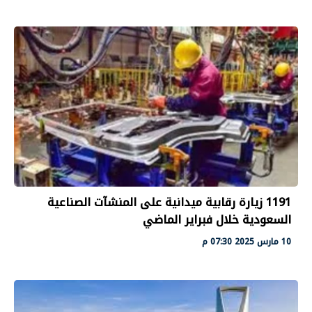
1191 زيارة رقابية ميدانية على المنشآت الصناعية
السعودية خلال فبراير الماضي
10 مارس 2025 07:30 م