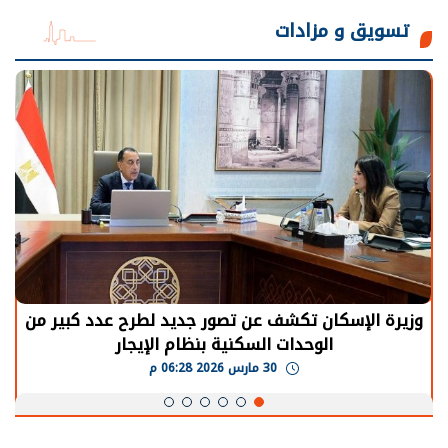
تسويق و مزادات
الرئيس السيسي: توقف الأنشطة في قطاع الطاقة
يحتاج إلى سنوات لعودة معدلات الإنتاج الطبيعية
30 مارس 2026 05:08 م