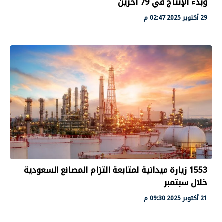
وبدء الإنتاج في 79 آخرين
29 أكتوبر 2025 02:47 م
1553 زيارة ميدانية لمتابعة التزام المصانع السعودية
خلال سبتمبر
21 أكتوبر 2025 09:30 م