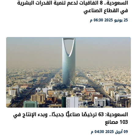
السعودية.. 8 اتفاقيات لدعم تنمية القدرات البشرية
في القطاع الصناعي
25 يونيو 2025 06:30 م
السعودية: 63 ترخيصًا صناعيًّا جديدًا.. وبدء الإنتاج في
103 مصانع
09 أبريل 2025 04:30 م