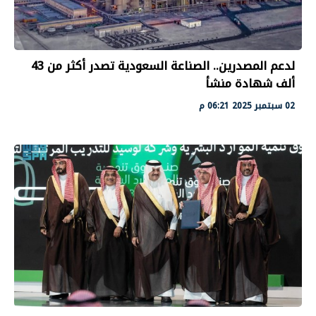
لدعم المصدرين.. الصناعة السعودية تصدر أكثر من 43
ألف شهادة منشأ
02 سبتمبر 2025 06:21 م