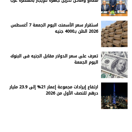
مصانع وأماكن تخزين جاهزة للإيجار بالقنطرة غرب
استقرار سعر الأسمنت اليوم الجمعة 7 أغسطس
2026 الطن بـ4000 جنيه
تعرف على سعر الدولار مقابل الجنيه فى البنوك
اليوم الجمعة
ارتفاع إيرادات مجموعة إعمار 21% إلى 23.9 مليار
درهم للنصف الأول من 2026