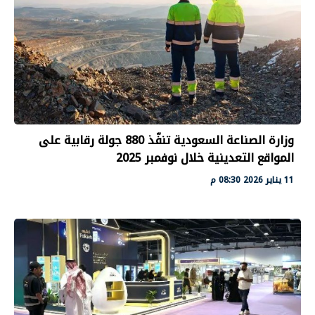
وزارة الصناعة السعودية تنفّذ 880 جولة رقابية على
المواقع التعدينية خلال نوفمبر 2025
11 يناير 2026 08:30 م