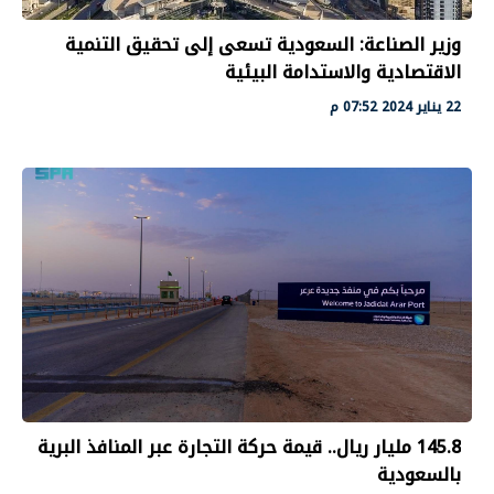
وزير الصناعة: السعودية تسعى إلى تحقيق التنمية
الاقتصادية والاستدامة البيئية
22 يناير 2024 07:52 م
145.8 مليار ريال.. قيمة حركة التجارة عبر المنافذ البرية
بالسعودية