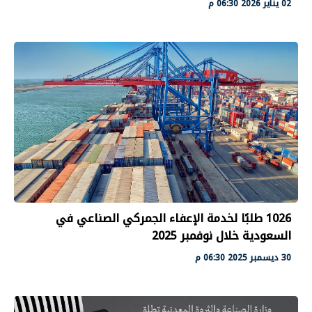
02 يناير 2026 06:30 م
1026 طلبًا لخدمة الإعفاء الجمركي الصناعي في
السعودية خلال نوفمبر 2025
30 ديسمبر 2025 06:30 م