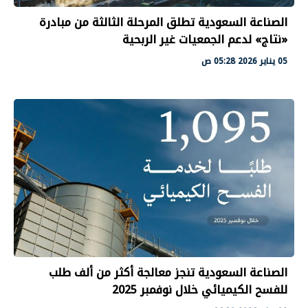
الصناعة السعودية تطلق المرحلة الثالثة من مبادرة
«نتاج» لدعم الجمعيات غير الربحية
05 يناير 2026 05:28 ص
الصناعة السعودية تنجز معالجة أكثر من ألف طلب
للفسح الكيميائي خلال نوفمبر 2025