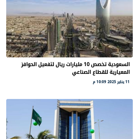
السعودية تخصص 10 مليارات ريال لتفعيل الحوافز
المعيارية للقطاع الصناعي
11 يناير 2025 10:09 م