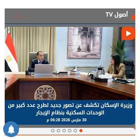
أصول TV
الرئيس السيسي: توقف الأنشطة في قطاع الطاقة
يحتاج إلى سنوات لعودة معدلات الإنتاج الطبيعية
30 مارس 2026 05:08 م