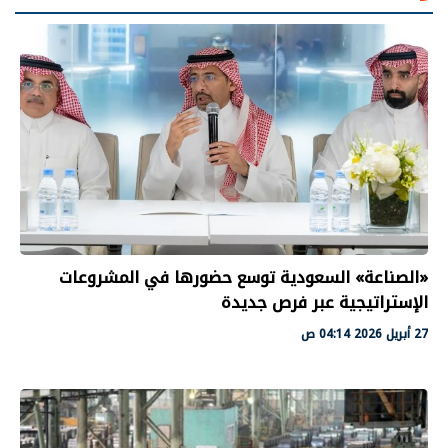
«الصناعة» السعودية توسع حضورها في المشروعات
الإستراتيجية عبر فرص جديدة
27 أبريل 2026 04:14 ص