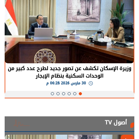
الرئيس السيسي: توقف الأنشطة في قطاع الطاقة
يحتاج إلى سنوات لعودة معدلات الإنتاج الطبيعية
30 مارس 2026 05:08 م
أصول TV