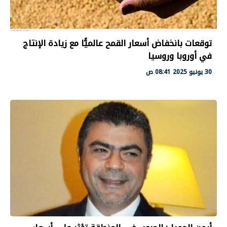
توقعات بانخفاض أسعار القمح عالميًّا مع زيادة الإنتاج
في أوروبا وروسيا
30 يونيو 2025 08:41 ص