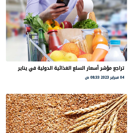
تراجع مؤشر أسعار السلع الغذائية الدولية في يناير
04 فبراير 2023 08:33 ص