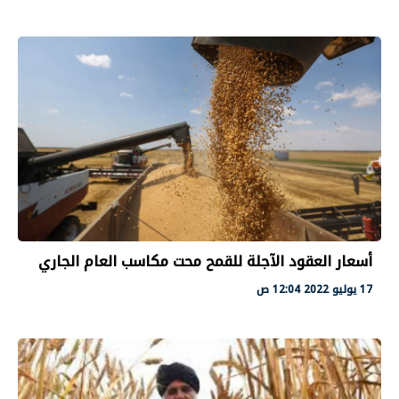
أسعار العقود الآجلة للقمح محت مكاسب العام الجاري
17 يوليو 2022 12:04 ص