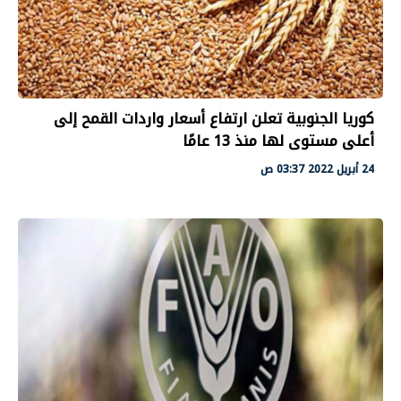
كوريا الجنوبية تعلن ارتفاع أسعار واردات القمح إلى
أعلى مستوى لها منذ 13 عامًا
24 أبريل 2022 03:37 ص