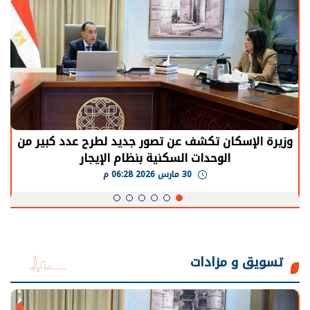
الرئيس السيسي: توقف الأنشطة في قطاع الطاقة
يحتاج إلى سنوات لعودة معدلات الإنتاج الطبيعية
30 مارس 2026 05:08 م
تسويق و مزادات