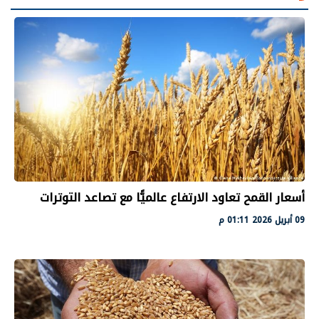
أسعار القمح تعاود الارتفاع عالميًّا مع تصاعد التوترات
09 أبريل 2026 01:11 م