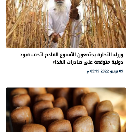
وزراء التجارة يجتمعون الأسبوع القادم لتجنب قيود
دولية متوقعة على صادرات الغذاء
09 يونيو 2022 05:19 م