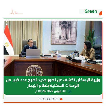
Green
الرئيس السيسي: توقف الأنشطة في قطاع الطاقة
يحتاج إلى سنوات لعودة معدلات الإنتاج الطبيعية
30 مارس 2026 05:08 م