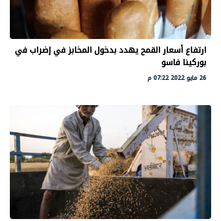
ارتفاع أسعار القمح يهدد بدخول المخابز في إضراب في
بوركينا فاسو
26 مايو 2022 07:22 م