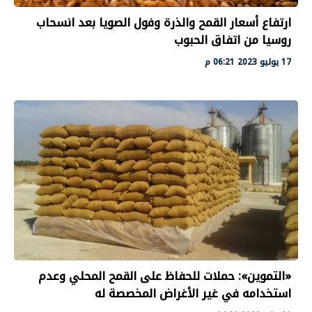
ارتفاع أسعار القمح والذرة وفول الصويا بعد انسحاب
روسيا من اتفاق الحبوب
17 يوليو 2023 06:21 م
«التموين»: حملات للحفاظ على القمح المحلي وعدم
استخدامه في غير الأغراض المخصصة له