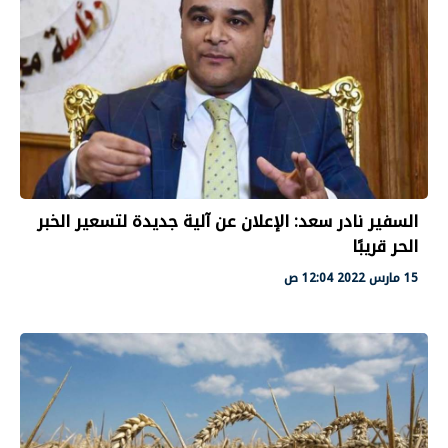
السفير نادر سعد: الإعلان عن آلية جديدة لتسعير الخبر
الحر قريبًا
15 مارس 2022 12:04 ص