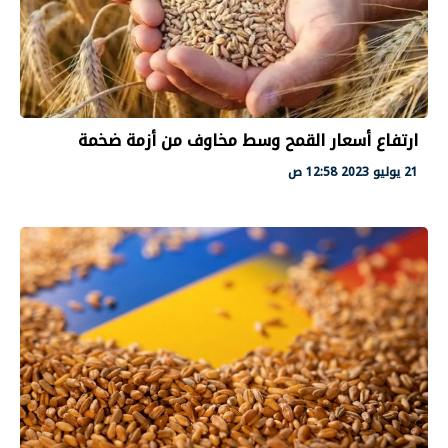
ارتفاع أسعار القمح وسط مخاوف من أزمة ضخمة
21 يوليو 2023 12:58 ص