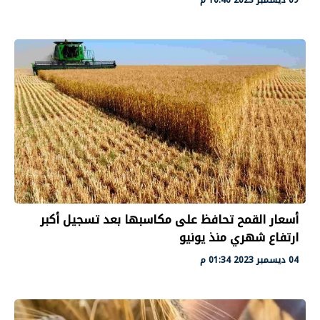
أسعار القمح تحافظ على مكاسبها بعد تسجيل أكبر
ارتفاع شهري منذ يونيو
04 ديسمبر 2023 01:34 م