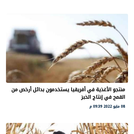
منتجو الأغذية في أفريقيا يستخدمون بدائل أرخص من
القمح في إنتاج الخبز
08 مايو 2022 09:39 م