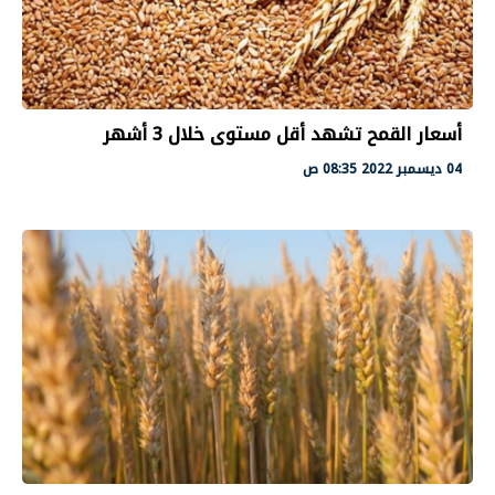
أسعار القمح تشهد أقل مستوى خلال 3 أشهر
04 ديسمبر 2022 08:35 ص