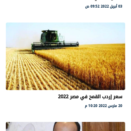
03 أبريل 2022 09:52 ص
سعر إردب القمح في مصر 2022
20 مارس 2022 10:20 م