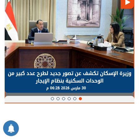
الرئيس السيسي: توقف الأنشطة في قطاع الطاقة
يحتاج إلى سنوات لعودة معدلات الإنتاج الطبيعية
30 مارس 2026 05:08 م