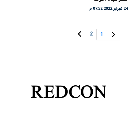
24 فبراير 2022 07:52 م
2
1