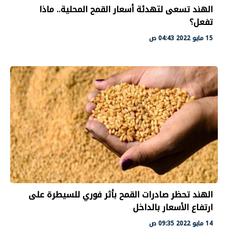
الهند تسعى لتهدئة أسعار القمح المحلية.. ماذا
تفعل؟
15 مايو 2022 04:43 ص
الهند تحظر صادرات القمح بأثر فوري للسيطرة على
ارتفاع الأسعار بالداخل
14 مايو 2022 09:35 ص