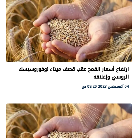
ارتفاع أسعار القمح عقب قصف ميناء نوفوروسيسك
الروسي وإغلاقه
04 أغسطس 2023 08:20 ص