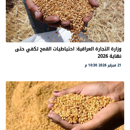
وزارة التجارة العراقية: احتياطيات القمح تكفي حتى
نهاية 2026
21 فبراير 2026 10:30 م