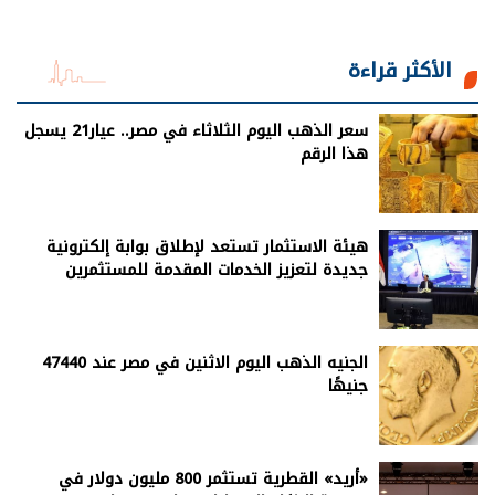
الأكثر قراءة
سعر الذهب اليوم الثلاثاء في مصر.. عيار21 يسجل
هذا الرقم
هيئة الاستثمار تستعد لإطلاق بوابة إلكترونية
جديدة لتعزيز الخدمات المقدمة للمستثمرين
الجنيه الذهب اليوم الاثنين في مصر عند 47440
جنيهًا
«أريد» القطرية تستثمر 800 مليون دولار في