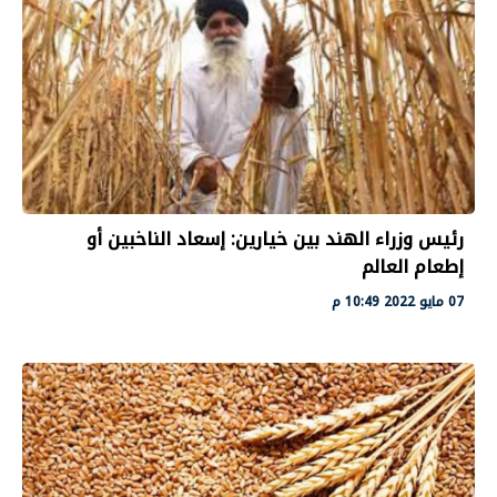
رئيس وزراء الهند بين خيارين: إسعاد الناخبين أو
إطعام العالم
07 مايو 2022 10:49 م