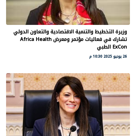
وزيرة التخطيط والتنمية الاقتصادية والتعاون الدولي
تشارك في فعاليات مؤتمر ومعرض Africa Health
ExCon الطبي
26 يونيو 2025 10:30 م