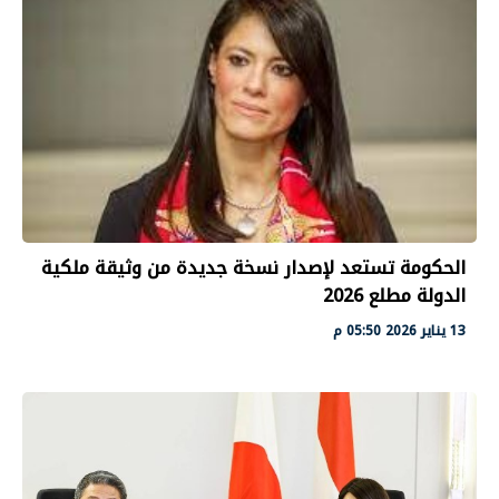
الحكومة تستعد لإصدار نسخة جديدة من وثيقة ملكية
الدولة مطلع 2026
13 يناير 2026 05:50 م