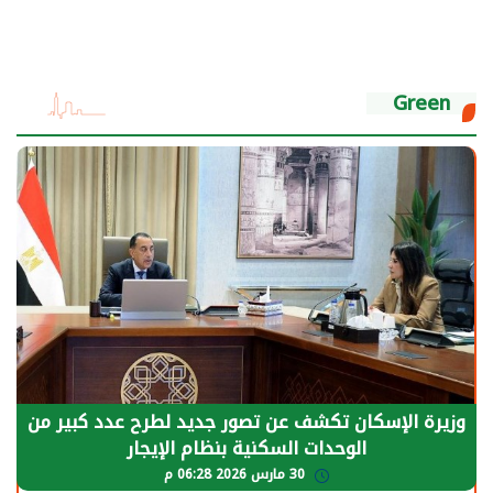
Green
الرئيس السيسي: توقف الأنشطة في قطاع الطاقة
يحتاج إلى سنوات لعودة معدلات الإنتاج الطبيعية
30 مارس 2026 05:08 م