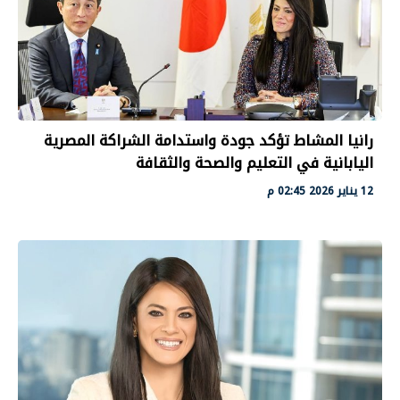
رانيا المشاط تؤكد جودة واستدامة الشراكة المصرية
اليابانية في التعليم والصحة والثقافة
12 يناير 2026 02:45 م