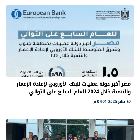
مصر أكبر دولة عمليات للبنك الأوروبي لإعادة الإعمار
والتنمية خلال 2024 للعام السابع على التوالي
20 يناير 2025 04:01 م