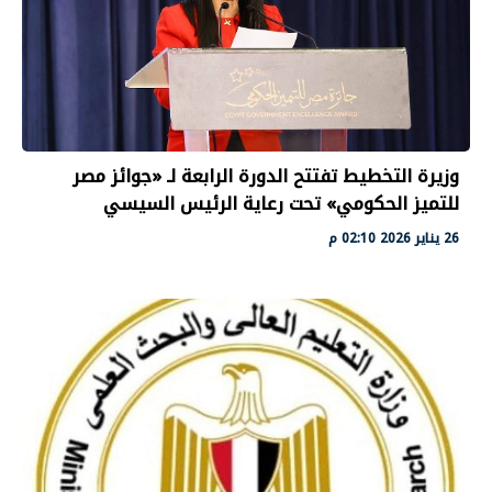
وزيرة التخطيط تفتتح الدورة الرابعة لـ «جوائز مصر
للتميز الحكومي» تحت رعاية الرئيس السيسي
26 يناير 2026 02:10 م