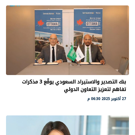
بنك التصدير والاستيراد السعودي يوقّع 3 مذكرات
تفاهم لتعزيز التعاون الدولي
27 أكتوبر 2025 06:30 م