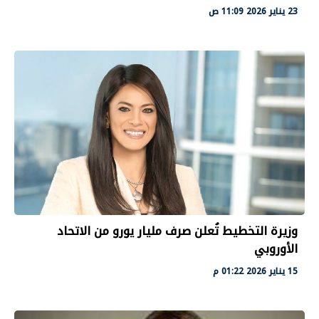
23 يناير 2026 11:09 ص
وزيرة التخطيط تُعلن صرف مليار يورو من الاتحاد
الأوروبي
15 يناير 2026 01:22 م