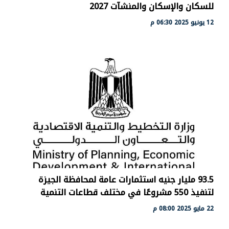
للسكان والإسكان والمنشآت 2027
12 يونيو 2025 06:30 م
93.5 مليار جنيه استثمارات عامة لمحافظة الجيزة
لتنفيذ 550 مشروعًا في مختلف قطاعات التنمية
22 مايو 2025 08:00 م