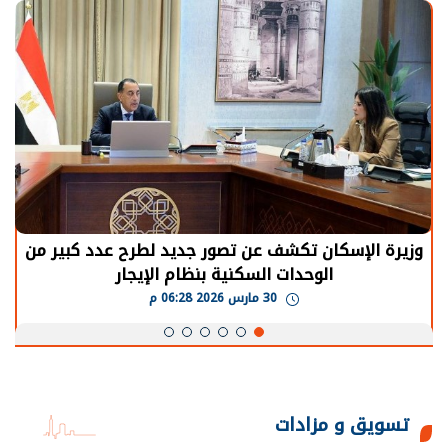
الرئيس السيسي: توقف الأنشطة في قطاع الطاقة
يحتاج إلى سنوات لعودة معدلات الإنتاج الطبيعية
30 مارس 2026 05:08 م
تسويق و مزادات