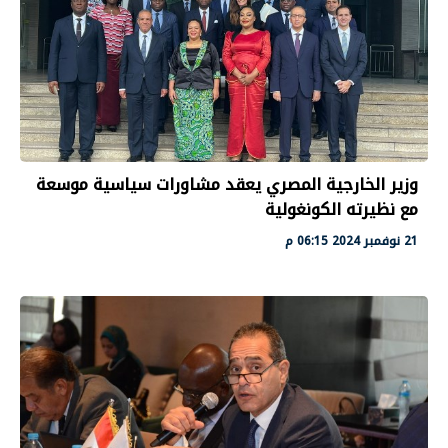
وزير الخارجية المصري يعقد مشاورات سياسية موسعة
مع نظيرته الكونغولية
21 نوفمبر 2024 06:15 م