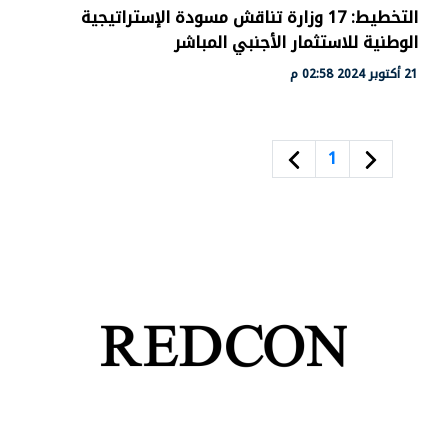
التخطيط: 17 وزارة تناقش مسودة الإستراتيجية
الوطنية للاستثمار الأجنبي المباشر
21 أكتوبر 2024 02:58 م
1