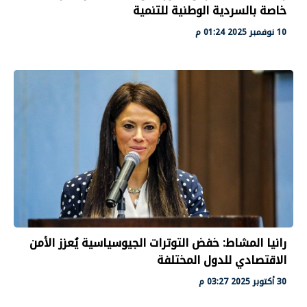
خاصة بالسردية الوطنية للتنمية
10 نوفمبر 2025 01:24 م
رانيا المشاط: خفض التوترات الجيوسياسية يُعزز الأمن
الاقتصادي للدول المختلفة
30 أكتوبر 2025 03:27 م