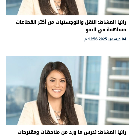
رانيا المشاط: النقل واللوجستيات من أكثر القطاعات
مساهمة في النمو
04 ديسمبر 2025 12:58 م
رانيا المشاط: ندرس ما ورد من ملاحظات ومقترحات