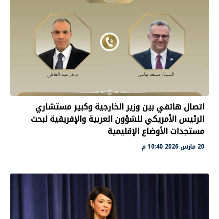
اتصال هاتفي بين وزير الخارجية وكبير مستشاري
الرئيس الأمريكي للشؤون العربية والإفريقية لبحث
مستجدات الأوضاع الإقليمية
20 مارس 2026 10:40 م