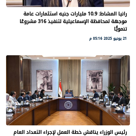
رانيا المشاط: 10.9 مليارات جنيه استثمارات عامة
موجهة لمحافظة الإسماعيلية لتنفيذ 316 مشروعًا
تنمويًّا
21 يونيو 2025 05:16 م
رئيس الوزراء يناقش خطة العمل لإجراء التعداد العام