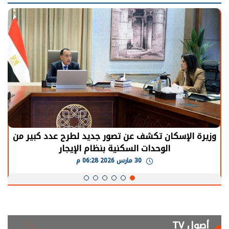
الرئيس السيسي: توقف الأنشطة في قطاع الطاقة
يحتاج إلى سنوات لعودة معدلات الإنتاج الطبيعية
30 مارس 2026 05:08 م
أصول TV