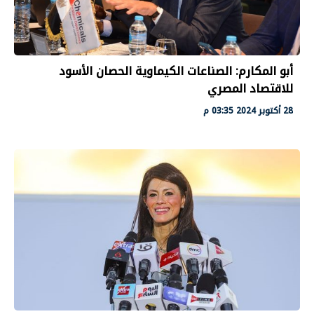
أبو المكارم: الصناعات الكيماوية الحصان الأسود
للاقتصاد المصري
28 أكتوبر 2024 03:35 م