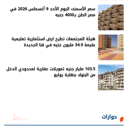
سعر الأسمنت اليوم الأحد 9 أغسطس 2026 في
مصر الطن بـ4000 جنيه
هيئة المجتمعات تطرح ارض استثمارية تعليمية
بقيمة 34.9 مليون جنيه في قنا الجديدة
103.5 مليار جنيه تمويلات عقارية لمحدودي الدخل
من البنوك بنهاية يوليو
حوارات