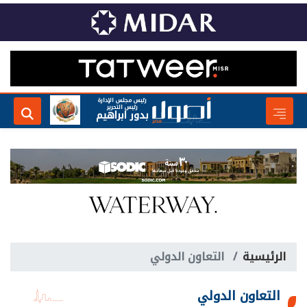
رئيس مجلس الإدارة
رئيس التحرير
بدور ابراهيم
الرئيسية
التعاون الدولي
التعاون الدولي