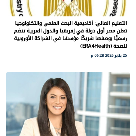
التعليم العالي: أكاديمية البحث العلمي والتكنولوجيا
تعلن مصر أول دولة في إفريقيا والدول العربية تنضم
رسميًّا بوصفها شريكًا مؤسسًا في الشراكة الأوروبية
للصحة (ERA4Health)
25 يناير 2026 06:28 م