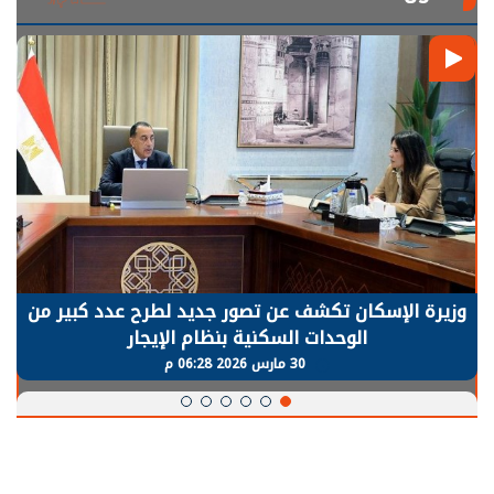
الرئيس السيسي: توقف الأنشطة في قطاع الطاقة
يحتاج إلى سنوات لعودة معدلات الإنتاج الطبيعية
30 مارس 2026 05:08 م