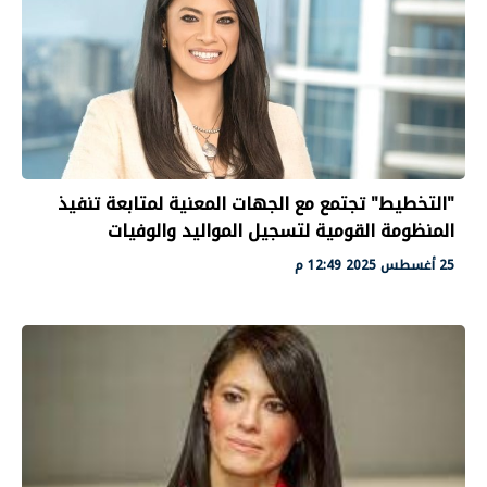
"التخطيط" تجتمع مع الجهات المعنية لمتابعة تنفيذ
المنظومة القومية لتسجيل المواليد والوفيات
25 أغسطس 2025 12:49 م