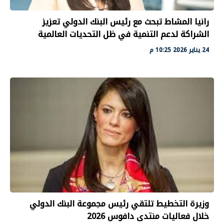
رانيا المشاط تبحث مع رئيس البنك الدولي تعزيز
الشراكة لدعم التنمية في ظل التحديات العالمية
24 يناير 2026 10:25 م
وزيرة التخطيط تلتقي رئيس مجموعة البنك الدولي
خلال فعاليات منتدى دافوس 2026