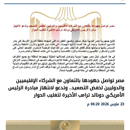
مصر تواصل جهودها بالتعاون مع الشركاء الإقليميين
والدوليين لخفض التصعيد.. وتدعو لانتهاز مبادرة الرئيس
الأمريكي دونالد ترامب الأخيرة لتغليب الحوار
23 مارس 2026 06:20 م