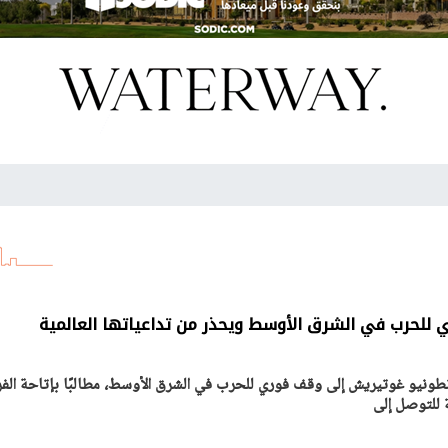
للحرب في الشرق الأوسط ويحذر من تداعياتها العالمية
ة أنطونيو غوتيريش إلى وقف فوري للحرب في الشرق الأوسط، مطالبًا بإتاحة الف
ة للتوصل إلى