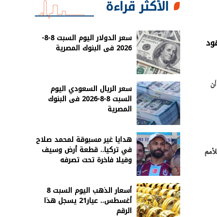
الأكثر قراءة
سعر الدولار اليوم السبت 8-8-
هود
2026 فى البنوك المصرية
أن
سعر الريال السعودي اليوم
السبت 8-8-2026 فى البنوك
المصرية
هدايا غير مسبوقة لمحمد صلاح
في تركيا.. قطعة أرض وسيف
لأمم
وفيلا فاخرة تحت تصرفه
أسعار الذهب اليوم السبت 8
أغسطس.. عيار21 يسجل هذا
الرقم