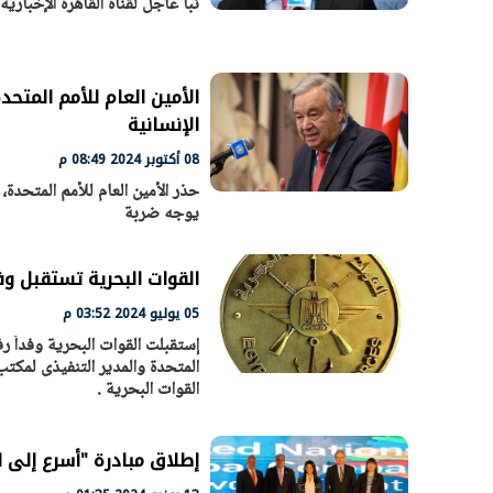
نبأ عاجل لقناة القاهرة الإخبارية.
الأمين العام للأمم المتحد
الإنسانية
08 أكتوبر 2024 08:49 م
حذر الأمين العام للأمم المتحدة
يوجه ضربة
القوات البحرية تستقبل وفد
05 يوليو 2024 03:52 م
إستقبلت القوات البحرية وفداً رف
المتحدة والمدير التنفيذى لمكت
القوات البحرية .
إطلاق مبادرة "أسرع إلى 