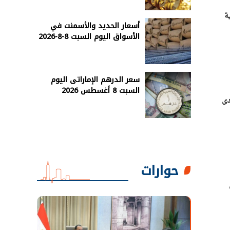
ة
أسعار الحديد والأسمنت في
الأسواق اليوم السبت 8-8-2026
سعر الدرهم الإماراتى اليوم
السبت 8 أغسطس 2026
دى
حوارات