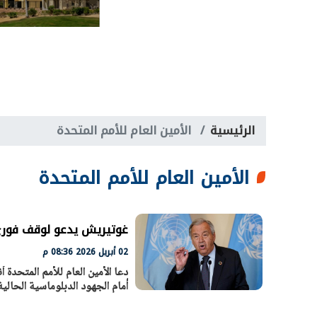
الرئيسية
الأمين العام للأمم المتحدة
الأمين العام للأمم المتحدة
غوتيريش يدعو لوقف فوري 
02 أبريل 2026 08:36 م
دعا الأمين العام للأمم المتحد
أمام الجهود الدبلوماسية الحالي