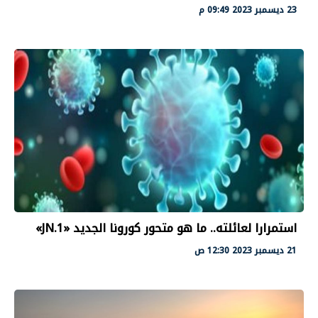
23 ديسمبر 2023 09:49 م
استمرارا لعائلته.. ما هو متحور كورونا الجديد «JN.1»
21 ديسمبر 2023 12:30 ص