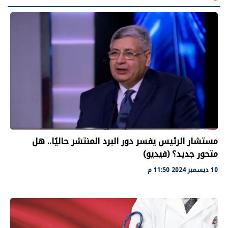
مستشار الرئيس يفسر دور البرد المنتشر حاليًا.. هل
متحور جديد؟ (فيديو)
10 ديسمبر 2024 11:50 م