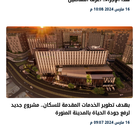
16 مارس 2024 10:08 م
بهدف تطوير الخدمات المقدمة للسكان.. مشروع جديد
لرفع جودة الحياة بالمدينة المنورة
16 مارس 2024 09:07 م