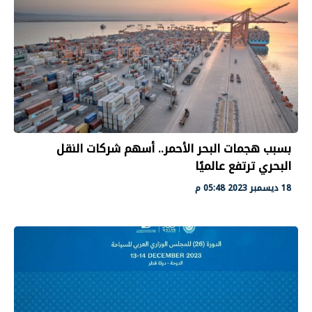
بسبب هجمات البحر الأحمر.. أسهم شركات النقل
البحري ترتفع عالميًا
18 ديسمبر 2023 05:48 م