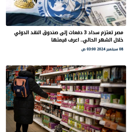
مصر تعتزم سداد 3 دفعات إلى صندوق النقد الدولي
خلال الشهر الحالي.. اعرف قيمتها
08 سبتمبر 2024 03:00 ص