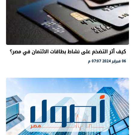
كيف أثر التضخم على نشاط بطاقات الائتمان في مصر؟
06 فبراير 2024 07:07 م