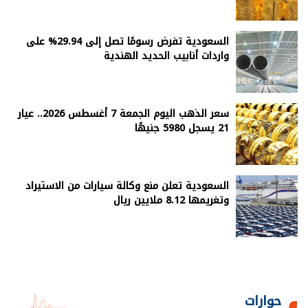
السعودية تفرض رسومًا تصل إلى 29.94% على
واردات أنابيب الحديد الهندية
سعر الذهب اليوم الجمعة 7 أغسطس 2026.. عيار
21 يسجل 5980 جنيهًا
السعودية تعلن منع وكالة سيارات من الاستيراد
وتغريمها 8.12 ملايين ريال
حوارات