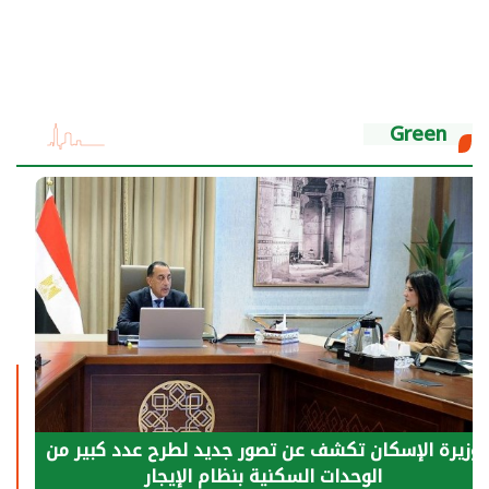
Green
الرئيس السيسي: توقف الأنشطة في قطاع الطاقة
يحتاج إلى سنوات لعودة معدلات الإنتاج الطبيعية