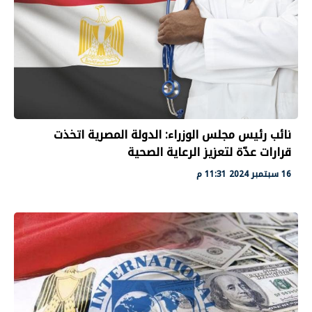
نائب رئيس مجلس الوزراء: الدولة المصرية اتخذت
قرارات عدّة لتعزيز الرعاية الصحية
16 سبتمبر 2024 11:31 م