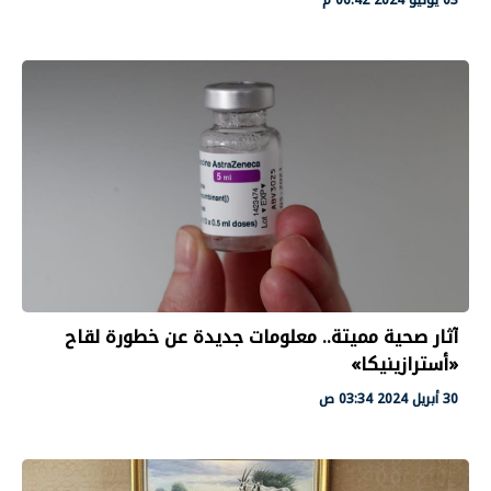
آثار صحية مميتة.. معلومات جديدة عن خطورة لقاح
«أسترازينيكا»
30 أبريل 2024 03:34 ص