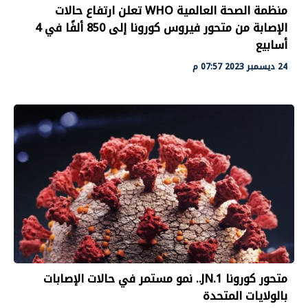
منظمة الصحة العالمية WHO تعلن ارتفاع حالات
الإصابة من متحور فيروس كورونا إلى 850 ألفًا في 4
أسابيع
24 ديسمبر 2023 07:57 م
متحور كورونا JN.1.. نمو مستمر في حالات الإصابات
بالولايات المتحدة