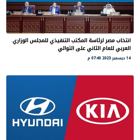
انتخاب مصر لرئاسة المكتب التنفيذي للمجلس الوزاري
العربي للعام الثاني على التوالي
14 ديسمبر 2023 07:40 م