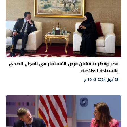
مصر وقطر تناقشان فرص الاستثمار في المجال الصحي
والسياحة العلاجية
29 أبريل 2024 10:43 م