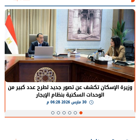
الرئيس السيسي: توقف الأنشطة في قطاع الطاقة
يحتاج إلى سنوات لعودة معدلات الإنتاج الطبيعية
30 مارس 2026 05:08 م