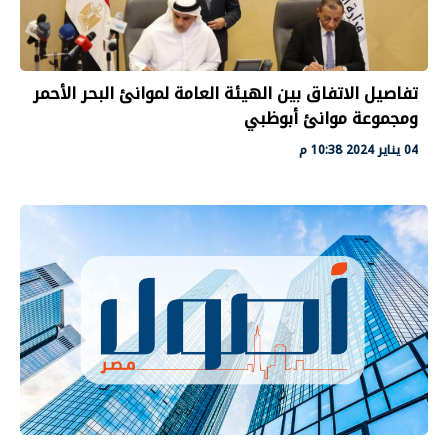
تفاصيل الاتفاق بين الهيئة العامة لموانئ البحر الأحمر
ومجموعة موانئ أبوظبي
04 يناير 2024 10:38 م