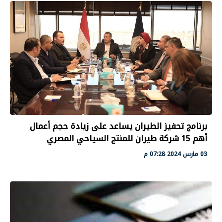
برنامج تحفيز الطيران يساعد على زيادة حجم أعمال
أهم 15 شركة طيران للمنتج السياحي المصري
03 مارس 2024 07:28 م