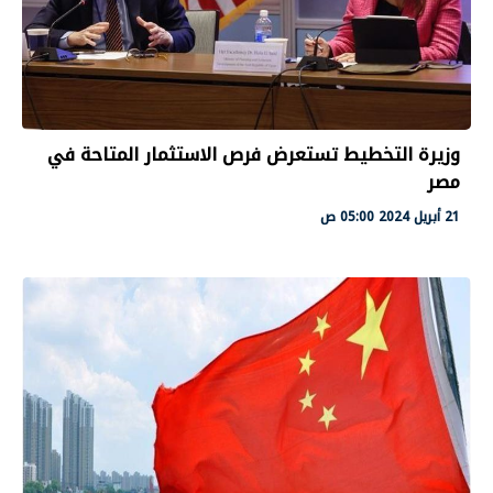
وزيرة التخطيط تستعرض فرص الاستثمار المتاحة في
مصر
21 أبريل 2024 05:00 ص