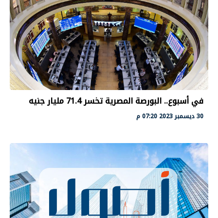
في أسبوع.. البورصة المصرية تخسر 71.4 مليار جنيه
30 ديسمبر 2023 07:20 م