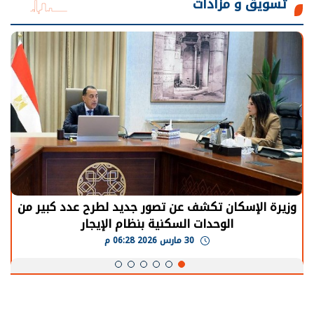
تسويق و مزادات
الرئيس السيسي: توقف الأنشطة في قطاع الطاقة
يحتاج إلى سنوات لعودة معدلات الإنتاج الطبيعية
30 مارس 2026 05:08 م