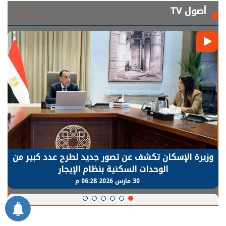
أصول TV
الرئيس السيسي: توقف الأنشطة في قطاع الطاقة
يحتاج إلى سنوات لعودة معدلات الإنتاج الطبيعية
30 مارس 2026 05:08 م