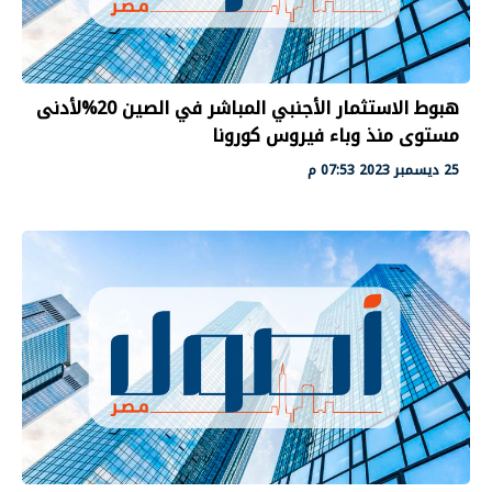
هبوط الاستثمار الأجنبي المباشر في الصين 20%لأدنى
مستوى منذ وباء فيروس كورونا
25 ديسمبر 2023 07:53 م