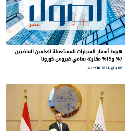
هبوط أسعار السيارات المستعملة العامين الماضيين
7% و15% مقارنة بعامي فيروس كورونا
08 يناير 2024 11:36 م