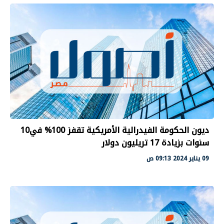
ديون الحكومة الفيدرالية الأمريكية تقفز 100% في10
سنوات بزيادة 17 تريليون دولار
09 يناير 2024 09:13 ص