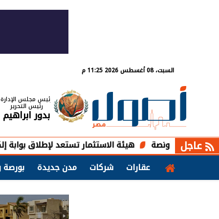
السبت، 08 أغسطس 2026 11:25 م
رئيس مجلس الإدارة
رئيس التحرير
بدور ابراهيم
عاجل
هيئة الاستثمار تستعد لإطلاق بوابة إلكترونية 
عقارات
شركات
مدن جديدة
بورصة و