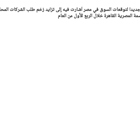
 جديدا لتوقعات السوق في مصر أشارت فيه إلى تزايد زخم طلب الشركات المحل
ة المصرية القاهرة خلال الربع الأول من العام