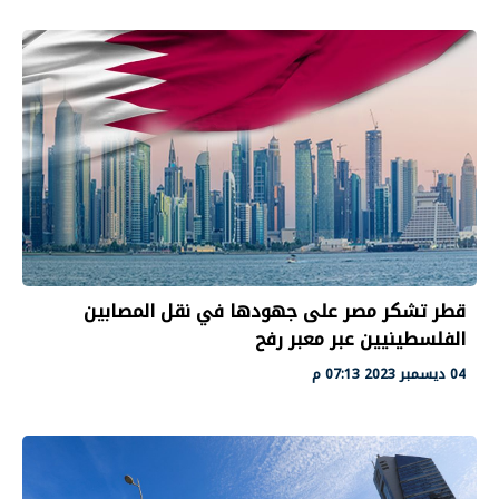
قطر تشكر مصر على جهودها في نقل المصابين
الفلسطينيين عبر معبر رفح
04 ديسمبر 2023 07:13 م