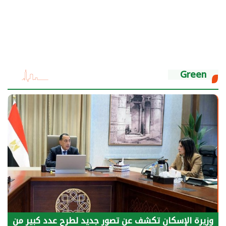
Green
الرئيس السيسي: توقف الأنشطة في قطاع الطاقة