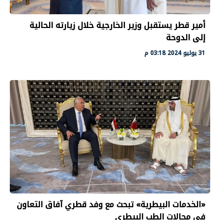
أمير قطر يستقبل وزير الخارجية خلال زيارته الحالية
إلى الدوحة
31 يوليو 2024 03:18 م
«الخدمات البيطرية» تبحث مع وفد قطري آفاق التعاون
في مجالات الطب البيطري