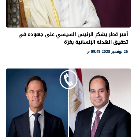
أمير قطر يشكر الرئيس السيسي على جهوده في
تحقيق الهدنة الإنسانية بغزة
26 نوفمبر 2023 09:49 م