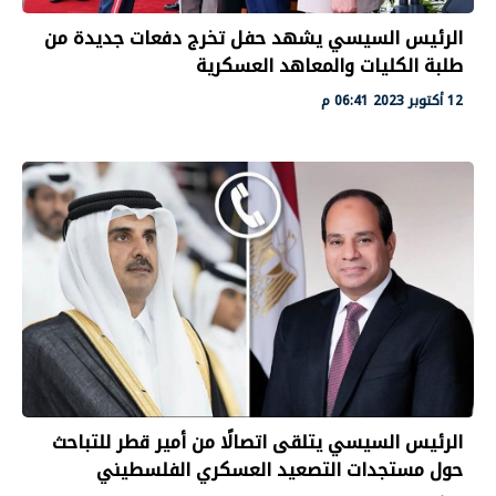
الرئيس السيسي يشهد حفل تخرج دفعات جديدة من
طلبة الكليات والمعاهد العسكرية
12 أكتوبر 2023 06:41 م
الرئيس السيسي يتلقى اتصالًا من أمير قطر للتباحث
حول مستجدات التصعيد العسكري الفلسطيني