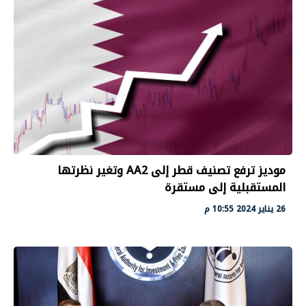
موديز ترفع تصنيف قطر إلى AA2 وتغير نظرتها
المستقبلية إلى مستقرة
26 يناير 2024 10:55 م