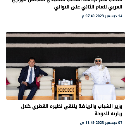
العربي للعام الثاني على التوالي
14 ديسمبر 2023 07:40 م
وزير الشباب والرياضة يلتقي نظيره القطري خلال
زيارته للدوحة
07 ديسمبر 2023 11:49 ص