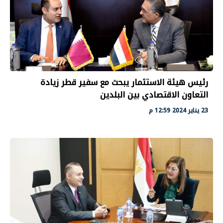
رئيس هيئة الاستثمار يبحث مع سفير قطر زيادة
التعاون الاقتصادي بين البلدين
23 يناير 2024 12:59 م