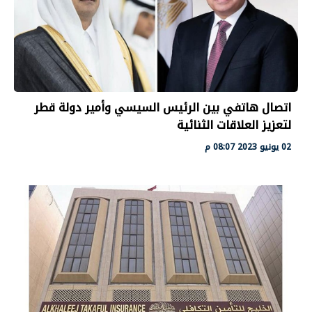
اتصال هاتفي بين الرئيس السيسي وأمير دولة قطر
لتعزيز العلاقات الثنائية
02 يونيو 2023 08:07 م