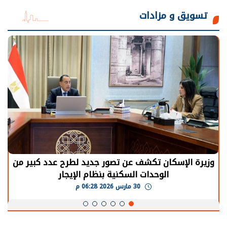
تسويق و مزادات
الرئيس السيسي: توقف الأنشطة في قطاع الطاقة
يحتاج إلى سنوات لعودة معدلات الإنتاج الطبيعية
30 مارس 2026 05:08 م