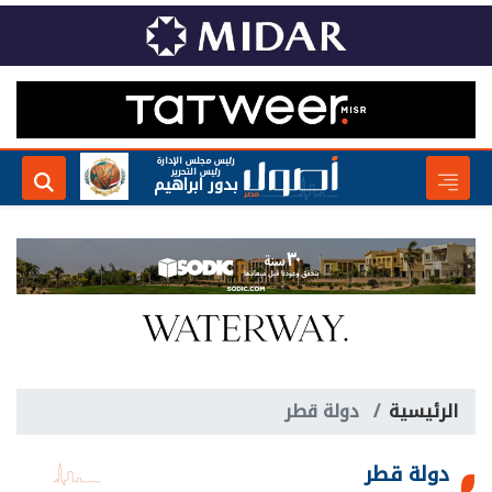
رئيس مجلس الإدارة
رئيس التحرير
بدور ابراهيم
الرئيسية
دولة قطر
دولة قطر