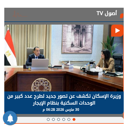
أصول TV
الرئيس السيسي: توقف الأنشطة في قطاع الطاقة
يحتاج إلى سنوات لعودة معدلات الإنتاج الطبيعية
30 مارس 2026 05:08 م