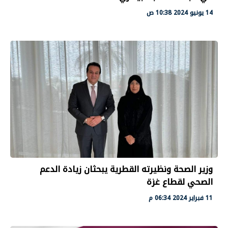
14 يونيو 2024 10:38 ص
وزير الصحة ونظيرته القطرية يبحثان زيادة الدعم
الصحي لقطاع غزة
11 فبراير 2024 06:34 م