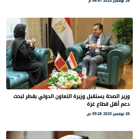
26 نوفمبر 2023 06:47 م
وزير الصحة يستقبل وزيرة التعاون الدولي بقطر لبحث
دعم أهل قطاع غزة
20 نوفمبر 2023 09:26 ص