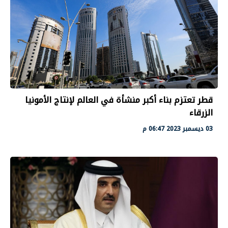
قطر تعتزم بناء أكبر منشأة في العالم لإنتاج الأمونيا
الزرقاء
03 ديسمبر 2023 06:47 م