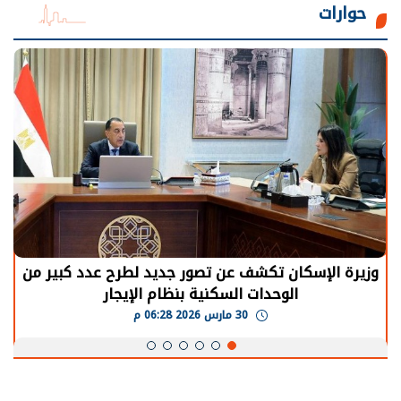
حوارات
الرئيس السيسي: توقف الأنشطة في قطاع الطاقة
يحتاج إلى سنوات لعودة معدلات الإنتاج الطبيعية
30 مارس 2026 05:08 م