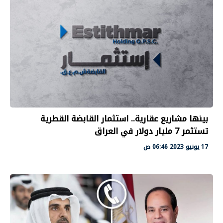
بينها مشاريع عقارية.. استثمار القابضة القطرية
تستثمر 7 مليار دولار في العراق
17 يونيو 2023 06:46 ص