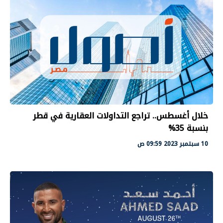
خلال أغسطس.. تراجع التداولات العقارية في قطر
بنسبة 35%
10 سبتمبر 2023 09:59 ص