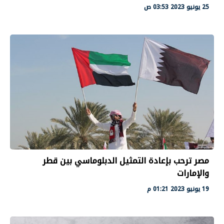
25 يونيو 2023 03:53 ص
مصر ترحب بإعادة التمثيل الدبلوماسي بين قطر
والإمارات
19 يونيو 2023 01:21 م