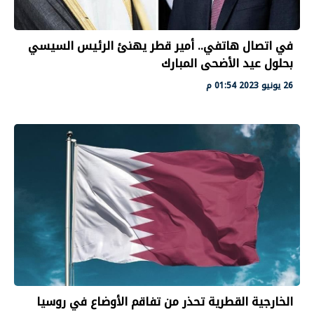
في اتصال هاتفي.. أمير قطر يهنئ الرئيس السيسي
بحلول عيد الأضحى المبارك
26 يونيو 2023 01:54 م
الخارجية القطرية تحذر من تفاقم الأوضاع في روسيا