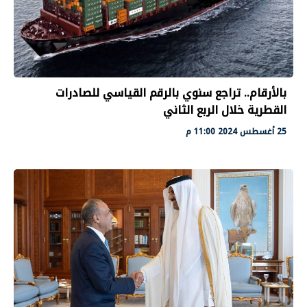
بالأرقام.. تراجع سنوي بالرقم القياسي للصادرات
القطرية خلال الربع الثاني
25 أغسطس 2024 11:00 م