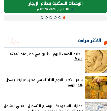
يحتاج إلى سنوات لعودة معدلات الإنتاج الطبيعية
30 مارس 2026 05:08 م
الأكثر قراءة
الجنيه الذهب اليوم الاثنين في مصر عند 47440
جنيهًا
سعر الذهب اليوم الثلاثاء في مصر.. عيار21 يسجل
هذا الرقم
عقارات السعودية.. توسيع التسجيل العيني ليشمل