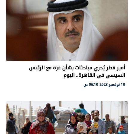
أمير قطر يُجري مباحثات بشأن غزة مع الرئيس
السيسي في القاهرة.. اليوم
10 نوفمبر 2023 06:10 ص