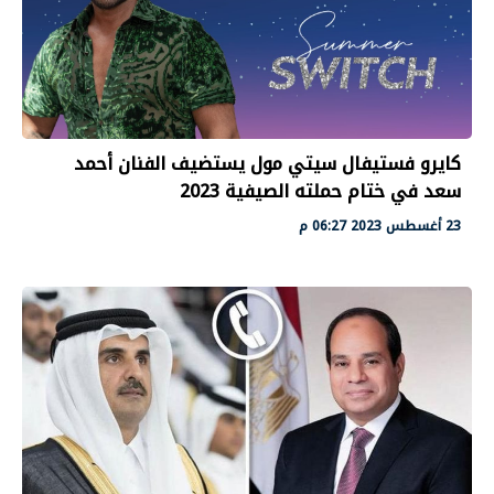
كايرو فستيفال سيتي مول يستضيف الفنان أحمد
سعد في ختام حملته الصيفية 2023
23 أغسطس 2023 06:27 م