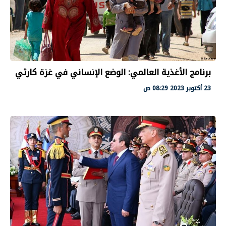
برنامج الأغذية العالمي: الوضع الإنساني في غزة كارثي
23 أكتوبر 2023 08:29 ص