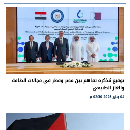
توقيع مُذكرة تفاهم بين مصر وقطر في مجالات الطاقة
والغاز الطبيعي
04 يناير 2026 02:30 م