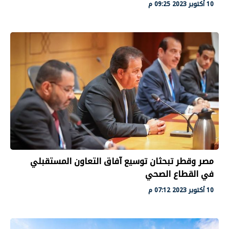
10 أكتوبر 2023 09:25 م
مصر وقطر تبحثان توسيع آفاق التعاون المستقبلي
في القطاع الصحي
10 أكتوبر 2023 07:12 م