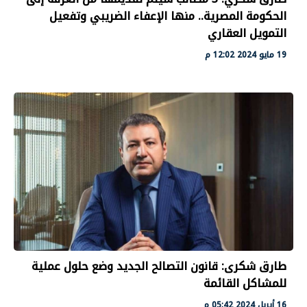
الحكومة المصرية.. منها الإعفاء الضريبي وتفعيل
التمويل العقاري
19 مايو 2024 12:02 م
طارق شكرى: قانون التصالح الجديد وضع حلول عملية
للمشاكل القائمة
16 أبريل 2024 05:42 م