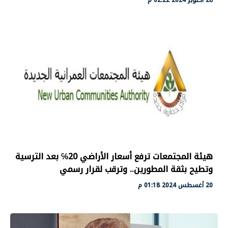
هيئة المجتمعات ترفع أسعار الأراضي 20℅ بعد الترسية
وتطيح بثقة المطورين.. وترقب لقرار رسمي
20 أغسطس 2024 01:18 م