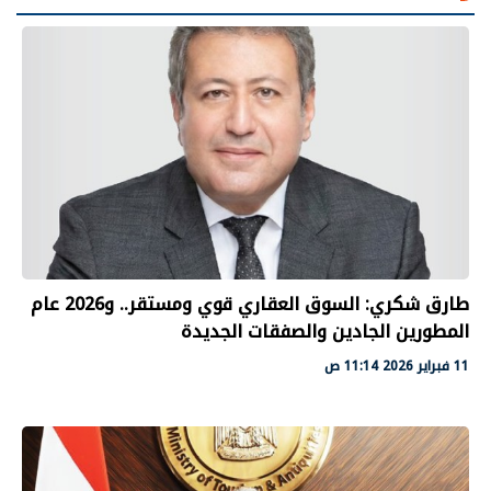
طارق شكري: السوق العقاري قوي ومستقر.. و2026 عام
المطورين الجادين والصفقات الجديدة
11 فبراير 2026 11:14 ص