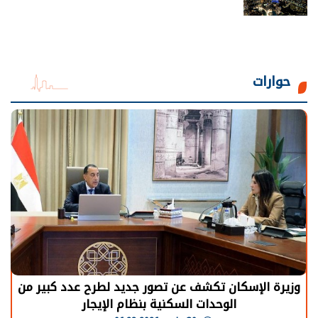
حوارات
الرئيس السيسي: توقف الأنشطة في قطاع الطاقة
يحتاج إلى سنوات لعودة معدلات الإنتاج الطبيعية