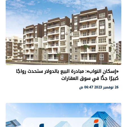
«إسكان النواب»: مبادرة البيع بالدولار ستحدث رواجًا
كبيرًا جدًّا في سوق العقارات
26 نوفمبر 2023 06:47 ص