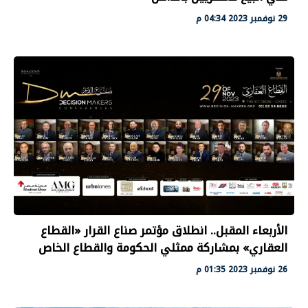
29 نوفمبر 2023 04:34 م
الأربعاء المقبل.. انطلاق مؤتمر صناع القرار «القطاع
العقاري» بمشاركة ممثلي الحكومة والقطاع الخاص
26 نوفمبر 2023 01:35 م