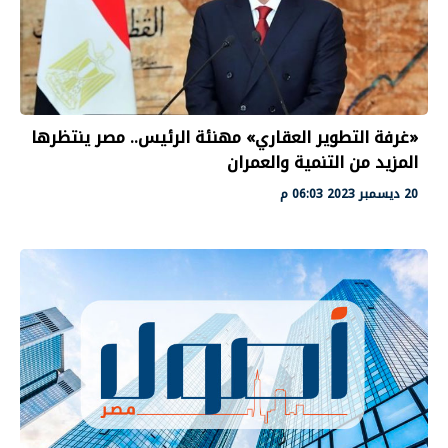
«غرفة التطوير العقاري» مهنئة الرئيس.. مصر ينتظرها
المزيد من التنمية والعمران
20 ديسمبر 2023 06:03 م