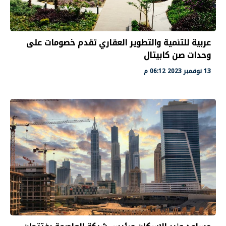
عربية للتنمية والتطوير العقاري تقدم خصومات على
وحدات صن كابيتال
13 نوفمبر 2023 06:12 م