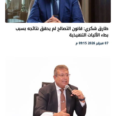
طارق شكري: قانون التصالح لم يحقق نتائجه بسبب
بطء الآليات التنفيذية
07 فبراير 2026 09:15 م