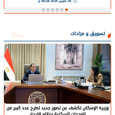
30 مارس 2026 05:08 م
تسويق و مزادات
الرئيس السيسي: توقف الأنشطة في قطاع الطاقة
يحتاج إلى سنوات لعودة معدلات الإنتاج الطبيعية