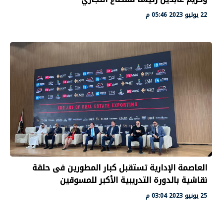
22 يوليو 2023 05:46 م
العاصمة الإدارية تستقبل كبار المطورين فى حلقة
نقاشية بالدورة التدريبية الأكبر للمسوقين
25 يونيو 2023 03:04 م