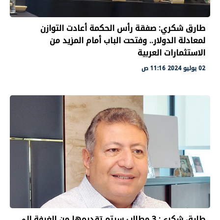
طارق شكري: صفقة رأس الحكمة أعادت التوازن
لمعادلة الدولار.. وفتحت الباب أمام المزيد من
الاستثمارات العربية
02 يوليو 2024 11:16 ص
طارق شكري: 3 مطالب سيتم تقديمها من الغرفة إلى