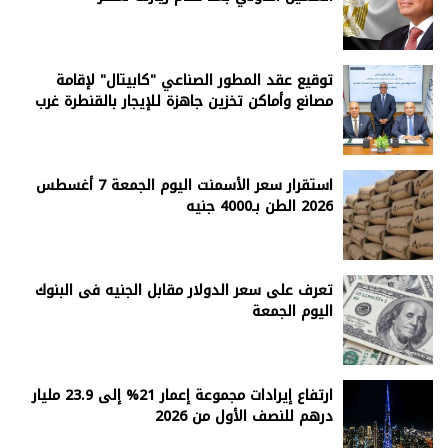
توقيع عقد المطور الصناعي "كابيتال" لإقامة
مصانع وأماكن تخزين جاهزة للإيجار بالقنطرة غرب
استقرار سعر الأسمنت اليوم الجمعة 7 أغسطس
2026 الطن بـ4000 جنيه
تعرف على سعر الدولار مقابل الجنيه فى البنوك
اليوم الجمعة
ارتفاع إيرادات مجموعة إعمار 21% إلى 23.9 مليار
درهم للنصف الأول من 2026