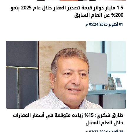
1.5 مليار دولار قيمة تصدير العقار خلال عام 2025 بنمو
200% عن العام السابق
01 أكتوبر 2025 05:24 م
طارق شكري: 15% زيادة متوقعة في أسعار العقارات
خلال العام المقبل
28 أكتوبر 2024 02:22 م