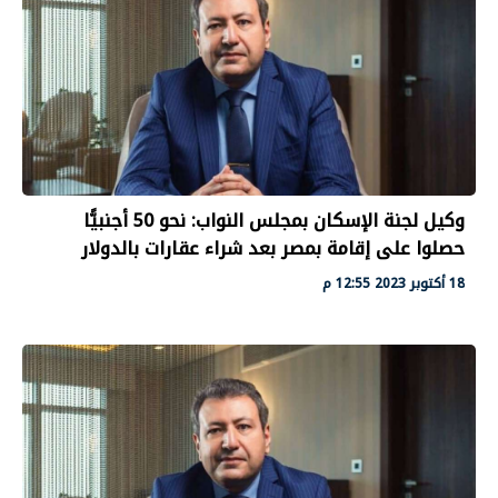
وكيل لجنة الإسكان بمجلس النواب: نحو 50 أجنبيًّا
حصلوا على إقامة بمصر بعد شراء عقارات بالدولار
18 أكتوبر 2023 12:55 م