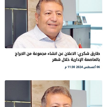
طارق شكري: الاعلان عن انشاء مجموعة من الابراج
بالعاصمة الإدارية خلال شهر
06 أغسطس 2024 11:30 م