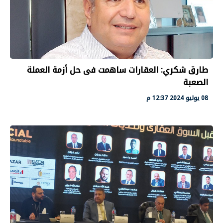
طارق شكري: العقارات ساهمت فى حل أزمة العملة
الصعبة
08 يوليو 2024 12:37 م