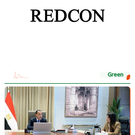
Green