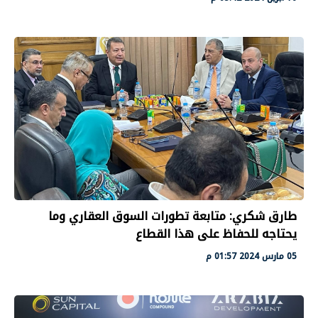
طارق شكري: متابعة تطورات السوق العقاري وما
يحتاجه للحفاظ على هذا القطاع
05 مارس 2024 01:57 م