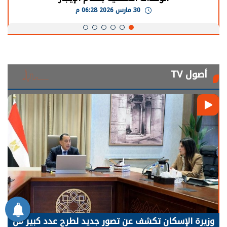
30 مارس 2026 05:08 م
أصول TV
الرئيس السيسي: توقف الأنشطة في قطاع الطاقة