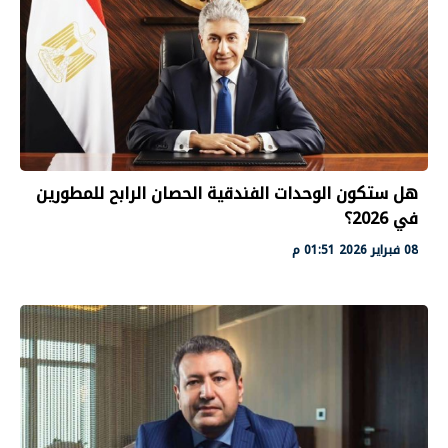
هل ستكون الوحدات الفندقية الحصان الرابح للمطورين
في 2026؟
08 فبراير 2026 01:51 م