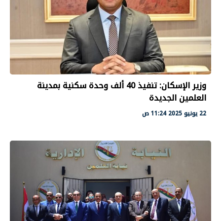
وزير الإسكان: تنفيذ 40 ألف وحدة سكنية بمدينة
العلمين الجديدة
22 يونيو 2025 11:24 ص