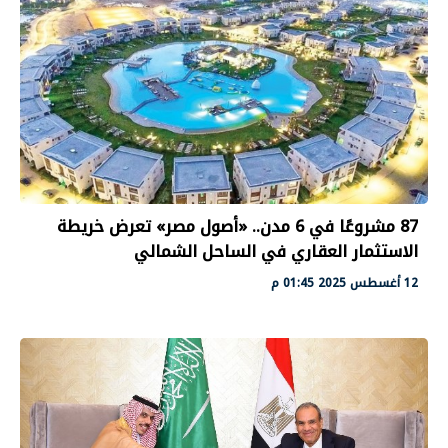
87 مشروعًا في 6 مدن.. «أصول مصر» تعرض خريطة
الاستثمار العقاري في الساحل الشمالي
12 أغسطس 2025 01:45 م