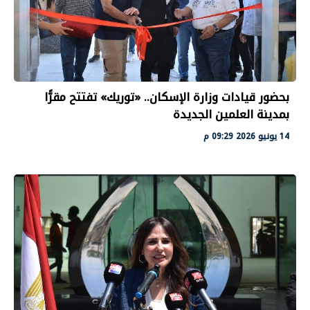
بحضور قيادات وزارة الإسكان.. «توريك» تفتتح مقرًّا
بمدينة العلمين الجديدة
14 يونيو 2026 09:29 م