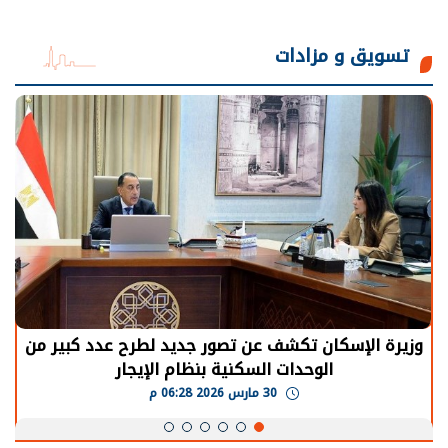
تسويق و مزادات
الرئيس السيسي: توقف الأنشطة في قطاع الطاقة
يحتاج إلى سنوات لعودة معدلات الإنتاج الطبيعية
30 مارس 2026 05:08 م