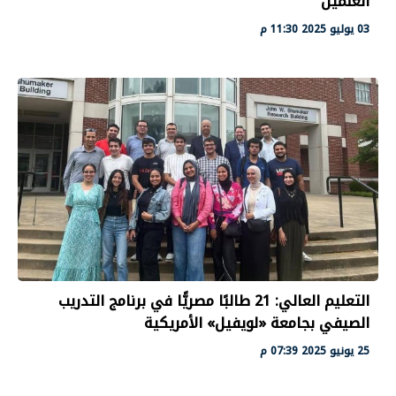
العلمين
03 يوليو 2025 11:30 م
التعليم العالي: 21 طالبًا مصريًّا في برنامج التدريب
الصيفي بجامعة «لويفيل» الأمريكية
25 يونيو 2025 07:39 م