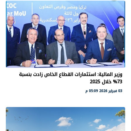
وزير المالية: استثمارات القطاع الخاص زادت بنسبة
73% خلال 2025
03 فبراير 2026 05:09 م