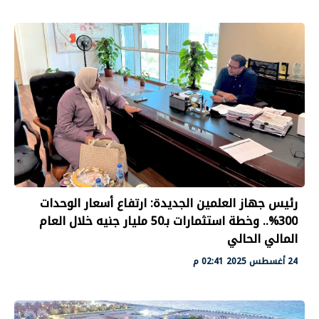
رئيس جهاز العلمين الجديدة: ارتفاع أسعار الوحدات
300%.. وخطة استثمارات بـ50 مليار جنيه خلال العام
المالي الحالي
24 أغسطس 2025 02:41 م