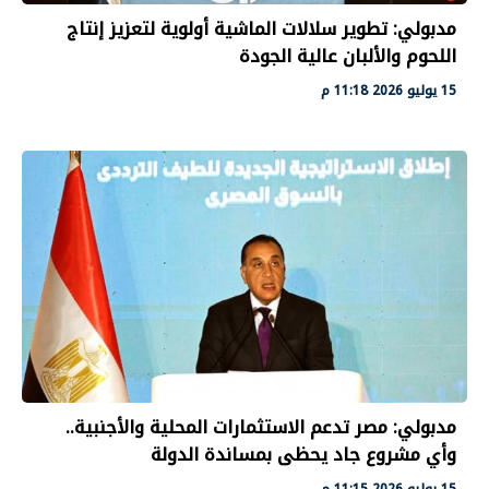
مدبولي: تطوير سلالات الماشية أولوية لتعزيز إنتاج
اللحوم والألبان عالية الجودة
15 يوليو 2026 11:18 م
مدبولي: مصر تدعم الاستثمارات المحلية والأجنبية..
وأي مشروع جاد يحظى بمساندة الدولة
15 يوليو 2026 11:15 م