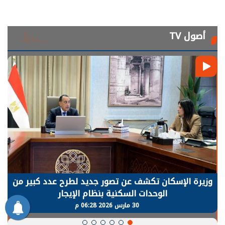
أصول TV
الرئيس السيسي: توقف الأنشطة في قطاع الطاقة
يحتاج إلى سنوات لعودة معدلات الإنتاج الطبيعية
30 مارس 2026 05:08 م