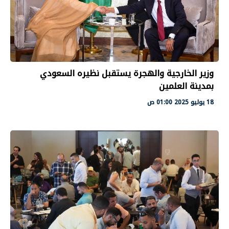
وزير الخارجية والهجرة يستقبل نظيره السعودي
بمدينة العلمين
18 يوليو 2025 01:00 ص