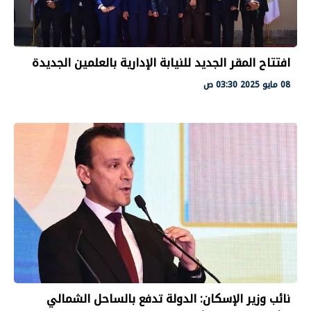
افتتاح المقر الجديد للنيابة الإدارية بالعلمين الجديدة
08 مايو 2025 03:30 ص
نائب وزير الإسكان: الدولة تدفع بالساحل الشمالي