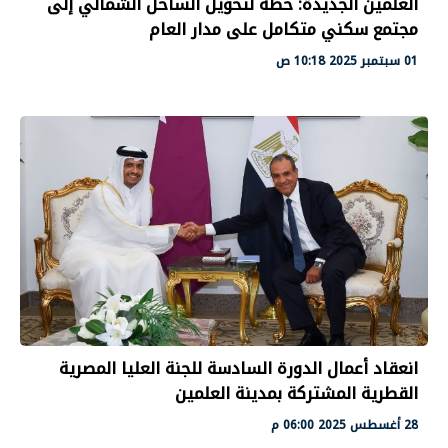
العلمين الجديدة: خطة لتحويل الساحل الشمالي إلى
مجتمع سكني متكامل على مدار العام
01 سبتمبر 2025 10:18 ص
انعقاد أعمال الدورة السادسة للجنة العليا المصرية
القطرية المشتركة بمدينة العلمين
28 أغسطس 2025 06:00 م