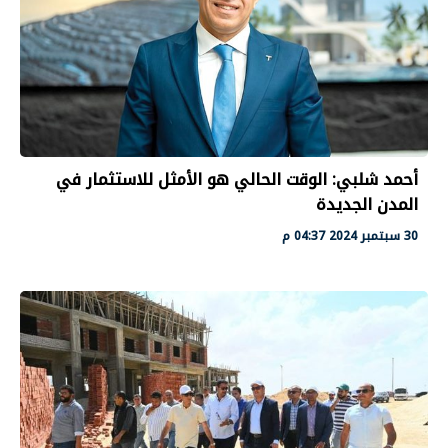
أحمد شلبي: الوقت الحالي هو الأمثل للاستثمار في
المدن الجديدة
30 سبتمبر 2024 04:37 م