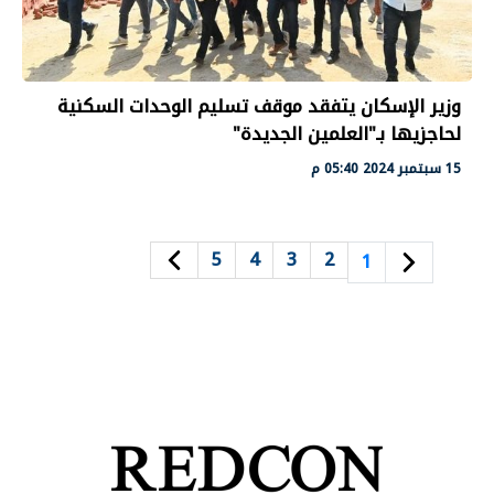
وزير الإسكان يتفقد موقف تسليم الوحدات السكنية
لحاجزيها بـ"العلمين الجديدة"
15 سبتمبر 2024 05:40 م
5
4
3
2
1