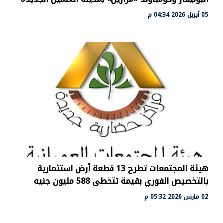
05 أبريل 2026 04:34 م
هيئة المجتمعات تطرح 13 قطعة أرض استثمارية
بالتخصيص الفوري بقيمة تتخطى 588 مليون جنيه
02 مارس 2026 05:32 م