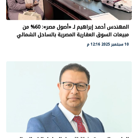
المهندس أحمد إبراهيم لـ «أصول مصر»: 60% من
مبيعات السوق العقارية المصرية بالساحل الشمالي
10 سبتمبر 2025 12:16 م