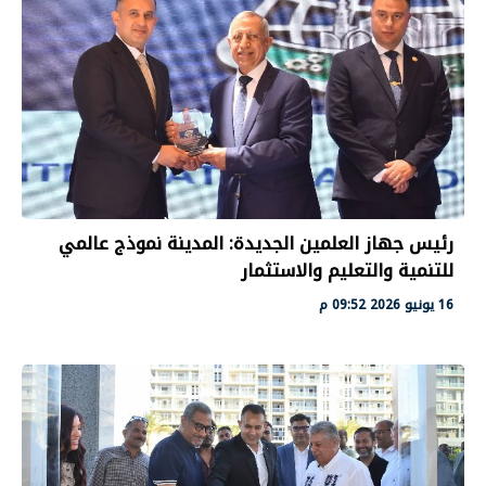
رئيس جهاز العلمين الجديدة: المدينة نموذج عالمي
للتنمية والتعليم والاستثمار
16 يونيو 2026 09:52 م