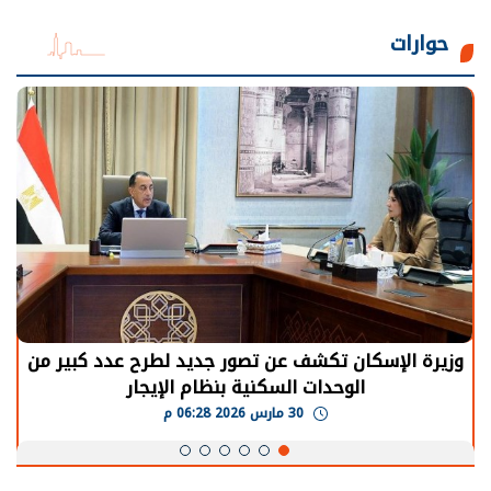
حوارات
الرئيس السيسي: توقف الأنشطة في قطاع الطاقة
يحتاج إلى سنوات لعودة معدلات الإنتاج الطبيعية
30 مارس 2026 05:08 م