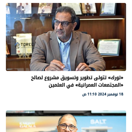
«تورك» تتولى تطوير وتسويق مشروع لصالح
«المجتمعات العمرانية» في العلمين
18 نوفمبر 2024 11:10 ص