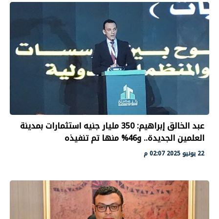
عبد الخالق إبراهيم: 350 مليار جنيه استثمارات بمدينة
العلمين الجديدة.. و46% منها تم تنفيذه
22 يونيو 2025 02:07 م