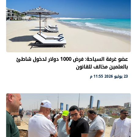
عضو غرفة السياحة: فرض 1000 دولار لدخول شاطئ
بالعلمين مخالف للقانون
23 يوليو 2026 11:55 م