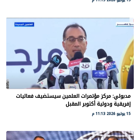
مدبولي: مركز مؤتمرات العلمين سيستضيف فعاليات
إفريقية ودولية أكتوبر المقبل
15 يوليو 2026 11:13 م