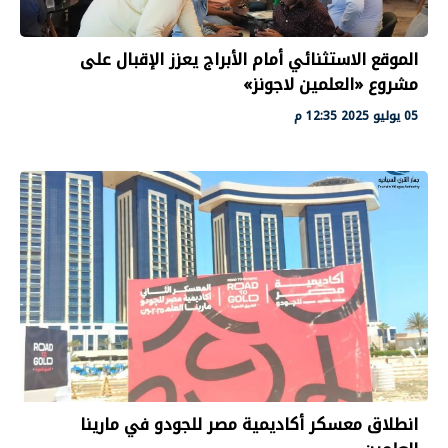
الموقع الاستثنائي أمام الأبراج يعزز الإقبال على
مشروع «العلمين لاجونز»
05 يوليو 2025 12:35 م
انطلاق معسكر أكاديمية مصر للجودو في مارينا