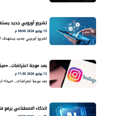
تشريع أوروبي جديد يستهد
13 يوليو 2026 08:00 م
تشريع أوروبي جديد يستهدف الم
بعد موجة اعتراضات.. «ميت
12 يوليو 2026 11:30 م
بعد موجة اعتراضات.. «ميتا» ت
الذكاء الاصطناعي يرفع فاتو