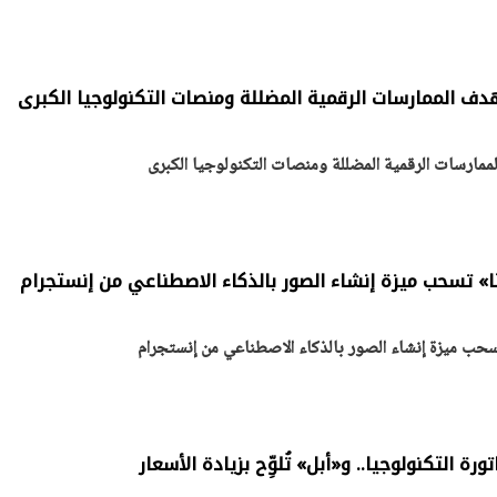
ف الممارسات الرقمية المضللة ومنصات التكنولوجيا الكبرى
مارسات الرقمية المضللة ومنصات التكنولوجيا الكبرى
ا» تسحب ميزة إنشاء الصور بالذكاء الاصطناعي من إنستجرام
سحب ميزة إنشاء الصور بالذكاء الاصطناعي من إنستجرام
رة التكنولوجيا.. و«أبل» تُلوِّح بزيادة الأسعار