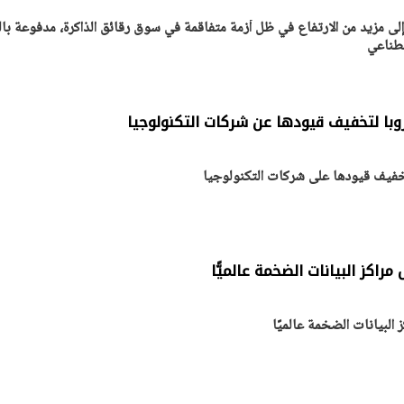
 إلى مزيد من الارتفاع في ظل أزمة متفاقمة في سوق رقائق الذاكرة، مدفوعة با
صطناعي
روبا لتخفيف قيودها عن شركات التكنولوجيا
تخفيف قيودها على شركات التكنولوجيا
راكز البيانات الضخمة عالميًّا
البيانات الضخمة عالميًا