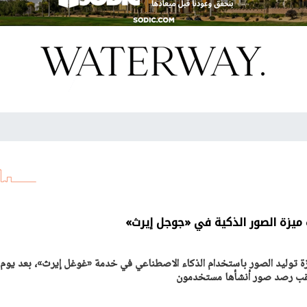
ميزة الصور الذكية في «جوجل إيرث»
 توليد الصور باستخدام الذكاء الاصطناعي في خدمة «غوغل إيرث»، بعد يوم
عقب رصد صور أنشأها مستخدمون