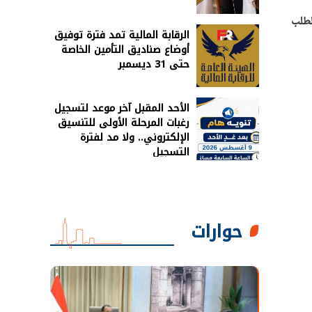
لطلب
الرقابة المالية تمد فترة توفيق
أوضاع صناديق التأمين الخاصة
حتى 31 ديسمبر
الأحد المقبل آخر موعد لتسجيل
رغبات المرحلة الأولى للتنسيق
الإلكتروني.. ولا مد لفترة
التسجيل
حوارات