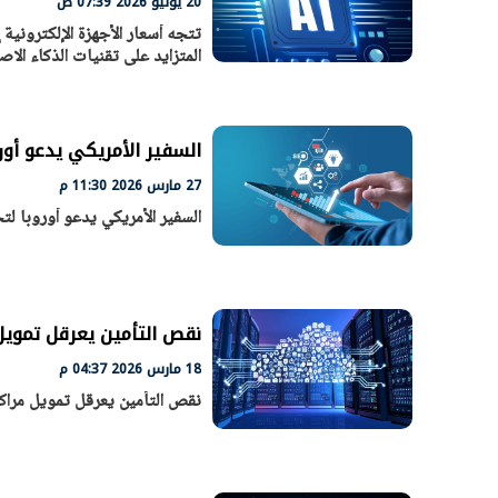
20 يونيو 2026 07:39 ص
تتجه أسعار الأجهزة الإلكترونية
المتزايد على تقنيات الذكاء الا
السفير الأمريكي يدعو أو
27 مارس 2026 11:30 م
السفير الأمريكي يدعو أوروبا ل
نقص التأمين يعرقل تمويل م
18 مارس 2026 04:37 م
نقص التأمين يعرقل تمويل مراكز 