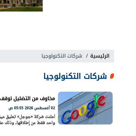
الرئيسية
شركات التكنولوجيا
شركات التكنولوجيا
مخاوف من التضليل توقف 
02 أغسطس 2026 05:55 ص
أعلنت شركة «جوجل» تعليق ميزة
واحد فقط من إطلاقها، وذلك 