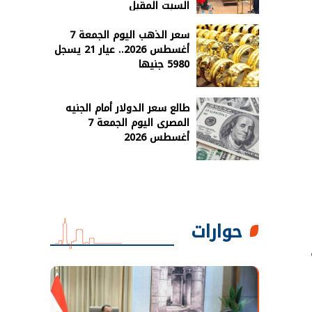
السبت المقبل
سعر الذهب اليوم الجمعة 7
أغسطس 2026.. عيار 21 يسجل
5980 جنيها
طالع سعر الدولار أمام الجنيه
المصرى اليوم الجمعة 7
أغسطس 2026
حوارات
ن