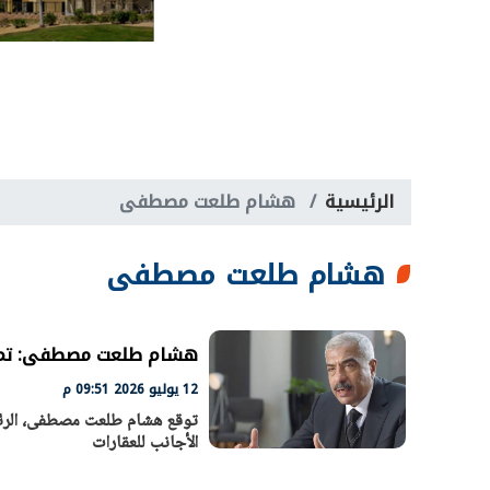
الرئيسية
هشام طلعت مصطفى
هشام طلعت مصطفى
هشام طلعت مصطفى: تملك 
12 يوليو 2026 09:51 م
توقع هشام طلعت مصطفى، الرئي
الأجانب للعقارات