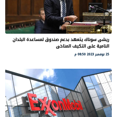
ريشى سوناك يتعهد بدعم صندوق لمساعدة البلدان
النامية على التكيف المناخى
25 نوفمبر 2023 08:50 م