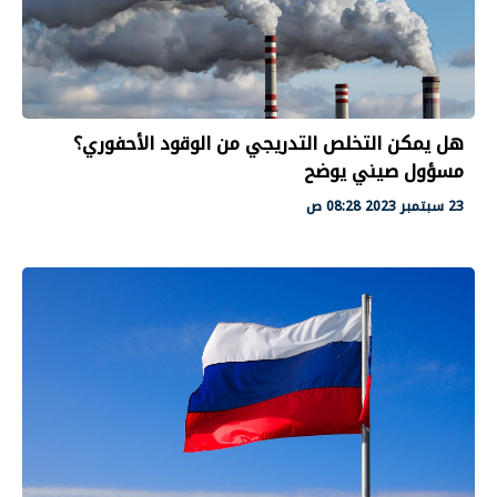
هل يمكن التخلص التدريجي من الوقود الأحفوري؟
مسؤول صيني يوضح
23 سبتمبر 2023 08:28 ص