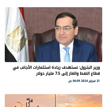
وزير البترول: نستهدف زيادة استثمارات الأجانب في
قطاع النفط والغاز إلى 7.5 مليار دولار
21 فبراير 2024 06:09 ص