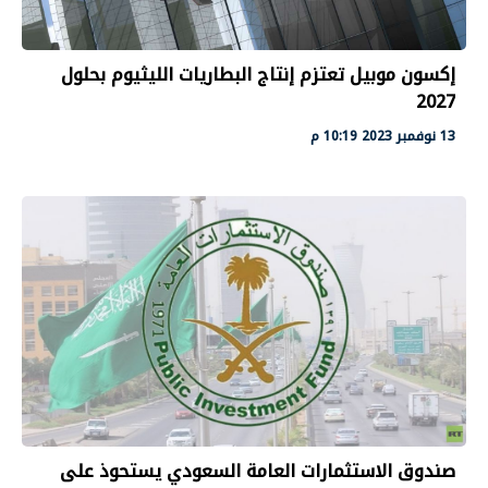
إكسون موبيل تعتزم إنتاج البطاريات الليثيوم بحلول
2027
13 نوفمبر 2023 10:19 م
صندوق الاستثمارات العامة السعودي يستحوذ على