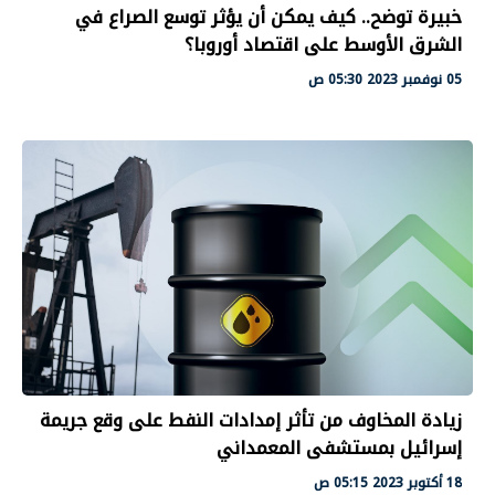
خبيرة توضح.. كيف يمكن أن يؤثر توسع الصراع في
الشرق الأوسط على اقتصاد أوروبا؟
05 نوفمبر 2023 05:30 ص
زيادة المخاوف من تأثر إمدادات النفط على وقع جريمة
إسرائيل بمستشفى المعمداني
18 أكتوبر 2023 05:15 ص