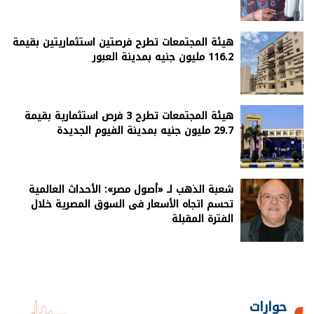
هيئة المجتمعات تطرح فرصتين استثماريتين بقيمة
116.2 مليون جنيه بمدينة العبور
هيئة المجتمعات تطرح 3 فرص استثمارية بقيمة
29.7 مليون جنيه بمدينة الفيوم الجديدة
شعبة الذهب لـ «أصول مصر»: الأحداث العالمية
تحسم اتجاه الأسعار فى السوق المصرية خلال
الفترة المقبلة
حوارات