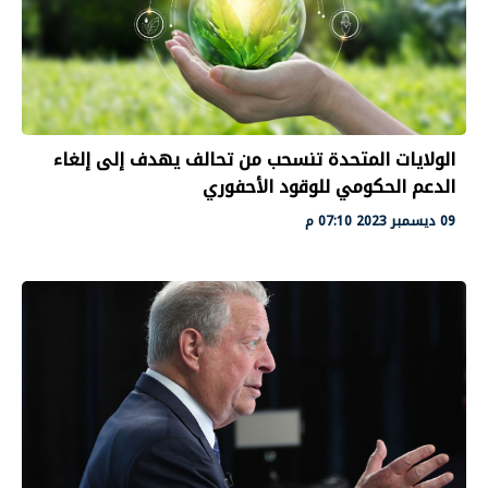
الولايات المتحدة تنسحب من تحالف يهدف إلى إلغاء
الدعم الحكومي للوقود الأحفوري
09 ديسمبر 2023 07:10 م