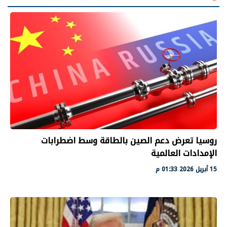
روسيا تعرض دعم الصين بالطاقة وسط اضطرابات
الإمدادات العالمية
15 أبريل 2026 01:33 م