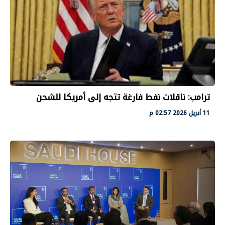
ترامب: ناقلات نفط فارغة تتجه إلى أمريكا للشحن
11 أبريل 2026 02:57 م