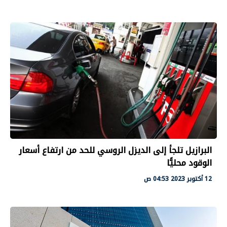
البرازيل تلجأ إلى الديزل الروسي للحد من ارتفاع أسعار
الوقود محليًّا
12 أكتوبر 2023 04:53 ص