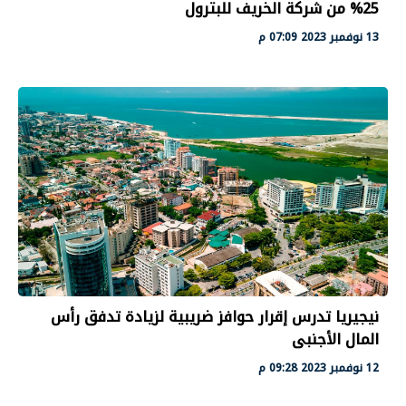
25% من شركة الخريف للبترول
13 نوفمبر 2023 07:09 م
نيجيريا تدرس إقرار حوافز ضريبية لزيادة تدفق رأس
المال الأجنبى
12 نوفمبر 2023 09:28 م