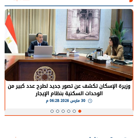
الرئيس السيسي: توقف الأنشطة في قطاع الطاقة
يحتاج إلى سنوات لعودة معدلات الإنتاج الطبيعية
30 مارس 2026 05:08 م