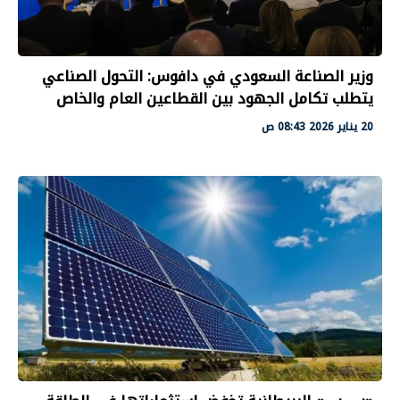
وزير الصناعة السعودي في دافوس: التحول الصناعي
يتطلب تكامل الجهود بين القطاعين العام والخاص
20 يناير 2026 08:43 ص