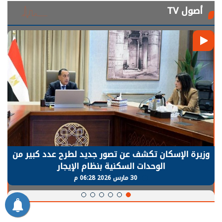
أصول TV
الرئيس السيسي: توقف الأنشطة في قطاع الطاقة
يحتاج إلى سنوات لعودة معدلات الإنتاج الطبيعية
30 مارس 2026 05:08 م