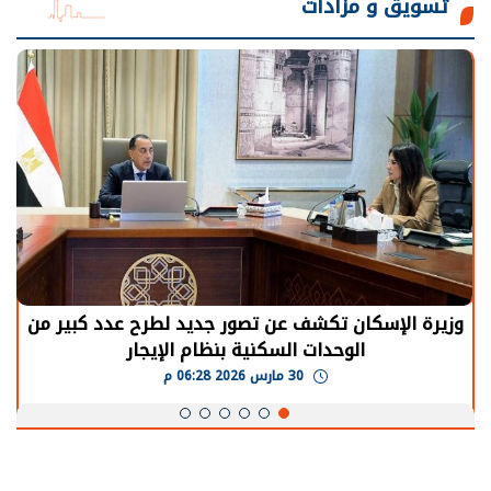
تسويق و مزادات
الرئيس السيسي: توقف الأنشطة في قطاع الطاقة
يحتاج إلى سنوات لعودة معدلات الإنتاج الطبيعية
30 مارس 2026 05:08 م