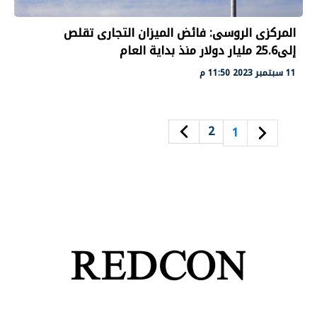
المركزى الروسى: فائض الميزان التجارى تقلص
إلى25.6 مليار دولار منذ بداية العام
11 سبتمبر 2023 11:50 م
2
1