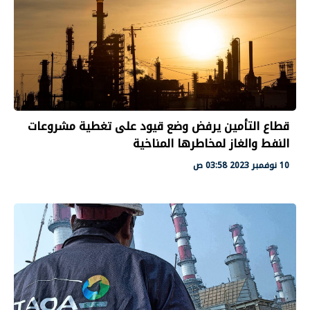
قطاع التأمين يرفض وضع قيود على تغطية مشروعات
النفط والغاز لمخاطرها المناخية
10 نوفمبر 2023 03:58 ص