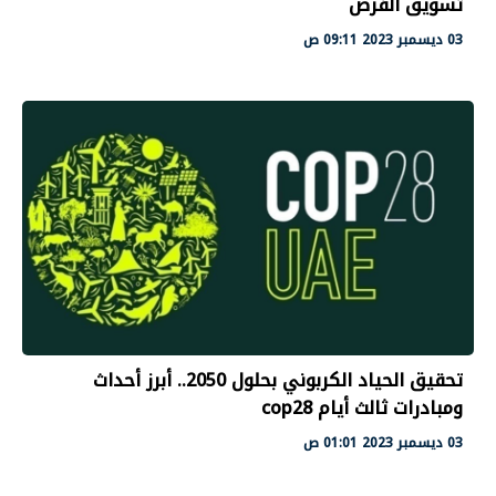
تسويق الفرص
03 ديسمبر 2023 09:11 ص
تحقيق الحياد الكربوني بحلول 2050.. أبرز أحداث
ومبادرات ثالث أيام cop28
03 ديسمبر 2023 01:01 ص