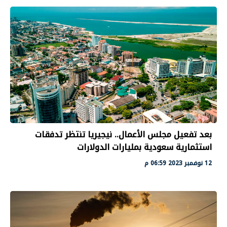
بعد تفعيل مجلس الأعمال.. نيجيريا تنتظر تدفقات
استثمارية سعودية بمليارات الدولارات
12 نوفمبر 2023 06:59 م