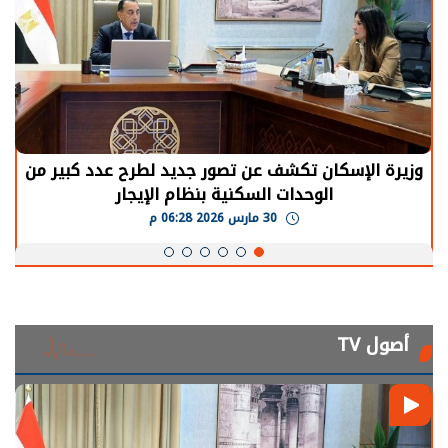
الرئيس السيسي: توقف الأنشطة في قطاع الطاقة
يحتاج إلى سنوات لعودة معدلات الإنتاج الطبيعية
30 مارس 2026 05:08 م
أصول TV