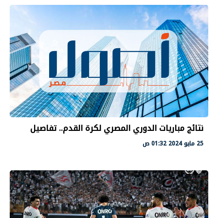
نتائج مباريات الدوري المصري لكرة القدم.. تفاصيل
25 مايو 2024 01:32 ص