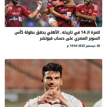
للمرة الـ 14 في تاريخه.. الأهلي يحقق بطولة كأس
السوبر المصري على حساب فيوتشر
28 ديسمبر 2023 10:04 م