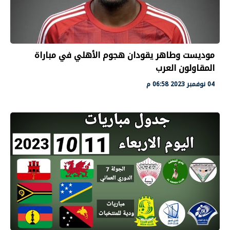
موديست وطاهر يقودان هجوم الأهلي في مباراة
المقاولون العرب
04 نوفمبر 2023 06:58 م