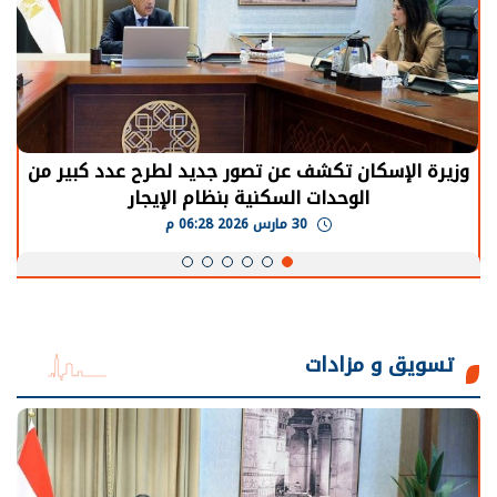
الرئيس السيسي: توقف الأنشطة في قطاع الطاقة
يحتاج إلى سنوات لعودة معدلات الإنتاج الطبيعية
30 مارس 2026 05:08 م
تسويق و مزادات