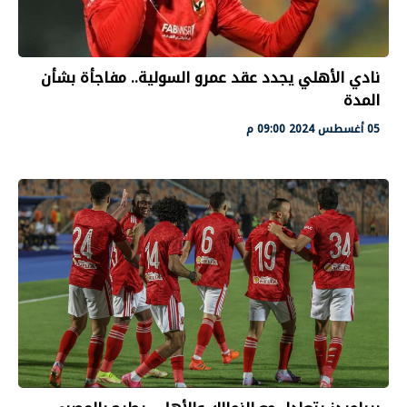
نادي الأهلي يجدد عقد عمرو السولية.. مفاجأة بشأن
المدة
05 أغسطس 2024 09:00 م