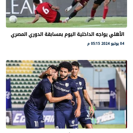
الأهلي يواجه الداخلية اليوم بمسابقة الدوري المصري
04 يوليو 2024 05:15 م