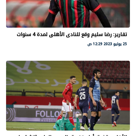
تقارير: رضا سليم وقع للنادى الأهلى لمدة 4 سنوات
25 يوليو 2023 12:29 ص