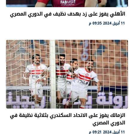
الأهلي يفوز على زد بهدف نظيف في الدوري المصري
11 أبريل 2024 09:35 م
الزمالك يفوز على الاتحاد السكندري بثلاثية نظيفة في
الدوري المصري
11 أبريل 2024 09:21 م