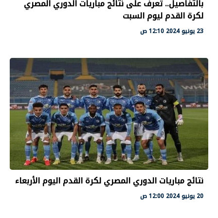
بالتفاصيل.. تعرف على نتائج مباريات الدوري المصري
لكرة القدم ليوم السبت
23 يونيو 2024 12:10 ص
نتائج مباريات الدوري المصري لكرة القدم اليوم الأربعاء
20 يونيو 2024 12:00 ص