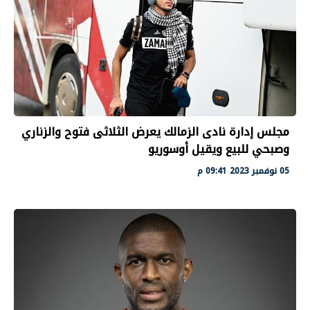
مجلس إدارة نادى الزمالك يعرض الثلاثى فتوح والزناري
وصبحي للبيع ويقيل أوسوريو
05 نوفمبر 2023 09:41 م