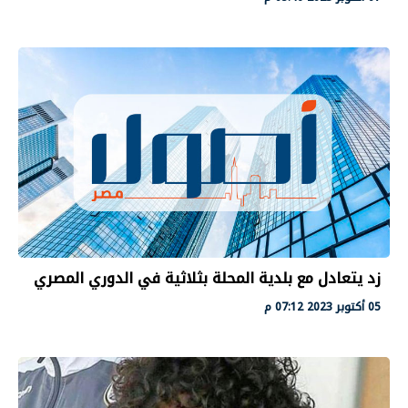
زد يتعادل مع بلدية المحلة بثلاثية في الدوري المصري
05 أكتوبر 2023 07:12 م