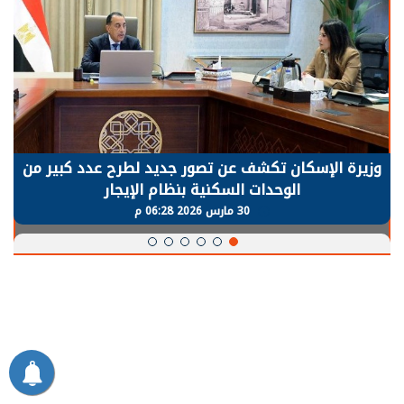
الرئيس السيسي: توقف الأنشطة في قطاع الطاقة
يحتاج إلى سنوات لعودة معدلات الإنتاج الطبيعية
30 مارس 2026 05:08 م