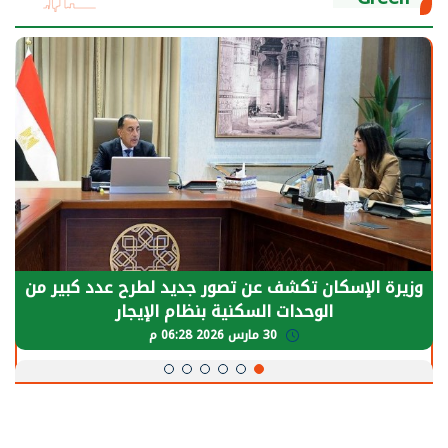
الرئيس السيسي: توقف الأنشطة في قطاع الطاقة
يحتاج إلى سنوات لعودة معدلات الإنتاج الطبيعية
30 مارس 2026 05:08 م