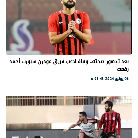
بعد تدهور صحته.. وفاة لاعب فريق مودرن سبورت أحمد
رفعت
06 يوليو 2024 01:45 م