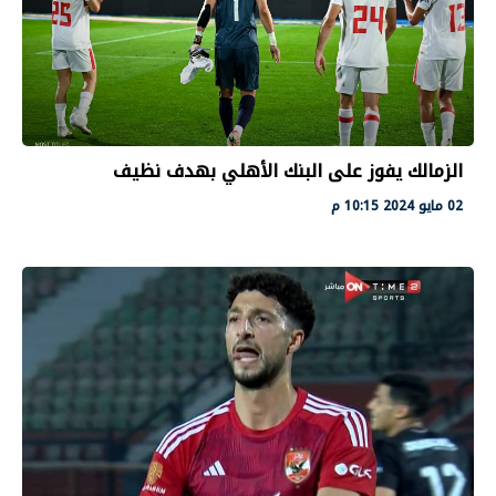
الزمالك يفوز على البنك الأهلي بهدف نظيف
02 مايو 2024 10:15 م