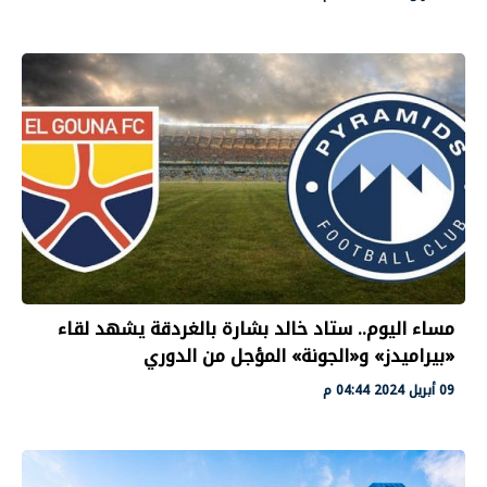
مساء اليوم.. ستاد خالد بشارة بالغردقة يشهد لقاء
«بيراميدز» و«الجونة» المؤجل من الدوري
09 أبريل 2024 04:44 م