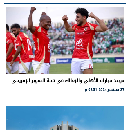
موعد مباراة الأهلي والزمالك في قمة السوبر الإفريقي
27 سبتمبر 2024 02:31 م