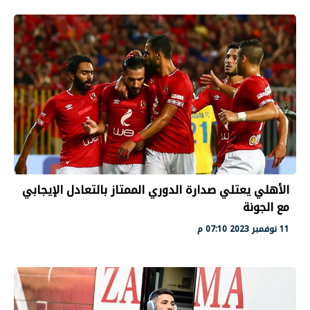
الأهلي يعتلي صدارة الدوري الممتاز بالتعادل الإيجابي
مع الجونة
11 نوفمبر 2023 07:10 م