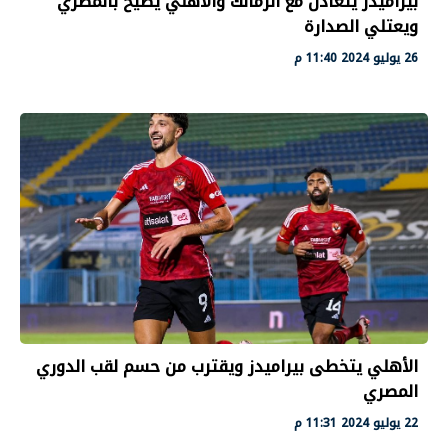
بيراميدز يتعادل مع الزمالك والأهلي يطيح بالمصري
ويعتلي الصدارة
26 يوليو 2024 11:40 م
الأهلي يتخطى بيراميدز ويقترب من حسم لقب الدوري
المصري
22 يوليو 2024 11:31 م