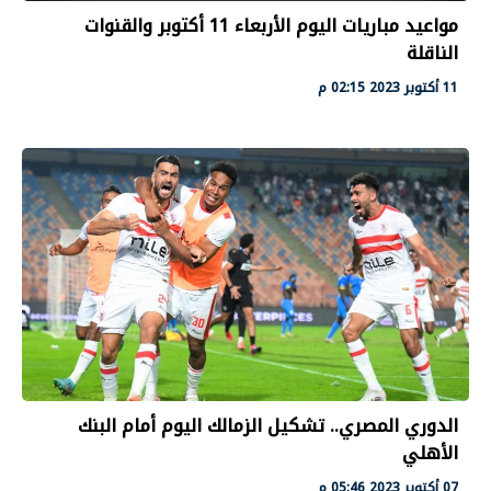
مواعيد مباريات اليوم الأربعاء 11 أكتوبر والقنوات
الناقلة
11 أكتوبر 2023 02:15 م
الدوري المصري.. تشكيل الزمالك اليوم أمام البنك
الأهلي
07 أكتوبر 2023 05:46 م