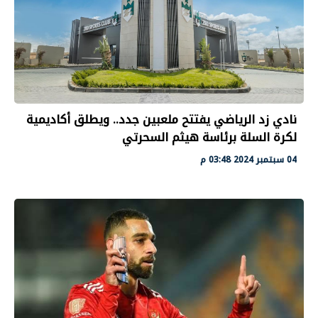
نادي زد الرياضي يفتتح ملعبين جدد.. ويطلق أكاديمية
لكرة السلة برئاسة هيثم السحرتي
04 سبتمبر 2024 03:48 م