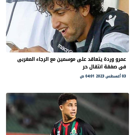
عمرو وردة يتعاقد على موسمين مع الرجاء المغربى
فى صفقة انتقال حر
03 أغسطس 2023 04:01 ص